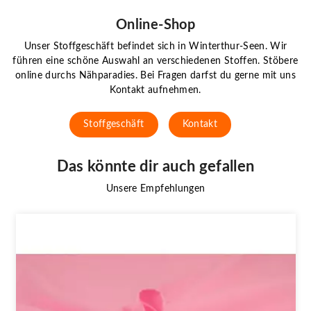
Online-Shop
Unser Stoffgeschäft befindet sich in Winterthur-Seen. Wir
führen eine schöne Auswahl an verschiedenen Stoffen. Stöbere
online durchs Nähparadies. Bei Fragen darfst du gerne mit uns
Kontakt aufnehmen.
Stoffgeschäft
Kontakt
Das könnte dir auch gefallen
Unsere Empfehlungen