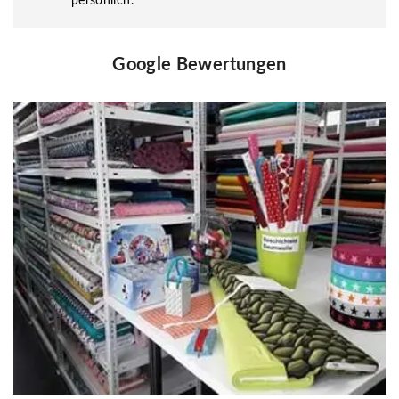
persönlich.
Google Bewertungen