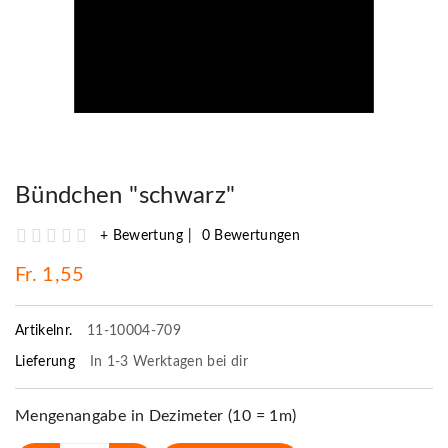
Bündchen "schwarz"
+ Bewertung
0 Bewertungen
Fr. 1,55
Artikelnr.
11-10004-709
Lieferung
In 1-3 Werktagen bei dir
Mengenangabe in Dezimeter (10 = 1m)