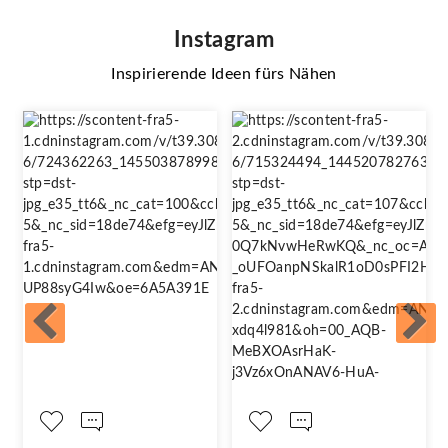
Instagram
Inspirierende Ideen fürs Nähen