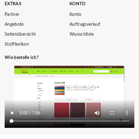
EXTRAS
KONTO
Partner
Konto
Angebote
Auftragsverlauf
Seitenübersicht
Wunschliste
Stofflexikon
Wie bestelle ich?