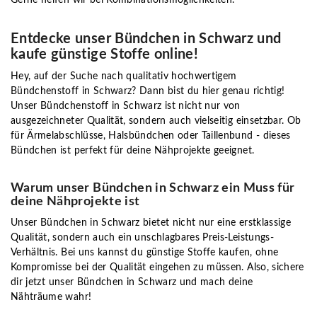
Entdecke unser Bündchen in Schwarz und
kaufe günstige Stoffe online!
Hey, auf der Suche nach qualitativ hochwertigem
Bündchenstoff in Schwarz? Dann bist du hier genau richtig!
Unser Bündchenstoff in Schwarz ist nicht nur von
ausgezeichneter Qualität, sondern auch vielseitig einsetzbar. Ob
für Ärmelabschlüsse, Halsbündchen oder Taillenbund - dieses
Bündchen ist perfekt für deine Nähprojekte geeignet.
Warum unser Bündchen in Schwarz ein Muss für
deine Nähprojekte ist
Unser Bündchen in Schwarz bietet nicht nur eine erstklassige
Qualität, sondern auch ein unschlagbares Preis-Leistungs-
Verhältnis. Bei uns kannst du günstige Stoffe kaufen, ohne
Kompromisse bei der Qualität eingehen zu müssen. Also, sichere
dir jetzt unser Bündchen in Schwarz und mach deine
Nähträume wahr!