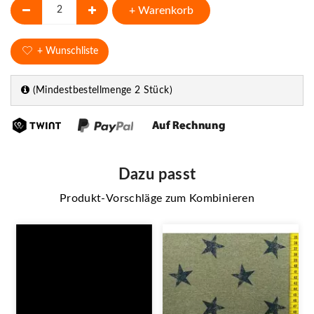
+ Warenkorb
+ Wunschliste
(Mindestbestellmenge 2 Stück)
Dazu passt
Produkt-Vorschläge zum Kombinieren