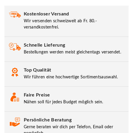
Kostenloser Versand
Wir versenden schweizweit ab Fr. 80.-
versandkostenfrei.
Schnelle Lieferung
Bestellungen werden meist gleichentags versendet.
Top Qualität
Wir führen eine hochwertige Sortimentsauswahl.
Faire Preise
Nähen soll für jedes Budget möglich sein.
Persönliche Beratung
Gerne beraten wir dich per Telefon, Email oder