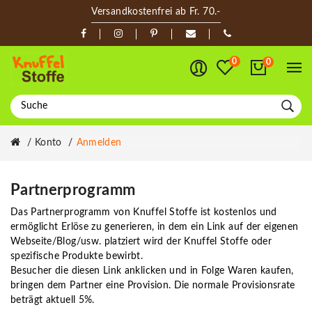
Versandkostenfrei ab Fr. 70.-
0
0
Konto
Anmelden
Partnerprogramm
Das Partnerprogramm von Knuffel Stoffe ist kostenlos und
ermöglicht Erlöse zu generieren, in dem ein Link auf der eigenen
Webseite/Blog/usw. platziert wird der Knuffel Stoffe oder
spezifische Produkte bewirbt.
Besucher die diesen Link anklicken und in Folge Waren kaufen,
bringen dem Partner eine Provision. Die normale Provisionsrate
beträgt aktuell 5%.