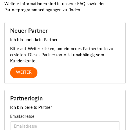
Weitere Informationen sind in unserer FAQ sowie den
Partnerprogrammbedingungen zu finden.
Neuer Partner
Ich bin noch kein Partner.
Bitte auf Weiter klicken, um ein neues Partnerkonto zu
erstellen. Dieses Partnerkonto ist unabhängig vom
Kundenkonto.
WEITER
Partnerlogin
Ich bin bereits Partner
Emailadresse