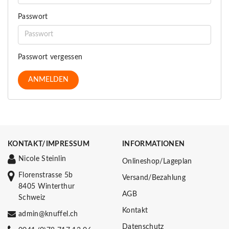
Passwort
Passwort vergessen
KONTAKT/IMPRESSUM
INFORMATIONEN
Nicole Steinlin
Onlineshop/Lageplan
Florenstrasse 5b
Versand/Bezahlung
8405 Winterthur
AGB
Schweiz
Kontakt
admin@knuffel.ch
Datenschutz