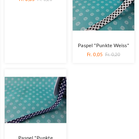
Paspel "Punkte Weiss"
Fr. 0,05
Fr. 0,20
Paspel "Punkte