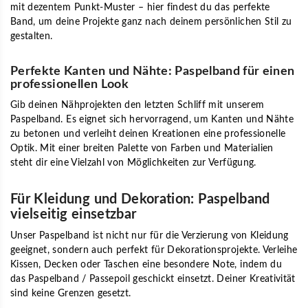
mit dezentem Punkt-Muster – hier findest du das perfekte
Band, um deine Projekte ganz nach deinem persönlichen Stil zu
gestalten.
Perfekte Kanten und Nähte: Paspelband für einen
professionellen Look
Gib deinen Nähprojekten den letzten Schliff mit unserem
Paspelband. Es eignet sich hervorragend, um Kanten und Nähte
zu betonen und verleiht deinen Kreationen eine professionelle
Optik. Mit einer breiten Palette von Farben und Materialien
steht dir eine Vielzahl von Möglichkeiten zur Verfügung.
Für Kleidung und Dekoration: Paspelband
vielseitig einsetzbar
Unser Paspelband ist nicht nur für die Verzierung von Kleidung
geeignet, sondern auch perfekt für Dekorationsprojekte. Verleihe
Kissen, Decken oder Taschen eine besondere Note, indem du
das Paspelband / Passepoil geschickt einsetzt. Deiner Kreativität
sind keine Grenzen gesetzt.