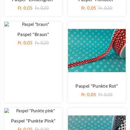
Fr. 0,05
Fr. 0,05
Fr. 0,20
Fr. 0,20
Paspel "braun"
Fr. 0,05
Fr. 0,20
Paspel "Punkte Rot"
Fr. 0,05
Fr. 0,20
Paspel "Punkte Pink"
Fr. 0,05
Fr. 0,20