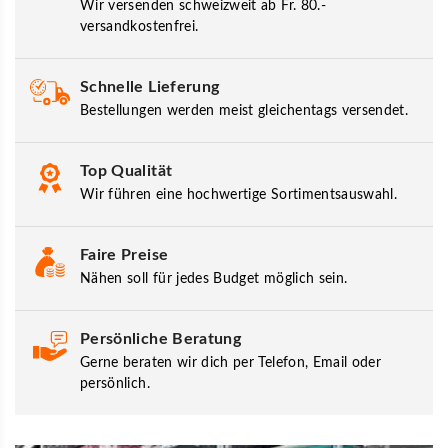
Wir versenden schweizweit ab Fr. 80.-
versandkostenfrei.
Schnelle Lieferung
Bestellungen werden meist gleichentags versendet.
Top Qualität
Wir führen eine hochwertige Sortimentsauswahl.
Faire Preise
Nähen soll für jedes Budget möglich sein.
Persönliche Beratung
Gerne beraten wir dich per Telefon, Email oder
persönlich.