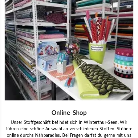
Online-Shop
Unser Stoffgeschäft befindet sich in Winterthur-Seen. Wir
führen eine schöne Auswahl an verschiedenen Stoffen. Stöbere
online durchs Nähparadies. Bei Fragen darfst du gerne mit uns