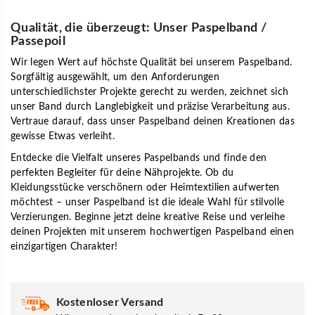
Qualität, die überzeugt: Unser Paspelband /
Passepoil
Wir legen Wert auf höchste Qualität bei unserem Paspelband.
Sorgfältig ausgewählt, um den Anforderungen
unterschiedlichster Projekte gerecht zu werden, zeichnet sich
unser Band durch Langlebigkeit und präzise Verarbeitung aus.
Vertraue darauf, dass unser Paspelband deinen Kreationen das
gewisse Etwas verleiht.
Entdecke die Vielfalt unseres Paspelbands und finde den
perfekten Begleiter für deine Nähprojekte. Ob du
Kleidungsstücke verschönern oder Heimtextilien aufwerten
möchtest – unser Paspelband ist die ideale Wahl für stilvolle
Verzierungen. Beginne jetzt deine kreative Reise und verleihe
deinen Projekten mit unserem hochwertigen Paspelband einen
einzigartigen Charakter!
Kostenloser Versand