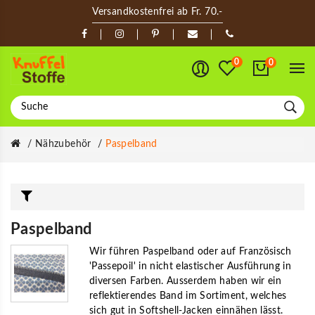
Versandkostenfrei ab Fr. 70.-
0
0
Nähzubehör
Paspelband
Paspelband
Wir führen Paspelband oder auf Französisch
'Passepoil' in nicht elastischer Ausführung in
diversen Farben. Ausserdem haben wir ein
reflektierendes Band im Sortiment, welches
sich gut in Softshell-Jacken einnähen lässt.