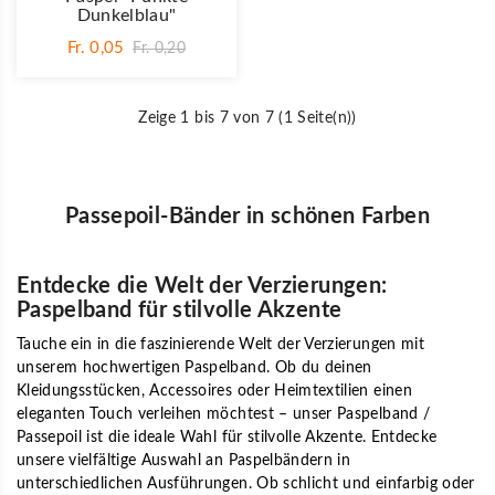
Dunkelblau"
Fr. 0,05
Fr. 0,20
Zeige 1 bis 7 von 7 (1 Seite(n))
Passepoil-Bänder in schönen Farben
Entdecke die Welt der Verzierungen:
Paspelband für stilvolle Akzente
Tauche ein in die faszinierende Welt der Verzierungen mit
unserem hochwertigen Paspelband. Ob du deinen
Kleidungsstücken, Accessoires oder Heimtextilien einen
eleganten Touch verleihen möchtest – unser Paspelband /
Passepoil ist die ideale Wahl für stilvolle Akzente. Entdecke
unsere vielfältige Auswahl an Paspelbändern in
unterschiedlichen Ausführungen. Ob schlicht und einfarbig oder