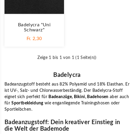
Badelycra "Uni
Schwarz"
Fr. 2,30
Zeige 1 bis 1 von 1 (1 Seite(n))
Badelycra
Badeanzugstoff besteht aus 82% Polyamid und 18% Elasthan. Er
ist UV-, Salz- und Chlorwasserbeständig. Der Badelycra-Stoff
eignet sich perfekt für
Badeanzüge, Bikini, Badehosen
aber auch
für
Sportbekleidung
wie enganliegende Trainingshosen oder
Sportleibchen.
Badeanzugstoff: Dein kreativer Einstieg in
die Welt der Bademode