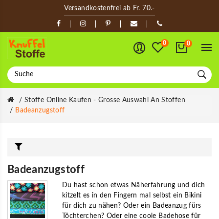
Versandkostenfrei ab Fr. 70.-
0
0
Stoffe Online Kaufen - Grosse Auswahl An Stoffen
Badeanzugstoff
Badeanzugstoff
Du hast schon etwas Näherfahrung und dich
kitzelt es in den Fingern mal selbst ein Bikini
für dich zu nähen? Oder ein Badeanzug fürs
Töchterchen? Oder eine coole Badehose für