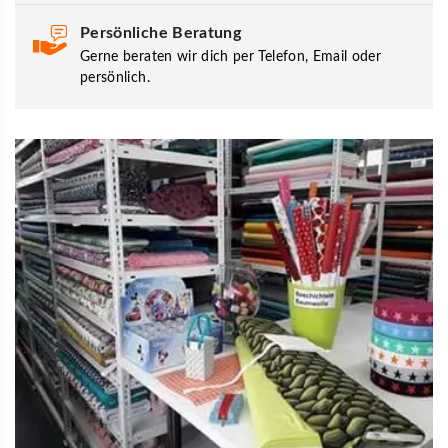
Persönliche Beratung
Gerne beraten wir dich per Telefon, Email oder
persönlich.