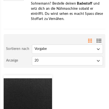
Sohnemann? Bestelle deinen
Badestoff
und
setz dich an die Nähmaschine sobald er
eintrifft. Du wirst sehen es macht Spass diese
Stoffart zu Vernähen.
Sortieren nach
Anzeige