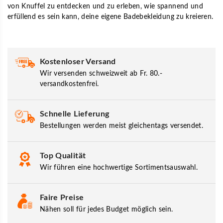
von Knuffel zu entdecken und zu erleben, wie spannend und
erfüllend es sein kann, deine eigene Badebekleidung zu kreieren.
Kostenloser Versand
Wir versenden schweizweit ab Fr. 80.-
versandkostenfrei.
Schnelle Lieferung
Bestellungen werden meist gleichentags versendet.
Top Qualität
Wir führen eine hochwertige Sortimentsauswahl.
Faire Preise
Nähen soll für jedes Budget möglich sein.