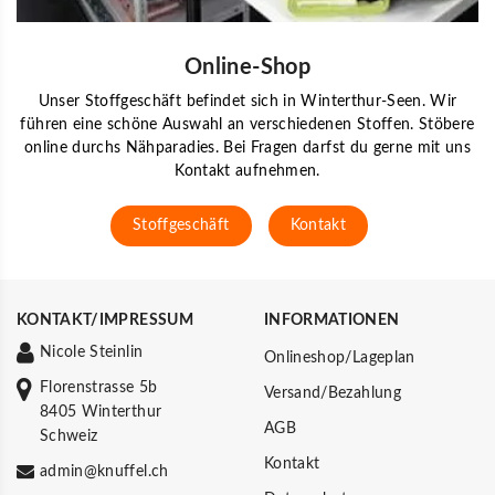
Online-Shop
Unser Stoffgeschäft befindet sich in Winterthur-Seen. Wir
führen eine schöne Auswahl an verschiedenen Stoffen. Stöbere
online durchs Nähparadies. Bei Fragen darfst du gerne mit uns
Kontakt aufnehmen.
Stoffgeschäft
Kontakt
KONTAKT/IMPRESSUM
INFORMATIONEN
Nicole Steinlin
Onlineshop/Lageplan
Florenstrasse 5b
Versand/Bezahlung
8405 Winterthur
AGB
Schweiz
Kontakt
admin@knuffel.ch