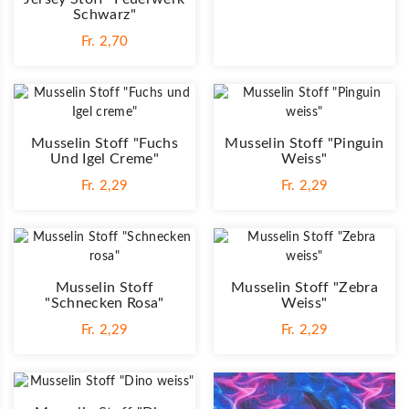
Schwarz"
Fr. 2,70
Musselin Stoff "Fuchs
Musselin Stoff "Pinguin
Und Igel Creme"
Weiss"
Fr. 2,29
Fr. 2,29
Musselin Stoff
Musselin Stoff "Zebra
"Schnecken Rosa"
Weiss"
Fr. 2,29
Fr. 2,29