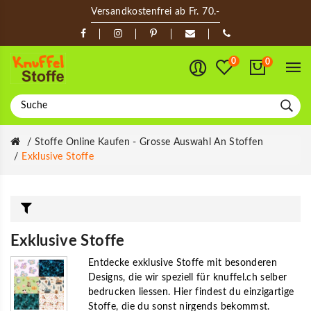
Versandkostenfrei ab Fr. 70.-
0
0
Stoffe Online Kaufen - Grosse Auswahl An Stoffen
Exklusive Stoffe
Exklusive Stoffe
Entdecke exklusive Stoffe mit besonderen
Designs, die wir speziell für knuffel.ch selber
bedrucken liessen. Hier findest du einzigartige
Stoffe, die du sonst nirgends bekommst.