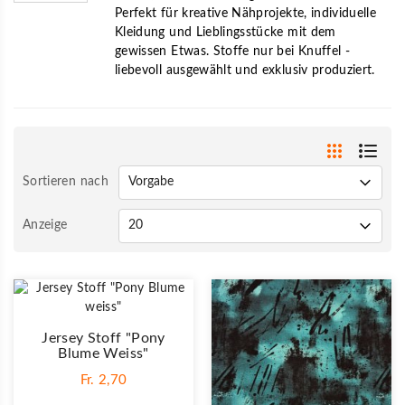
Perfekt für kreative Nähprojekte, individuelle
Kleidung und Lieblingsstücke mit dem
gewissen Etwas. Stoffe nur bei Knuffel -
liebevoll ausgewählt und exklusiv produziert.
Sortieren nach
Anzeige
Jersey Stoff "Pony
Blume Weiss"
Fr. 2,70