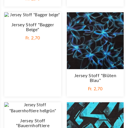
Jersey Stoff "Bagger
Beige"
Fr. 2,70
Jersey Stoff "Blüten
Blau"
Fr. 2,70
Jersey Stoff
"Bauernhoftiere