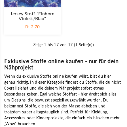
Jersey Stoff "Einhorn
Violett/blau"
Fr. 2,70
Zeige 1 bis 17 von 17 (1 Seite(n))
Exklusive Stoffe online kaufen - nur für dein
Nähprojekt
Wenn du
exklusive Stoffe online kaufen
willst, bist du hier
genau richtig. In dieser Kategorie findest du Stoffe, die du nicht
überall siehst und die deinem Nähprojekt sofort etwas
Besonderes geben. Egal welche Stoffart - hier dreht sich alles
um Designs, die bewusst speziell ausgewählt wurden. Du
bekommst Stoffe, die sich von der Masse abheben und
trotzdem super alltagstauglich sind. Perfekt für Kleidung,
Accessoires oder Kinderprojekte, die einfach ein bisschen mehr
„Wow“ brauchen.