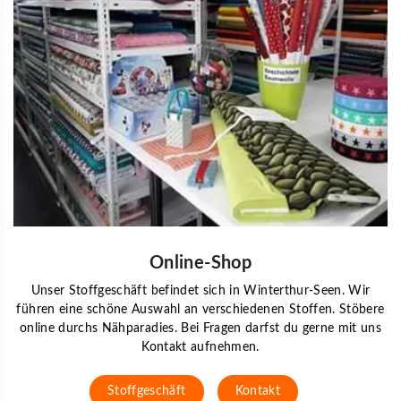
Online-Shop
Unser Stoffgeschäft befindet sich in Winterthur-Seen. Wir
führen eine schöne Auswahl an verschiedenen Stoffen. Stöbere
online durchs Nähparadies. Bei Fragen darfst du gerne mit uns
Kontakt aufnehmen.
Stoffgeschäft
Kontakt