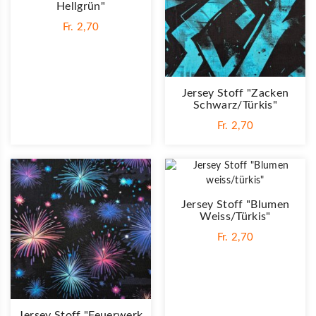
Hellgrün"
Fr. 2,70
Jersey Stoff "Zacken
Schwarz/türkis"
Fr. 2,70
Jersey Stoff "Blumen
Weiss/türkis"
Fr. 2,70
Jersey Stoff "Feuerwerk