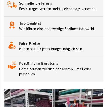
Schnelle Lieferung
Bestellungen werden meist gleichentags versendet.
Top Qualität
Wir führen eine hochwertige Sortimentsauswahl.
Faire Preise
Nähen soll für jedes Budget möglich sein.
Persönliche Beratung
Gerne beraten wir dich per Telefon, Email oder
persönlich.