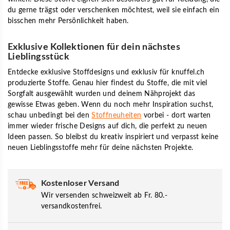
du gerne trägst oder verschenken möchtest, weil sie einfach ein
bisschen mehr Persönlichkeit haben.
Exklusive Kollektionen für dein nächstes
Lieblingsstück
Entdecke exklusive Stoffdesigns und exklusiv für knuffel.ch
produzierte Stoffe.
Genau hier findest du Stoffe, die mit viel
Sorgfalt ausgewählt wurden und deinem Nähprojekt das
gewisse Etwas geben. Wenn du noch mehr Inspiration suchst,
schau unbedingt bei den
Stoffneuheiten
vorbei - dort warten
immer wieder frische Designs auf dich, die perfekt zu neuen
Ideen passen. So bleibst du kreativ inspiriert und verpasst keine
neuen Lieblingsstoffe mehr für deine nächsten Projekte.
Kostenloser Versand
Wir versenden schweizweit ab Fr. 80.-
versandkostenfrei.