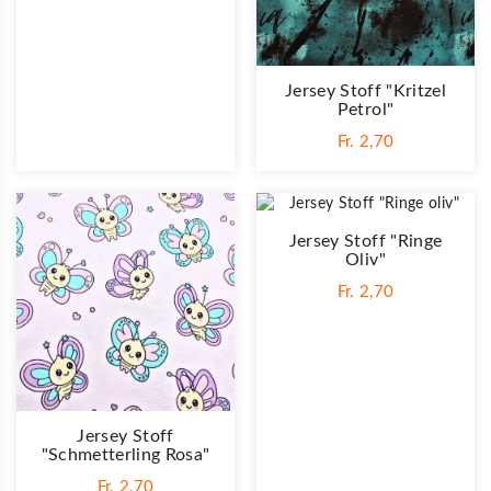
Jersey Stoff "Kritzel
Petrol"
Fr. 2,70
Jersey Stoff "Ringe
Oliv"
Fr. 2,70
Jersey Stoff
"Schmetterling Rosa"
Fr. 2,70