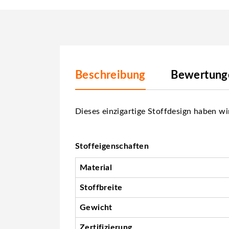
Beschreibung
Bewertunge
Dieses einzigartige Stoffdesign haben wi
Stoffeigenschaften
Material
Stoffbreite
Gewicht
Zertifizierung