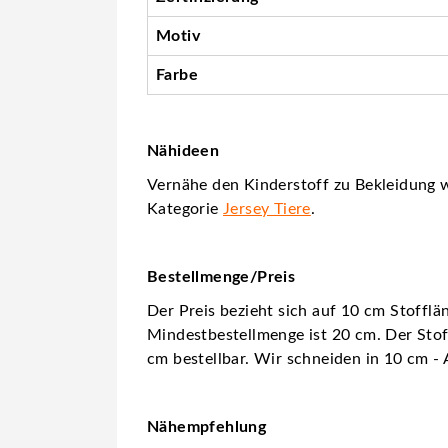
Motiv
Farbe
Nähideen
Vernähe den Kinderstoff zu Bekleidung wi
Kategorie
Jersey Tiere
.
Bestellmenge/Preis
Der Preis bezieht sich auf 10 cm Stofflä
Mindestbestellmenge ist 20 cm. Der Stoff
cm bestellbar. Wir schneiden in 10 cm - 
Nähempfehlung