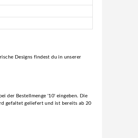
rische Designs findest du in unserer
ei der Bestellmenge '10' eingeben. Die
 gefaltet geliefert und ist bereits ab 20