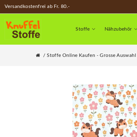
Versandkostenfrei ab Fr. 80.-
Stoffe
Nähzubehör
Stoffe Online Kaufen - Grosse Auswahl