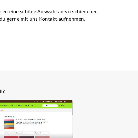
ühren eine schöne Auswahl an verschiedenen
t du gerne mit uns Kontakt aufnehmen.
ch?