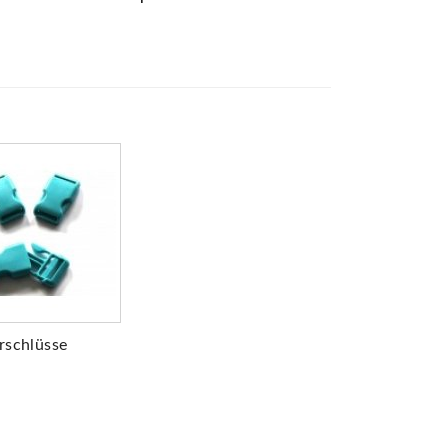
rschlüsse