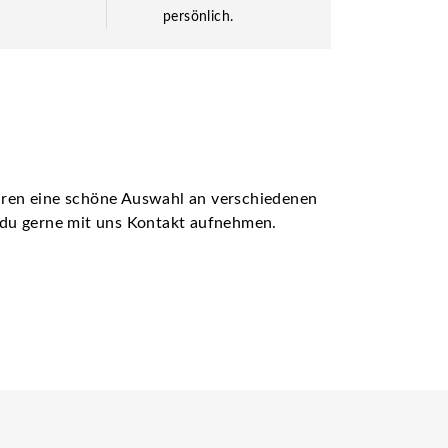
persönlich.
ühren eine schöne Auswahl an verschiedenen
t du gerne mit uns Kontakt aufnehmen.