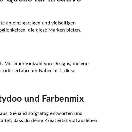
e an einzigartigen und vielseitigen
lichkeiten, die diese Marken bieten.
 Mit einer Vielzahl von Designs, die von
r oder erfahrener Näher bist, diese
attydoo und Farbenmix
aus. Sie sind sorgfältig entworfen und
altet, dass du deine Kreativität voll ausleben