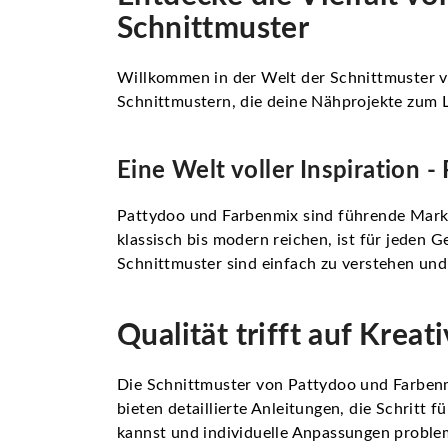
Schnittmuster
Willkommen in der Welt der Schnittmuster von
Schnittmustern, die deine Nähprojekte zum 
Eine Welt voller Inspiration 
Pattydoo und Farbenmix sind führende Marke
klassisch bis modern reichen, ist für jeden 
Schnittmuster sind einfach zu verstehen und 
Qualität trifft auf Krea
Die Schnittmuster von Pattydoo und Farbenmix
bieten detaillierte Anleitungen, die Schritt 
kannst und individuelle Anpassungen problem