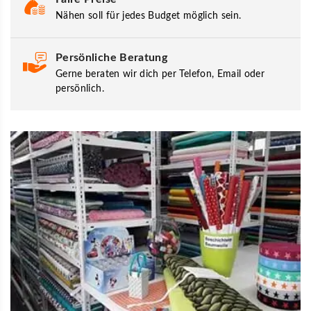
Nähen soll für jedes Budget möglich sein.
Persönliche Beratung
Gerne beraten wir dich per Telefon, Email oder
persönlich.