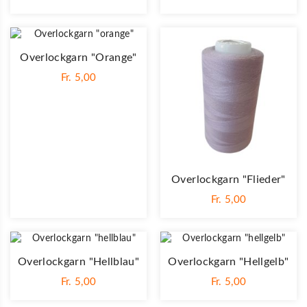
Overlockgarn "orange"
Fr. 5,00
Overlockgarn "flieder"
Fr. 5,00
Overlockgarn "hellblau"
Overlockgarn "hellgelb"
Fr. 5,00
Fr. 5,00