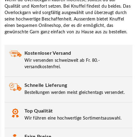
Qualität und Komfort setzen. Bei Knuffel findest du beides. Das
Overlockgarn wird sorgfältig ausgewählt und überzeugt durch
seine hochwertige Beschaffenheit. Ausserdem bietet Knuffel
einen bequemen Onlineshop, der es dir ermöglicht, das
gewünschte Garn ganz einfach von zu Hause aus zu bestellen.
Kostenloser Versand
Wir versenden schweizweit ab Fr. 80.-
versandkostenfrei.
Schnelle Lieferung
Bestellungen werden meist gleichentags versendet.
Top Qualität
Wir führen eine hochwertige Sortimentsauswahl.
Faire Preise