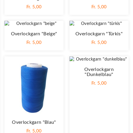
Fr. 5,00
Fr. 5,00
Overlockgarn "beige"
Overlockgarn "türkis"
Fr. 5,00
Fr. 5,00
Overlockgarn
"dunkelblau"
Fr. 5,00
Overlockgarn "blau"
Fr. 5,00