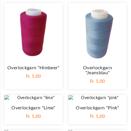
Overlockgarn "himbeer"
Overlockgarn
"jeansblau"
Fr. 5,00
Fr. 5,00
Overlockgarn "lime"
Overlockgarn "pink"
Fr. 5,00
Fr. 5,00