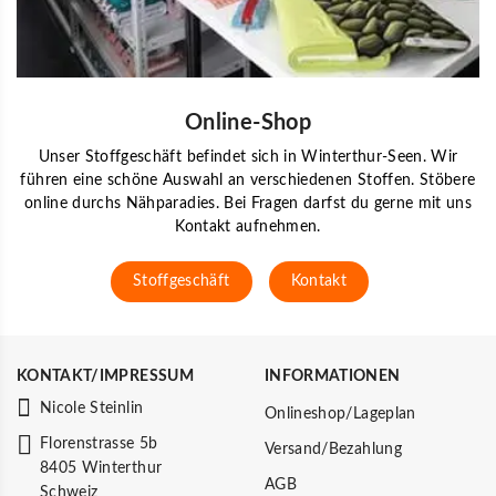
Online-Shop
Unser Stoffgeschäft befindet sich in Winterthur-Seen. Wir
führen eine schöne Auswahl an verschiedenen Stoffen. Stöbere
online durchs Nähparadies. Bei Fragen darfst du gerne mit uns
Kontakt aufnehmen.
Stoffgeschäft
Kontakt
KONTAKT/IMPRESSUM
INFORMATIONEN
Nicole Steinlin
Onlineshop/Lageplan
Florenstrasse 5b
Versand/Bezahlung
8405 Winterthur
AGB
Schweiz