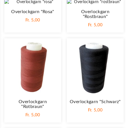
Overlockgarn "rosa"
Overlockgarn
"rostbraun"
Fr. 5,00
Fr. 5,00
Overlockgarn
Overlockgarn "schwarz"
"rotbraun"
Fr. 5,00
Fr. 5,00