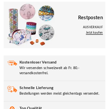
Jetzt kaufen
Restposten
AUSVERKAUF
Jetzt kaufen
Kostenloser Versand
Wir versenden schweizweit ab Fr. 80.-
versandkostenfrei.
Schnelle Lieferung
Bestellungen werden meist gleichentags versendet.
Top Qualität