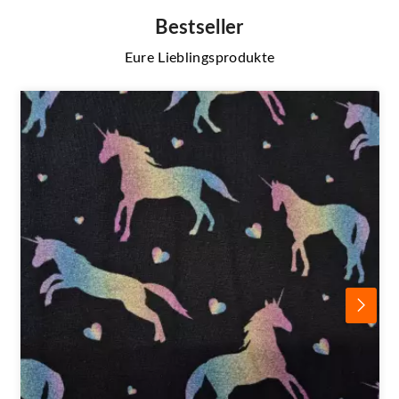
Bestseller
Eure Lieblingsprodukte