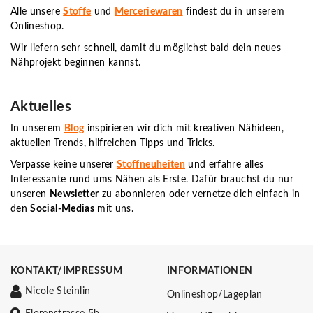
Alle unsere
Stoffe
und
Merceriewaren
findest du in unserem
Onlineshop.
Wir liefern sehr schnell, damit du möglichst bald dein neues
Nähprojekt beginnen kannst.
Aktuelles
In unserem
Blog
inspirieren wir dich mit kreativen Nähideen,
aktuellen Trends, hilfreichen Tipps und Tricks.
Verpasse keine unserer
Stoffneuheiten
und erfahre alles
Interessante rund ums Nähen als Erste. Dafür brauchst du nur
unseren
Newsletter
zu abonnieren oder vernetze dich einfach in
den
Social-Medias
mit uns.
KONTAKT/IMPRESSUM
INFORMATIONEN
Nicole Steinlin
Onlineshop/Lageplan