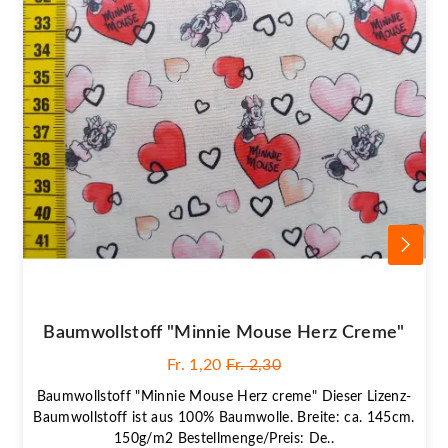
Baumwollstoff "Minnie Mouse Herz Creme"
Fr. 1,20
Fr. 2,30
Baumwollstoff "Minnie Mouse Herz creme" Dieser Lizenz-
Baumwollstoff ist aus 100% Baumwolle. Breite: ca. 145cm.
150g/m2 Bestellmenge/Preis: De..