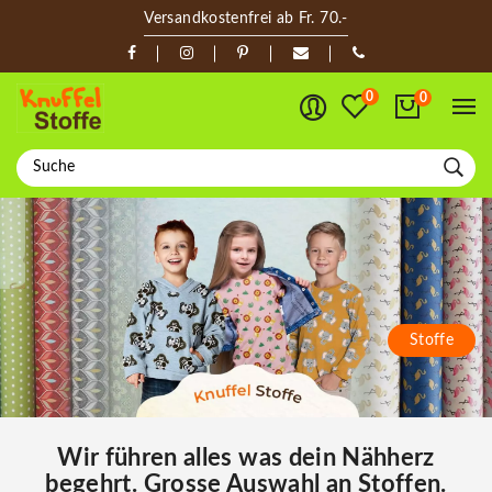
Versandkostenfrei ab Fr. 70.-
0
0
Neuheiten
Wir führen alles was dein Nähherz
begehrt. Grosse Auswahl an Stoffen.