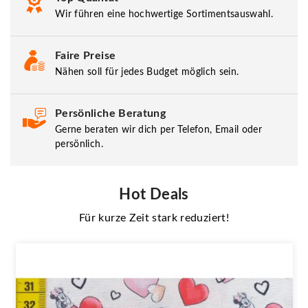
Wir führen eine hochwertige Sortimentsauswahl.
Faire Preise
Nähen soll für jedes Budget möglich sein.
Persönliche Beratung
Gerne beraten wir dich per Telefon, Email oder
persönlich.
Hot Deals
Für kurze Zeit stark reduziert!