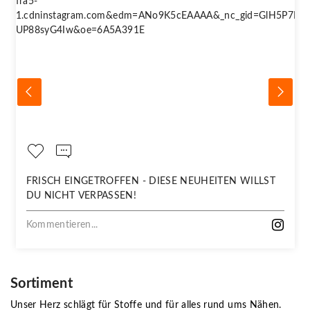
FRISCH EINGETROFFEN - DIESE NEUHEITEN WILLST
DU NICHT VERPASSEN!
Kommentieren...
Sortiment
Unser Herz schlägt für Stoffe und für alles rund ums Nähen.