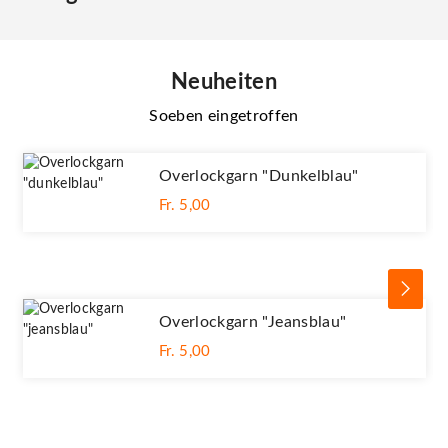
Neuheiten
Soeben eingetroffen
Overlockgarn "dunkelblau"
Fr. 5,00
Overlockgarn "jeansblau"
Fr. 5,00