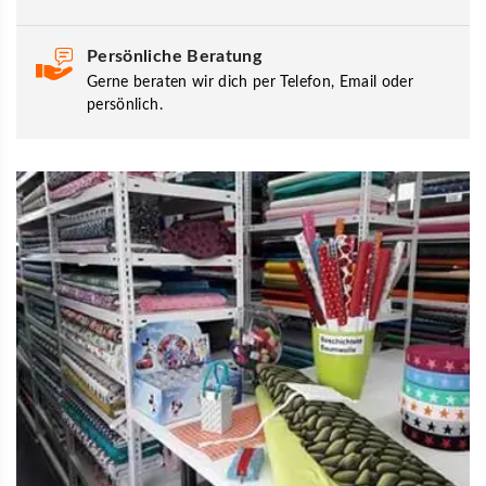
Persönliche Beratung
Gerne beraten wir dich per Telefon, Email oder
persönlich.