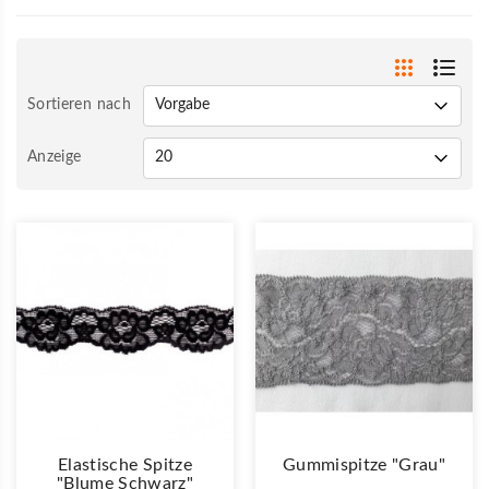
Sortieren nach
Anzeige
Elastische Spitze
Gummispitze "grau"
"Blume Schwarz"