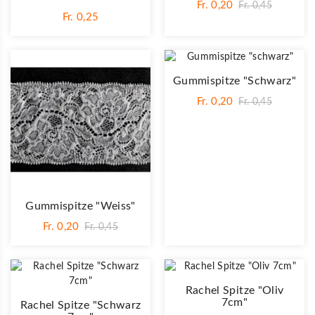
Fr. 0,20
Fr. 0,45
Fr. 0,25
Gummispitze "schwarz"
Fr. 0,20
Fr. 0,45
Gummispitze "weiss"
Fr. 0,20
Fr. 0,45
Rachel Spitze "Oliv
7cm"
Rachel Spitze "Schwarz