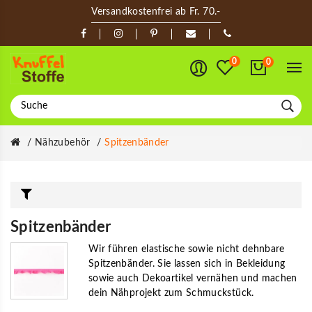
Versandkostenfrei ab Fr. 70.-
0
0
Nähzubehör
Spitzenbänder
Spitzenbänder
Wir führen elastische sowie nicht dehnbare
Spitzenbänder. Sie lassen sich in Bekleidung
sowie auch Dekoartikel vernähen und machen
dein Nähprojekt zum Schmuckstück.