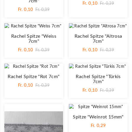
7cm"
Fr. 0,10
Fr. 0,39
Fr. 0,10
Fr. 0,39
Rachel Spitze "Weiss
Rachel Spitze "Altrosa
7cm"
7cm"
Fr. 0,10
Fr. 0,10
Fr. 0,39
Fr. 0,39
Rachel Spitze "Rot 7cm"
Rachel Spitze "Türkis
7cm"
Fr. 0,10
Fr. 0,39
Fr. 0,10
Fr. 0,39
Spitze "Weinrot 15mm"
Fr. 0,29