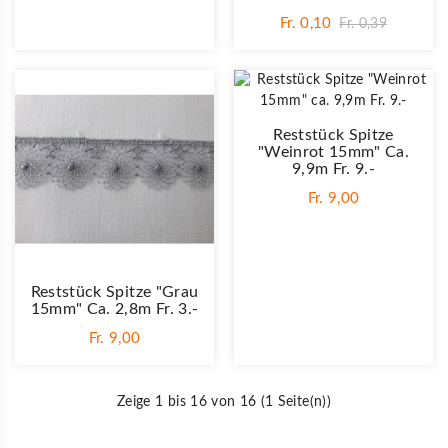
Fr. 0,10
Fr. 0,39
Reststück Spitze
"Weinrot 15mm" Ca.
9,9m Fr. 9.-
Fr. 9,00
Reststück Spitze "Grau
15mm" Ca. 2,8m Fr. 3.-
Fr. 9,00
Zeige 1 bis 16 von 16 (1 Seite(n))