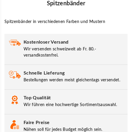
Spitzenbänder
Spitzenbänder in verschiedenen Farben und Mustern
Kostenloser Versand
Wir versenden schweizweit ab Fr. 80.-
versandkostenfrei.
Schnelle Lieferung
Bestellungen werden meist gleichentags versendet.
Top Qualität
Wir führen eine hochwertige Sortimentsauswahl.
Faire Preise
Nähen soll für jedes Budget möglich sein.