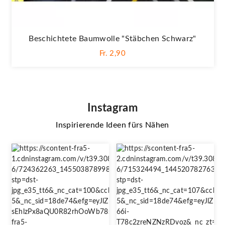
Beschichtete Baumwolle "Stäbchen Schwarz"
Fr. 2,90
Instagram
Inspirierende Ideen fürs Nähen