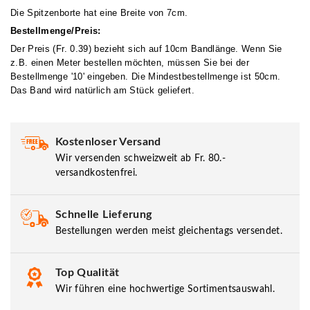
Die Spitzenborte hat eine Breite von 7cm.
Bestellmenge/Preis:
Der Preis (Fr. 0.39) bezieht sich auf 10cm Bandlänge. Wenn Sie
z.B. einen Meter bestellen möchten, müssen Sie bei der
Bestellmenge '10' eingeben. Die Mindestbestellmenge ist 50cm.
Das Band wird natürlich am Stück geliefert.
Kostenloser Versand
Wir versenden schweizweit ab Fr. 80.-
versandkostenfrei.
Schnelle Lieferung
Bestellungen werden meist gleichentags versendet.
Top Qualität
Wir führen eine hochwertige Sortimentsauswahl.