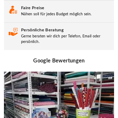
Faire Preise
Nähen soll für jedes Budget möglich sein.
Persönliche Beratung
Gerne beraten wir dich per Telefon, Email oder
persönlich.
Google Bewertungen