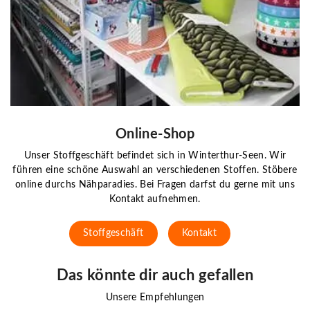
Online-Shop
Unser Stoffgeschäft befindet sich in Winterthur-Seen. Wir
führen eine schöne Auswahl an verschiedenen Stoffen. Stöbere
online durchs Nähparadies. Bei Fragen darfst du gerne mit uns
Kontakt aufnehmen.
Stoffgeschäft
Kontakt
Das könnte dir auch gefallen
Unsere Empfehlungen