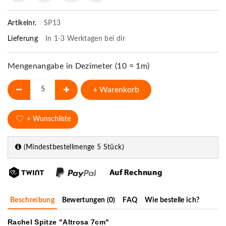
Artikelnr.
SP13
Lieferung
In 1-3 Werktagen bei dir
Mengenangabe in Dezimeter (10 = 1m)
+ Warenkorb
+ Wunschliste
(Mindestbestellmenge 5 Stück)
Beschreibung
Bewertungen (0)
FAQ
Wie bestelle ich?
Rachel Spitze "Altrosa 7cm"