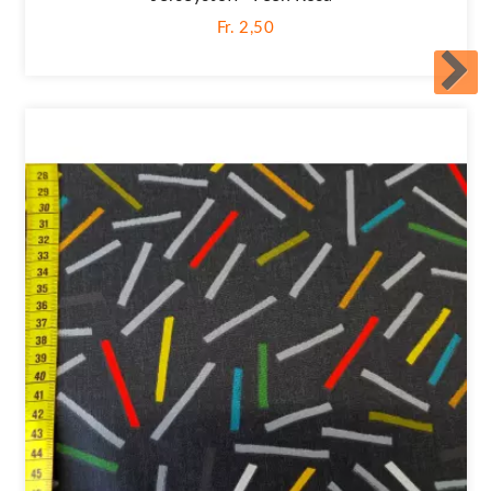
Fr. 2,50