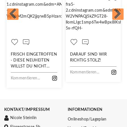
FRISCH EINGETROFFEN
DARAUF SIND WIR
- DIESE NEUHEITEN
RICHTIG STOLZ!
WILLST DU NICHT
VERPASSEN!
Kommentieren...
Kommentieren...
KONTAKT/IMPRESSUM
INFORMATIONEN
Nicole Steinlin
Onlineshop/Lageplan
Florenstrasse 5b