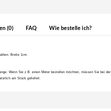
n (0)
FAQ
Wie bestelle ich?
nähen. Breite 1cm.
länge. Wenn Sie z.B. einen Meter bestellen möchten, müssen Sie bei der
ürlich am Stück geliefert.