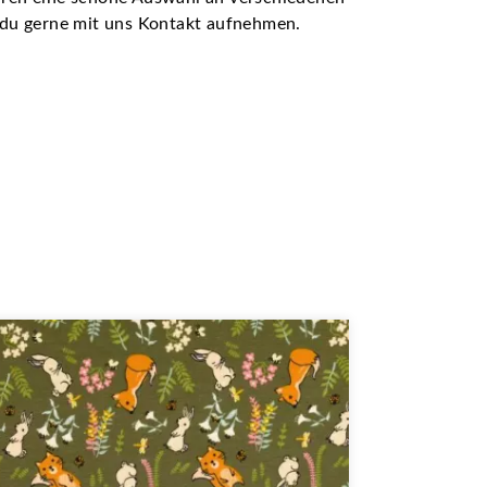
t du gerne mit uns Kontakt aufnehmen.