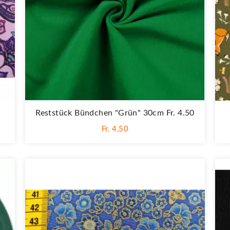
"
Reststück Bündchen "grün" 30cm Fr. 4.50
Fr. 4,50