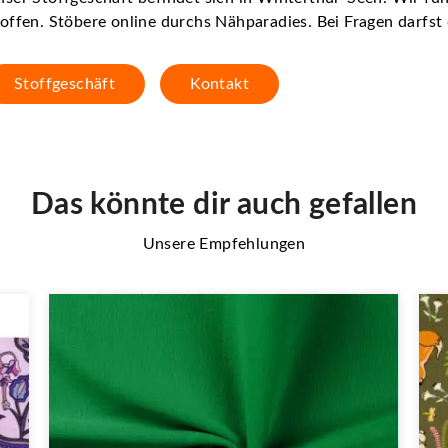
offen. Stöbere online durchs Nähparadies. Bei Fragen darfs
Stoffgeschäft
Kontakt
Das könnte dir auch gefallen
Unsere Empfehlungen