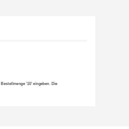
 Bestellmenge '10' eingeben. Die