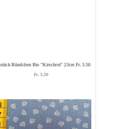
tstück Bündchen Bio "Kirschrot" 23cm Fr. 3.50
Fr. 3,50