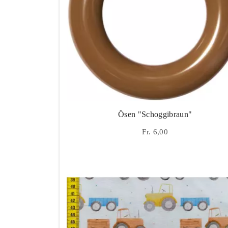
Ösen "Schoggibraun"
Fr. 6,00