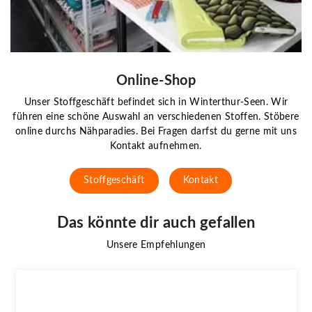
Online-Shop
Unser Stoffgeschäft befindet sich in Winterthur-Seen. Wir
führen eine schöne Auswahl an verschiedenen Stoffen. Stöbere
online durchs Nähparadies. Bei Fragen darfst du gerne mit uns
Kontakt aufnehmen.
Stoffgeschäft
Kontakt
Das könnte dir auch gefallen
Unsere Empfehlungen