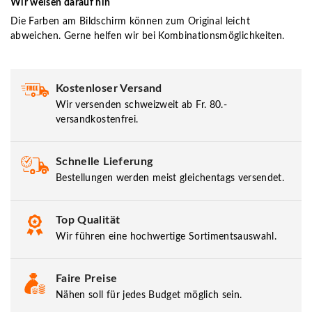
Wir weisen darauf hin
Die Farben am Bildschirm können zum Original leicht
abweichen. Gerne helfen wir bei Kombinationsmöglichkeiten.
Kostenloser Versand
Wir versenden schweizweit ab Fr. 80.-
versandkostenfrei.
Schnelle Lieferung
Bestellungen werden meist gleichentags versendet.
Top Qualität
Wir führen eine hochwertige Sortimentsauswahl.
Faire Preise
Nähen soll für jedes Budget möglich sein.