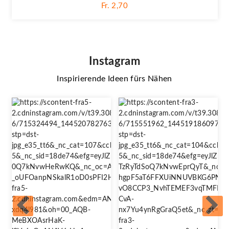
Fr. 2,70
Instagram
Inspirierende Ideen fürs Nähen