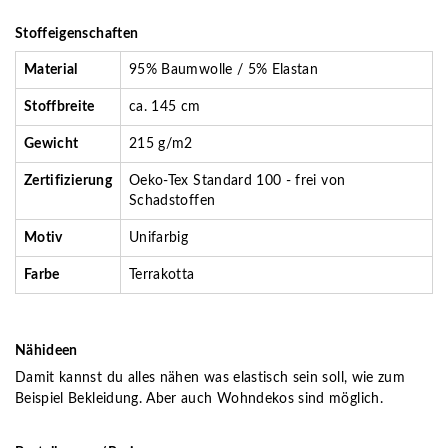
Stoffeigenschaften
Material
95% Baumwolle / 5% Elastan
Stoffbreite
ca. 145 cm
Gewicht
215 g/m2
Zertifizierung
Oeko-Tex Standard 100 - frei von
Schadstoffen
Motiv
Unifarbig
Farbe
Terrakotta
Nähideen
Damit kannst du alles nähen was elastisch sein soll, wie zum
Beispiel Bekleidung. Aber auch Wohndekos sind möglich.