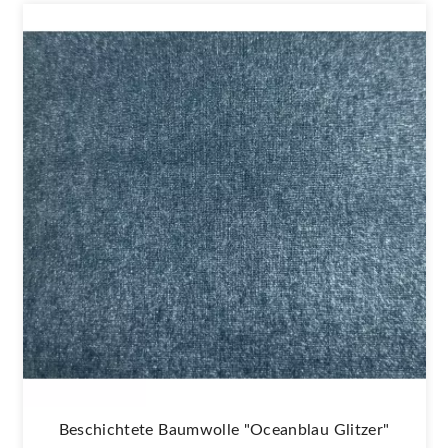
Beschichtete Baumwolle "Oceanblau Glitzer"