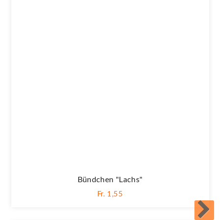
Bündchen "lachs"
Fr. 1,55