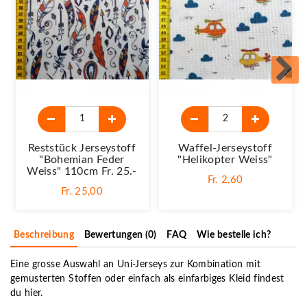
Reststück Jerseystoff
Waffel-Jerseystoff
"Bohemian Feder
"Helikopter Weiss"
Weiss" 110cm Fr. 25.-
Fr. 2,60
Fr. 25,00
Beschreibung
Bewertungen (0)
FAQ
Wie bestelle ich?
Eine grosse Auswahl an Uni-Jerseys zur Kombination mit
gemusterten Stoffen oder einfach als einfarbiges Kleid findest
du hier.