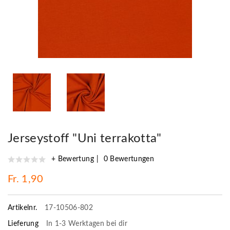
Jerseystoff "Uni terrakotta"
+ Bewertung
0 Bewertungen
Fr. 1,90
Artikelnr.
17-10506-802
Lieferung
In 1-3 Werktagen bei dir