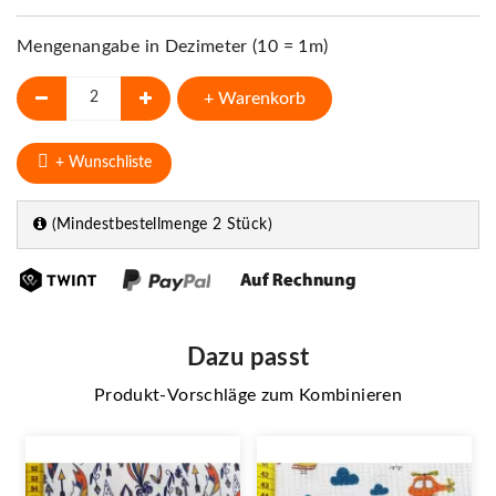
Mengenangabe in Dezimeter (10 = 1m)
+ Warenkorb
+ Wunschliste
(Mindestbestellmenge 2 Stück)
Dazu passt
Produkt-Vorschläge zum Kombinieren