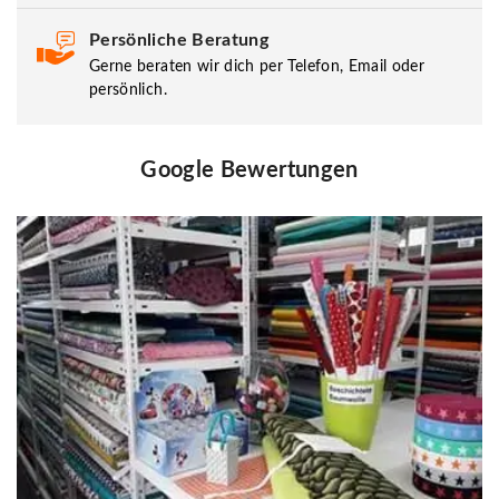
Persönliche Beratung
Gerne beraten wir dich per Telefon, Email oder
persönlich.
Google Bewertungen