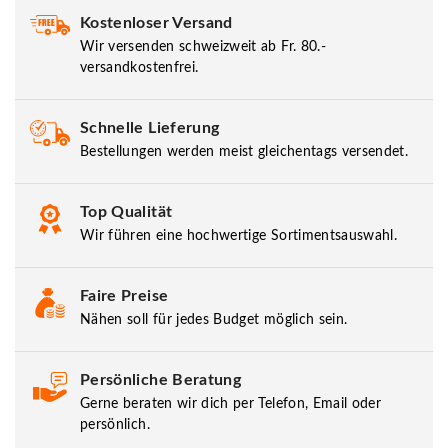
Kostenloser Versand
Wir versenden schweizweit ab Fr. 80.-
versandkostenfrei.
Schnelle Lieferung
Bestellungen werden meist gleichentags versendet.
Top Qualität
Wir führen eine hochwertige Sortimentsauswahl.
Faire Preise
Nähen soll für jedes Budget möglich sein.
Persönliche Beratung
Gerne beraten wir dich per Telefon, Email oder
persönlich.