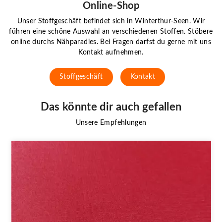
Online-Shop
Unser Stoffgeschäft befindet sich in Winterthur-Seen. Wir
führen eine schöne Auswahl an verschiedenen Stoffen. Stöbere
online durchs Nähparadies. Bei Fragen darfst du gerne mit uns
Kontakt aufnehmen.
Stoffgeschäft
Kontakt
Das könnte dir auch gefallen
Unsere Empfehlungen