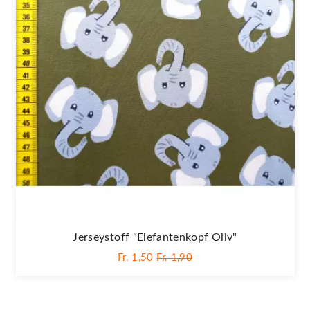
Jerseystoff "Elefantenkopf Oliv"
Fr. 1,50
Fr. 1,90