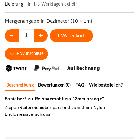
Lieferung
In 1-3 Werktagen bei dir
Mengenangabe in Dezimeter (10 = 1m)
+ Warenkorb
+ Wunschliste
Beschreibung
Bewertungen (0)
FAQ
Wie bestelle ich?
Schieber2 zu Reissverschluss "3mm orange"
Zipper/Reiter/Schieber passend zum 3mm Nylon-
Endlosreissverschluss.