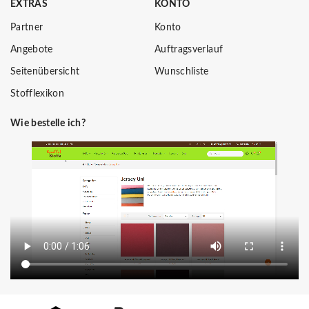
EXTRAS
KONTO
Partner
Konto
Angebote
Auftragsverlauf
Seitenübersicht
Wunschliste
Stofflexikon
Wie bestelle ich?