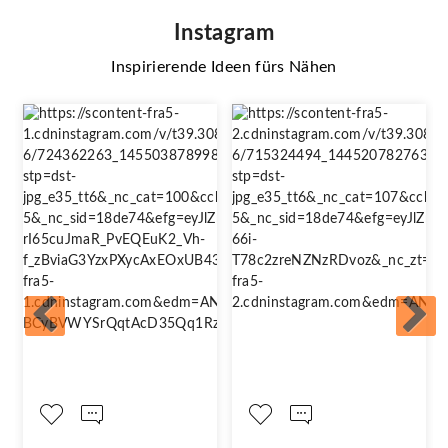
Instagram
Inspirierende Ideen fürs Nähen