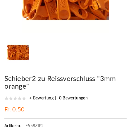
Schieber2 zu Reissverschluss "3mm
orange"
+ Bewertung
0 Bewertungen
Fr. 0,50
Artikelnr.
E558ZIP2