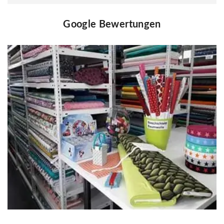
Google Bewertungen