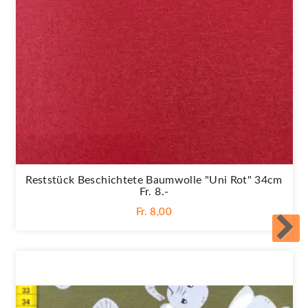
Reststück Beschichtete Baumwolle "Uni Rot" 34cm
Fr. 8.-
Fr. 8,00