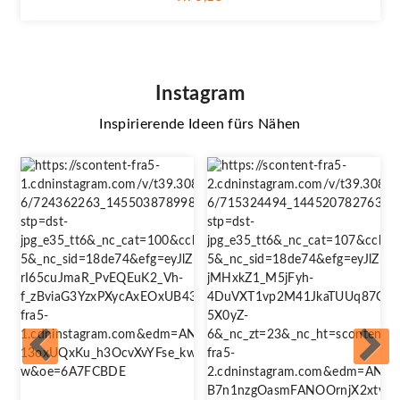
Instagram
Inspirierende Ideen fürs Nähen