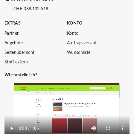
CHE-388.132.518
EXTRAS
KONTO
Partner
Konto
Angebote
Auftragsverlauf
Seitenübersicht
Wunschliste
Stofflexikon
Wie bestelle ich?