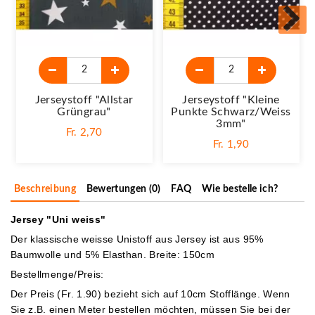
Jerseystoff "Allstar
Jerseystoff "Kleine
Grüngrau"
Punkte Schwarz/weiss
3mm"
Fr. 2,70
Fr. 1,90
Beschreibung
Bewertungen (0)
FAQ
Wie bestelle ich?
Jersey "Uni weiss"
Der klassische weisse Unistoff aus Jersey ist aus 95%
Baumwolle und 5% Elasthan. Breite: 150cm
Bestellmenge/Preis:
Der Preis (Fr. 1.90) bezieht sich auf 10cm Stofflänge. Wenn
Sie z.B. einen Meter bestellen möchten, müssen Sie bei der