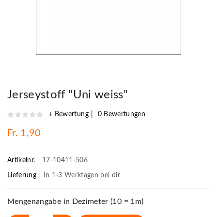
Jerseystoff "Uni weiss"
+ Bewertung
0 Bewertungen
Fr. 1,90
Artikelnr.
17-10411-506
Lieferung
In 1-3 Werktagen bei dir
Mengenangabe in Dezimeter (10 = 1m)