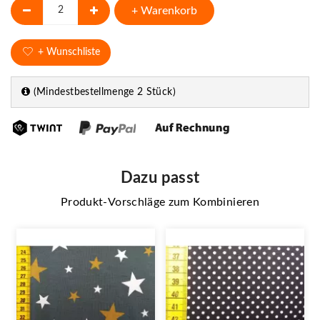
+ Warenkorb
+ Wunschliste
(Mindestbestellmenge 2 Stück)
Dazu passt
Produkt-Vorschläge zum Kombinieren