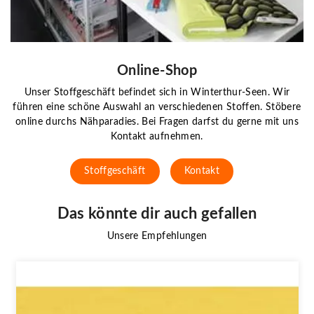
Online-Shop
Unser Stoffgeschäft befindet sich in Winterthur-Seen. Wir
führen eine schöne Auswahl an verschiedenen Stoffen. Stöbere
online durchs Nähparadies. Bei Fragen darfst du gerne mit uns
Kontakt aufnehmen.
Stoffgeschäft
Kontakt
Das könnte dir auch gefallen
Unsere Empfehlungen