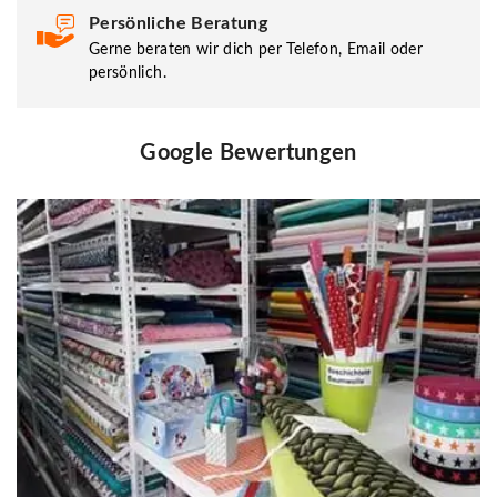
Persönliche Beratung
Gerne beraten wir dich per Telefon, Email oder
persönlich.
Google Bewertungen