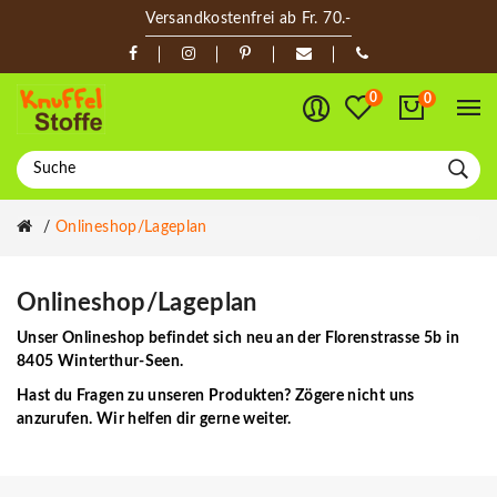
Versandkostenfrei ab Fr. 70.-
0
0
Onlineshop/Lageplan
Onlineshop/Lageplan
Unser Onlineshop befindet sich neu an der Florenstrasse 5b in
8405 Winterthur-Seen.
Hast du Fragen zu unseren Produkten? Zögere nicht uns
anzurufen. Wir helfen dir gerne weiter.