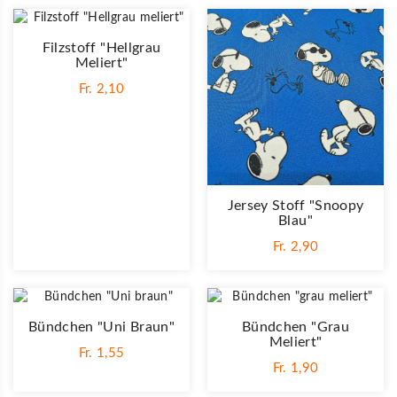
Filzstoff "Hellgrau
Meliert"
Fr. 2,10
Jersey Stoff "Snoopy
Blau"
Fr. 2,90
Bündchen "Uni Braun"
Bündchen "grau
Meliert"
Fr. 1,55
Fr. 1,90