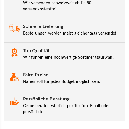
Wir versenden schweizweit ab Fr. 80.-
versandkostenfrei.
Schnelle Lieferung
Bestellungen werden meist gleichentags versendet.
Top Qualität
Wir führen eine hochwertige Sortimentsauswahl.
Faire Preise
Nähen soll für jedes Budget möglich sein.
Persönliche Beratung
Gerne beraten wir dich per Telefon, Email oder
persönlich.