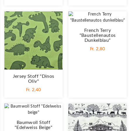
French Terry
"Baustellenautos
Dunkelblau"
Fr. 2,80
Jersey Stoff "Dinos
Oliv"
Fr. 2,40
Baumwoll Stoff
"Edelweiss Beige"