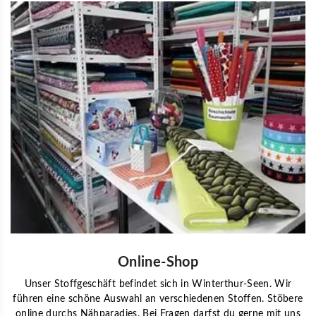
Online-Shop
Unser Stoffgeschäft befindet sich in Winterthur-Seen. Wir
führen eine schöne Auswahl an verschiedenen Stoffen. Stöbere
online durchs Nähparadies. Bei Fragen darfst du gerne mit uns