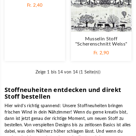
Fr. 2,40
Musselin Stoff
"Scherenschnitt Weiss"
Fr. 2,90
Zeige 1 bis 14 von 14 (1 Seite(n))
Stoffneuheiten entdecken und direkt
Stoff bestellen
Hier wird’s richtig spannend: Unsere Stoffneuheiten bringen
frischen Wind in dein Nähzimmer! Wenn du gerne kreativ bist,
dann ist jetzt genau der richtige Moment, um neuen
Stoff zu
bestellen
. Von verspielten Designs bis zu zeitlosen Basics ist alles
dabei, was dein Nähherz höher schlagen lässt. Und wenn du