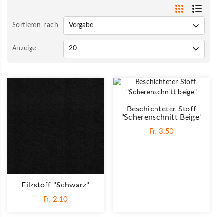
Sortieren nach
Anzeige
Beschichteter Stoff
"Scherenschnitt Beige"
Fr. 3,50
Filzstoff "Schwarz"
Fr. 2,10