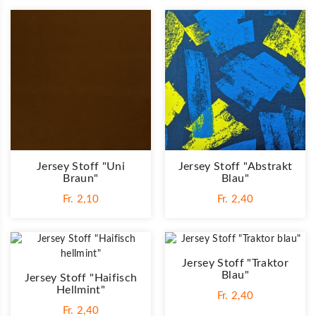
Jersey Stoff "Uni
Jersey Stoff "Abstrakt
Braun"
Blau"
Fr. 2,10
Fr. 2,40
Jersey Stoff "Traktor
Blau"
Jersey Stoff "Haifisch
Hellmint"
Fr. 2,40
Fr. 2,40