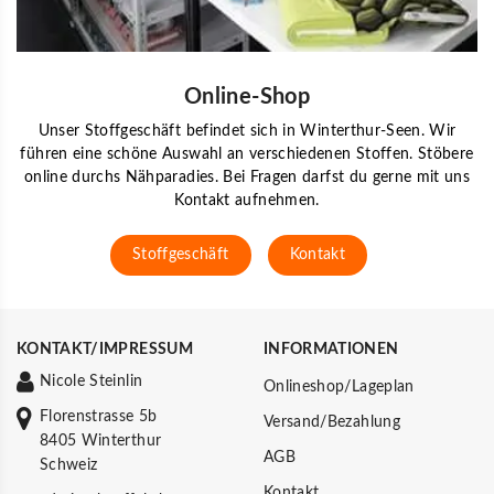
Online-Shop
Unser Stoffgeschäft befindet sich in Winterthur-Seen. Wir
führen eine schöne Auswahl an verschiedenen Stoffen. Stöbere
online durchs Nähparadies. Bei Fragen darfst du gerne mit uns
Kontakt aufnehmen.
Stoffgeschäft
Kontakt
KONTAKT/IMPRESSUM
INFORMATIONEN
Nicole Steinlin
Onlineshop/Lageplan
Florenstrasse 5b
Versand/Bezahlung
8405 Winterthur
AGB
Schweiz
Kontakt