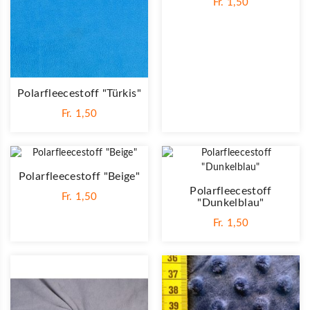
Fr. 1,50
Polarfleecestoff "Türkis"
Fr. 1,50
Polarfleecestoff "Beige"
Polarfleecestoff
Fr. 1,50
"Dunkelblau"
Fr. 1,50