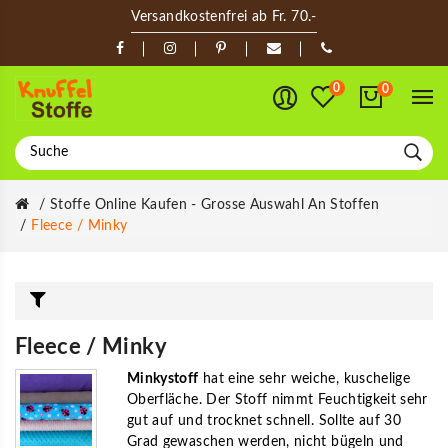
Versandkostenfrei ab Fr. 70.-
0
0
Stoffe Online Kaufen - Grosse Auswahl An Stoffen
Fleece / Minky
Fleece / Minky
Minkystoff
hat eine sehr weiche, kuschelige
Oberfläche. Der Stoff nimmt Feuchtigkeit sehr
gut auf und trocknet schnell. Sollte auf 30
Grad gewaschen werden, nicht bügeln und