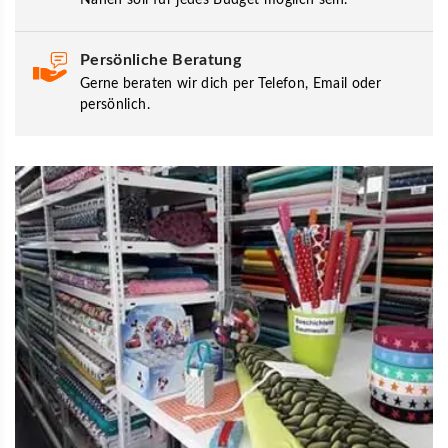
Persönliche Beratung
Gerne beraten wir dich per Telefon, Email oder
persönlich.