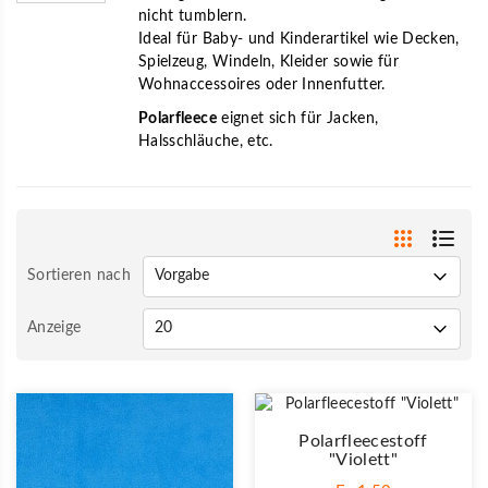
nicht tumblern.
Ideal für Baby- und Kinderartikel wie Decken,
Spielzeug, Windeln, Kleider sowie für
Wohnaccessoires oder Innenfutter.
Polarfleece
eignet sich für Jacken,
Halsschläuche, etc.
Sortieren nach
Anzeige
Polarfleecestoff
"Violett"