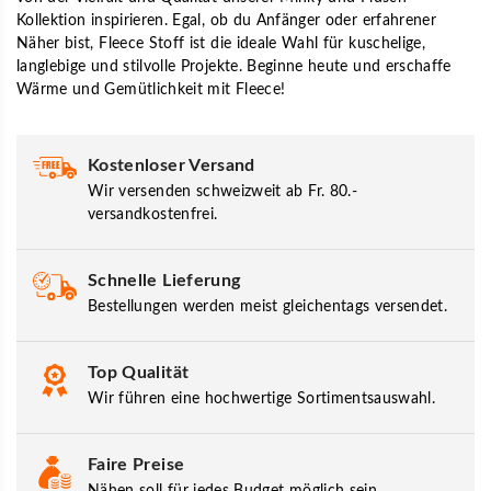
Kollektion inspirieren. Egal, ob du Anfänger oder erfahrener
Näher bist, Fleece Stoff ist die ideale Wahl für kuschelige,
langlebige und stilvolle Projekte. Beginne heute und erschaffe
Wärme und Gemütlichkeit mit Fleece!
Kostenloser Versand
Wir versenden schweizweit ab Fr. 80.-
versandkostenfrei.
Schnelle Lieferung
Bestellungen werden meist gleichentags versendet.
Top Qualität
Wir führen eine hochwertige Sortimentsauswahl.
Faire Preise
Nähen soll für jedes Budget möglich sein.