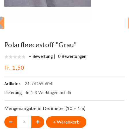
Polarfleecestoff "Grau"
+ Bewertung
0 Bewertungen
Fr. 1,50
Artikelnr.
31-74265-604
Lieferung
In 1-3 Werktagen bei dir
Mengenangabe in Dezimeter (10 = 1m)
+ Warenkorb