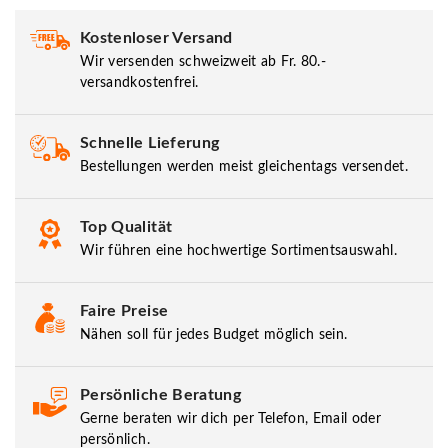
Kostenloser Versand
Wir versenden schweizweit ab Fr. 80.-
versandkostenfrei.
Schnelle Lieferung
Bestellungen werden meist gleichentags versendet.
Top Qualität
Wir führen eine hochwertige Sortimentsauswahl.
Faire Preise
Nähen soll für jedes Budget möglich sein.
Persönliche Beratung
Gerne beraten wir dich per Telefon, Email oder
persönlich.