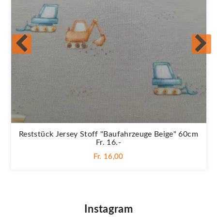
Reststück Jersey Stoff "Baufahrzeuge Beige" 60cm
Fr. 16.-
Fr. 16,00
Instagram