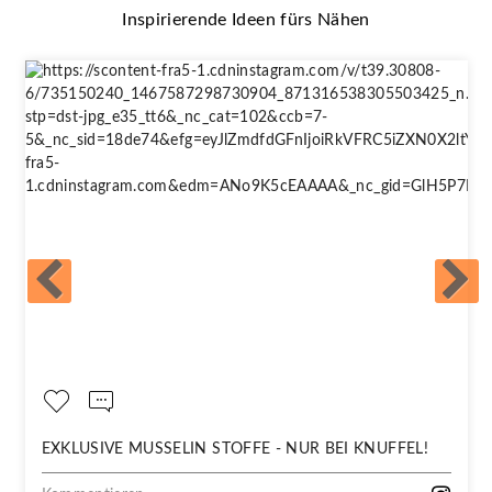
Inspirierende Ideen fürs Nähen
EXKLUSIVE MUSSELIN STOFFE - NUR BEI KNUFFEL!