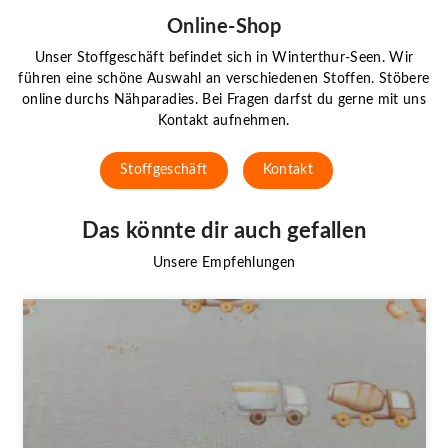
Online-Shop
Unser Stoffgeschäft befindet sich in Winterthur-Seen. Wir
führen eine schöne Auswahl an verschiedenen Stoffen. Stöbere
online durchs Nähparadies. Bei Fragen darfst du gerne mit uns
Kontakt aufnehmen.
Stoffgeschäft
Kontakt
Das könnte dir auch gefallen
Unsere Empfehlungen