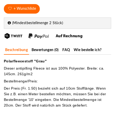
+ Wunschliste
(Mindestbestellmenge 2 Stück)
Beschreibung
Bewertungen (0)
FAQ
Wie bestelle ich?
Polarfleecestoff "Grau"
Dieser antipilling Fleece ist aus 100% Polyester. Breite: ca.
145cm. 261g/m2
Bestellmenge/Preis:
Der Preis (Fr. 1.50) bezieht sich auf 10cm Stofflänge. Wenn
Sie z.B. einen Meter bestellen möchten, müssen Sie bei der
Bestellmenge '10' eingeben.
Die Mindestbestellmenge ist
20cm. Der Stoff wird natürlich am Stück geliefert.