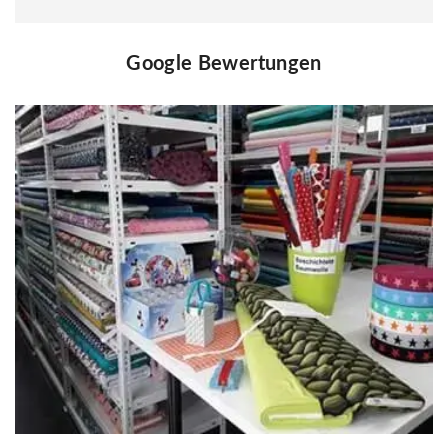
Google Bewertungen