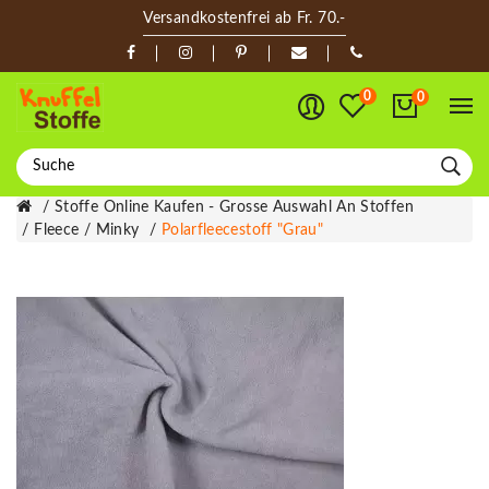
Versandkostenfrei ab Fr. 70.-
0
0
Stoffe Online Kaufen - Grosse Auswahl An Stoffen
Fleece / Minky
Polarfleecestoff "Grau"