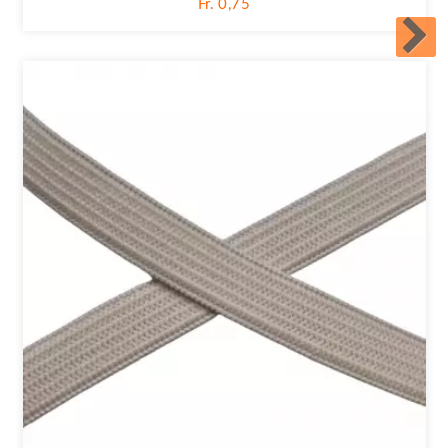
Fr. 0,75