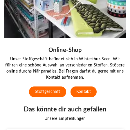
Online-Shop
Unser Stoffgeschäft befindet sich in Winterthur-Seen. Wir
führen eine schöne Auswahl an verschiedenen Stoffen. Stöbere
online durchs Nähparadies. Bei Fragen darfst du gerne mit uns
Kontakt aufnehmen.
Stoffgeschäft
Kontakt
Das könnte dir auch gefallen
Unsere Empfehlungen