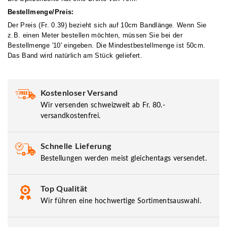
Bestellmenge/Preis:
Der Preis (Fr. 0.39) bezieht sich auf 10cm Bandlänge. Wenn Sie
z.B. einen Meter bestellen möchten, müssen Sie bei der
Bestellmenge '10' eingeben. Die Mindestbestellmenge ist 50cm.
Das Band wird natürlich am Stück geliefert.
Kostenloser Versand
Wir versenden schweizweit ab Fr. 80.-
versandkostenfrei.
Schnelle Lieferung
Bestellungen werden meist gleichentags versendet.
Top Qualität
Wir führen eine hochwertige Sortimentsauswahl.