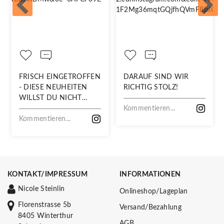
FRISCH EINGETROFFEN
DARAUF SIND WIR
- DIESE NEUHEITEN
RICHTIG STOLZ!
WILLST DU NICHT
VERPASSEN!
Kommentieren...
Kommentieren...
KONTAKT/IMPRESSUM
INFORMATIONEN
Nicole Steinlin
Onlineshop/Lageplan
Florenstrasse 5b
Versand/Bezahlung
8405 Winterthur
AGB