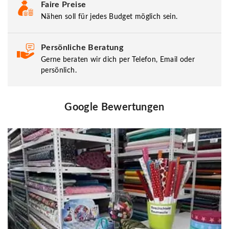
Faire Preise
Nähen soll für jedes Budget möglich sein.
Persönliche Beratung
Gerne beraten wir dich per Telefon, Email oder
persönlich.
Google Bewertungen