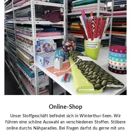
Online-Shop
Unser Stoffgeschäft befindet sich in Winterthur-Seen. Wir
führen eine schöne Auswahl an verschiedenen Stoffen. Stöbere
online durchs Nähparadies. Bei Fragen darfst du gerne mit uns