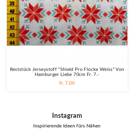
Reststück Jerseystoff "Shield Pro Flocke Weiss" Von
Hamburger Liebe 70cm Fr. 7.-
Fr. 7,00
Instagram
Inspirierende Ideen fürs Nähen