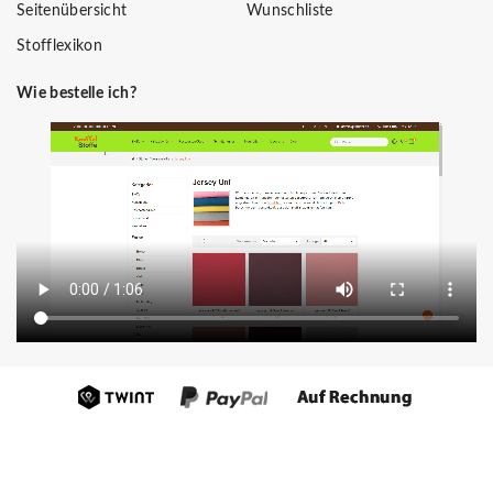
Seitenübersicht
Wunschliste
Stofflexikon
Wie bestelle ich?