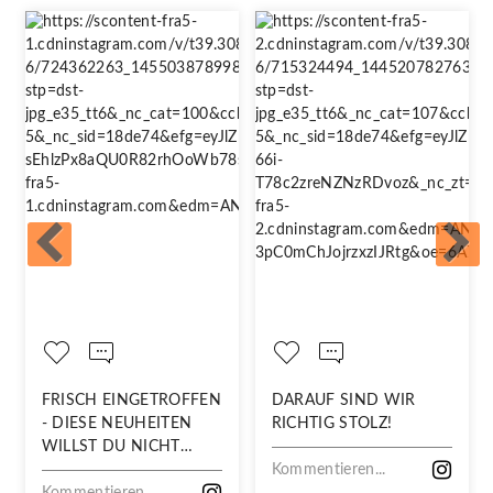
FRISCH EINGETROFFEN
DARAUF SIND WIR
- DIESE NEUHEITEN
RICHTIG STOLZ!
WILLST DU NICHT
VERPASSEN!
Kommentieren...
Kommentieren...