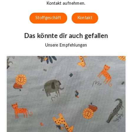
Kontakt aufnehmen.
Stoffgeschäft
Kontakt
Das könnte dir auch gefallen
Unsere Empfehlungen