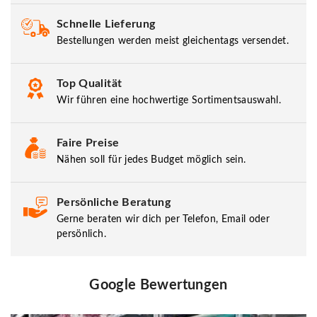
Schnelle Lieferung
Bestellungen werden meist gleichentags versendet.
Top Qualität
Wir führen eine hochwertige Sortimentsauswahl.
Faire Preise
Nähen soll für jedes Budget möglich sein.
Persönliche Beratung
Gerne beraten wir dich per Telefon, Email oder
persönlich.
Google Bewertungen