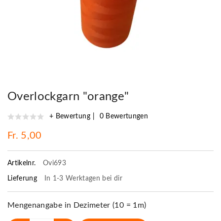
Overlockgarn "orange"
+ Bewertung
0 Bewertungen
Fr. 5,00
Artikelnr.
Ovi693
Lieferung
In 1-3 Werktagen bei dir
Mengenangabe in Dezimeter (10 = 1m)