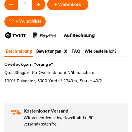
+ Warenkorb
+ Wunschliste
Beschreibung
Bewertungen (0)
FAQ
Wie bestelle ich?
Overlockgarn "orange"
Qualitätsgarn für Overlock- und Nähmaschine.
100% Polyester, 3000 Yards / 2740m, Stärke 40/2
Kostenloser Versand
Wir versenden schweizweit ab Fr. 80.-
versandkostenfrei.