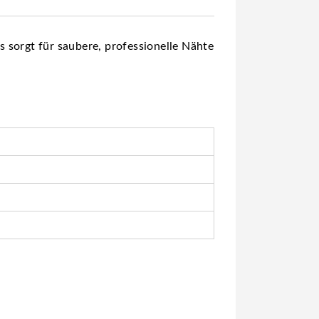
 sorgt für saubere, professionelle Nähte