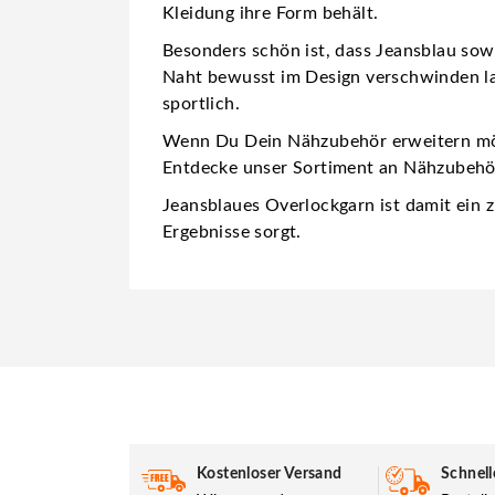
Kleidung ihre Form behält.
Besonders schön ist, dass Jeansblau sow
Naht bewusst im Design verschwinden lass
sportlich.
Wenn Du Dein Nähzubehör erweitern möc
Entdecke unser Sortiment an Nähzubehör
Jeansblaues Overlockgarn ist damit ein zu
Ergebnisse sorgt.
Kostenloser Versand
Schnell