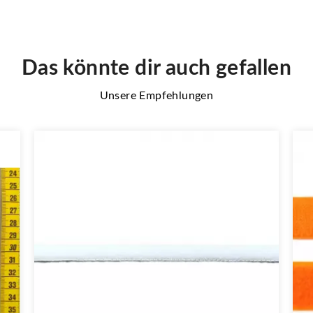
Das könnte dir auch gefallen
Unsere Empfehlungen