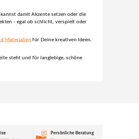
 kannst damit Akzente setzen oder die
ten - egal ob schlicht, verspielt oder
nd Materialien
für Deine kreativen Ideen.
eite steht und für langlebige, schöne
ise
Persönliche Beratung