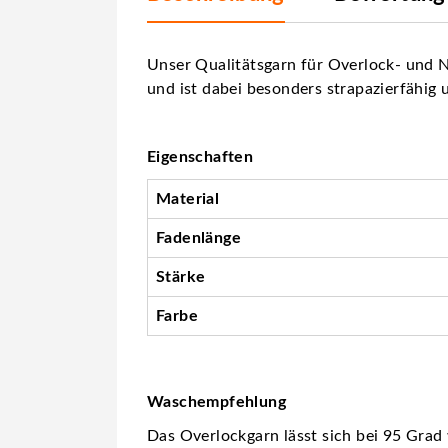
Unser Qualitätsgarn für Overlock- und N
und ist dabei besonders strapazierfähig 
Eigenschaften
Material
Fadenlänge
Stärke
Farbe
Waschempfehlung
Das Overlockgarn lässt sich bei 95 Grad