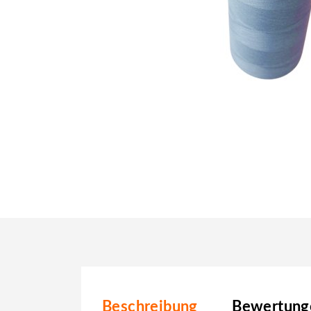
Beschreibung
Bewertunge