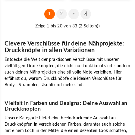
1
2
>
>|
Zeige 1 bis 20 von 33 (2 Seite(n))
Clevere Verschlüsse für deine Nähprojekte:
Druckknöpfe in allen Variationen
Entdecke die Welt der praktischen Verschlüsse mit unseren
vielfältigen Druckknöpfen, die nicht nur funktional sind, sondern
auch deinen Nähprojekten eine stilvolle Note verleihen. Hier
erfährst du, warum Druckknöpfe die idealen Verschlüsse für
Bodys, Strampler, Täschli und mehr sind.
Vielfalt in Farben und Designs: Deine Auswahl an
Druckknöpfen
Unsere Kategorie bietet eine beeindruckende Auswahl an
Druckknöpfen in verschiedenen Farben, darunter auch solche
mit einem Loch in der Mitte, die einen dezenten Look schaffen,