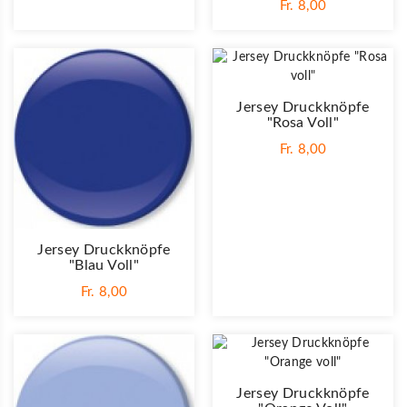
Fr. 8,00
Jersey Druckknöpfe
"Rosa Voll"
Fr. 8,00
Jersey Druckknöpfe
"Blau Voll"
Fr. 8,00
Jersey Druckknöpfe