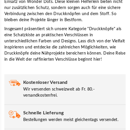
Einsatz von Wonder Dots. Diese kleinen Helferlein bieten nicht
nur zusätzlichen Schutz, sondern sorgen auch für eine sichere
Verbindung zwischen den Druckknöpfen und dem Stoff. So
bleiben deine Projekte länger in Bestform.
Insgesamt präsentiert sich unsere Kategorie "Druckknöpfe" als
eine Schatzkiste an praktischen Verschlüssen in
unterschiedlichen Farben und Designs. Lass dich von der Vielfalt
inspirieren und entdecke die zahlreichen Möglichkeiten, wie
Druckknöpfe deine Nähprojekte bereichern können. Deine Reise
in die Welt der raffinierten Verschlüsse beginnt hier!
Kostenloser Versand
Wir versenden schweizweit ab Fr. 80.-
versandkostenfrei.
Schnelle Lieferung
Bestellungen werden meist gleichentags versendet.