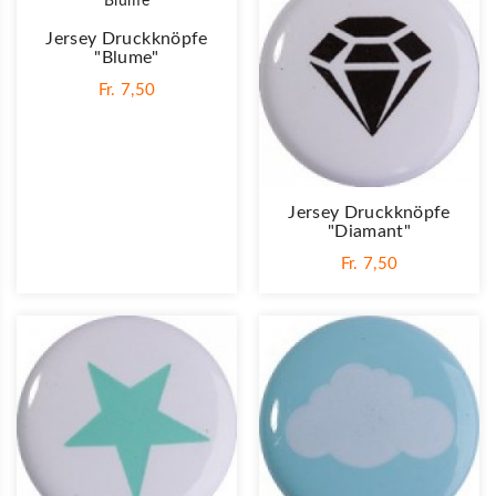
Jersey Druckknöpfe
"Blume"
Fr. 7,50
Jersey Druckknöpfe
"Diamant"
Fr. 7,50