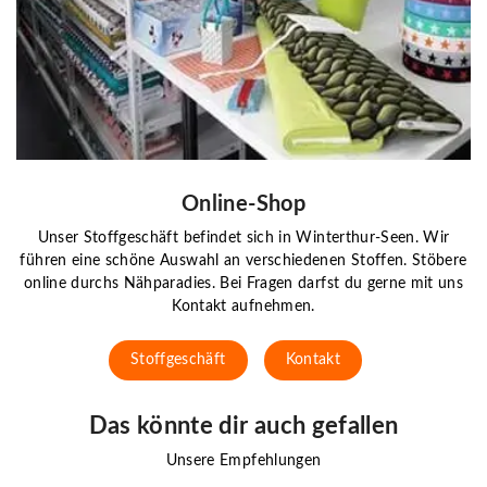
Online-Shop
Unser Stoffgeschäft befindet sich in Winterthur-Seen. Wir
führen eine schöne Auswahl an verschiedenen Stoffen. Stöbere
online durchs Nähparadies. Bei Fragen darfst du gerne mit uns
Kontakt aufnehmen.
Stoffgeschäft
Kontakt
Das könnte dir auch gefallen
Unsere Empfehlungen