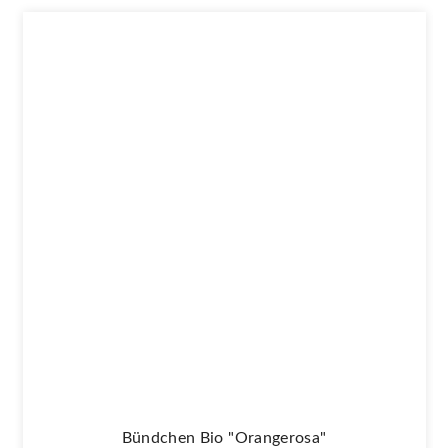
Bündchen Bio "Orangerosa"