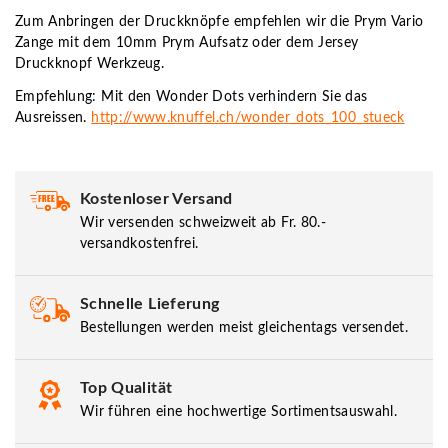
Zum Anbringen der Druckknöpfe empfehlen wir die Prym Vario
Zange mit dem 10mm Prym Aufsatz oder dem Jersey
Druckknopf Werkzeug.
Empfehlung: Mit den Wonder Dots verhindern Sie das
Ausreissen.
http://www.knuffel.ch/wonder_dots_100_stueck
Kostenloser Versand
Wir versenden schweizweit ab Fr. 80.-
versandkostenfrei.
Schnelle Lieferung
Bestellungen werden meist gleichentags versendet.
Top Qualität
Wir führen eine hochwertige Sortimentsauswahl.