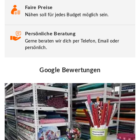
Faire Preise
Nähen soll für jedes Budget möglich sein.
Persönliche Beratung
Gerne beraten wir dich per Telefon, Email oder
persönlich.
Google Bewertungen