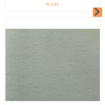
Fr. 1,55