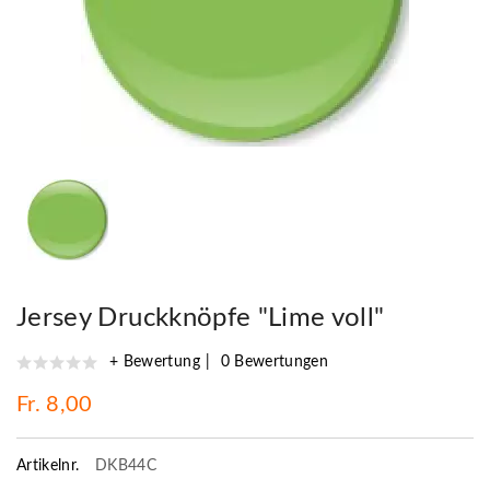
Jersey Druckknöpfe "Lime voll"
+ Bewertung
0 Bewertungen
Fr. 8,00
Artikelnr.
DKB44C