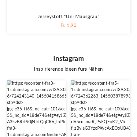
Jerseystoff "Uni Mausgrau"
Fr. 1,90
Instagram
Inspirierende Ideen fürs Nähen