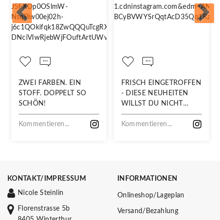
ZWEI FARBEN. EIN
FRISCH EINGETROFFEN
STOFF. DOPPELT SO
- DIESE NEUHEITEN
SCHÖN!
WILLST DU NICHT
VERPASSEN!
Kommentieren...
Kommentieren...
KONTAKT/IMPRESSUM
INFORMATIONEN
Nicole Steinlin
Onlineshop/Lageplan
Florenstrasse 5b
Versand/Bezahlung
8405 Winterthur