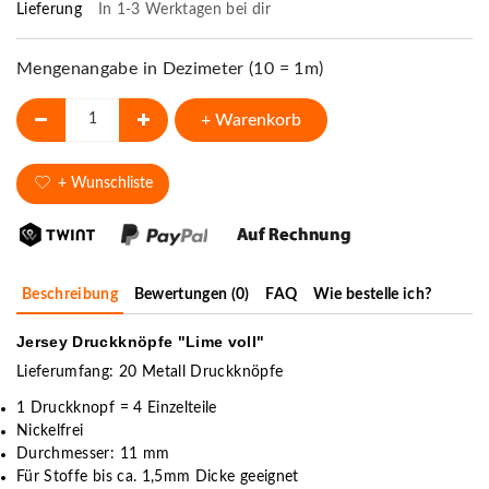
Lieferung
In 1-3 Werktagen bei dir
Mengenangabe in Dezimeter (10 = 1m)
+ Warenkorb
+ Wunschliste
Beschreibung
Bewertungen (0)
FAQ
Wie bestelle ich?
Jersey Druckknöpfe "Lime voll"
Lieferumfang: 20 Metall Druckknöpfe
1 Druckknopf = 4 Einzelteile
Nickelfrei
Durchmesser: 11 mm
Für Stoffe bis ca. 1,5mm Dicke geeignet