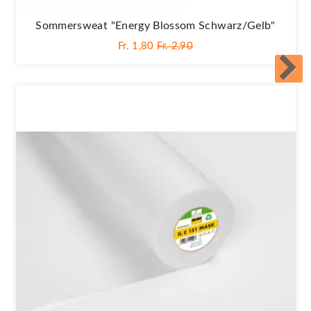
Sommersweat "Energy Blossom Schwarz/gelb"
Fr. 1,80
Fr. 2,90