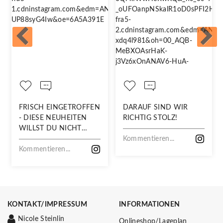
FRISCH EINGETROFFEN
DARAUF SIND WIR
- DIESE NEUHEITEN
RICHTIG STOLZ!
WILLST DU NICHT
VERPASSEN!
Kommentieren...
Kommentieren...
KONTAKT/IMPRESSUM
INFORMATIONEN
Nicole Steinlin
Onlineshop/Lageplan