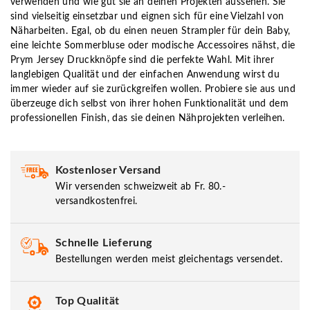
verwenden und wie gut sie an deinen Projekten aussehen. Sie
sind vielseitig einsetzbar und eignen sich für eine Vielzahl von
Näharbeiten. Egal, ob du einen neuen Strampler für dein Baby,
eine leichte Sommerbluse oder modische Accessoires nähst, die
Prym Jersey Druckknöpfe sind die perfekte Wahl. Mit ihrer
langlebigen Qualität und der einfachen Anwendung wirst du
immer wieder auf sie zurückgreifen wollen. Probiere sie aus und
überzeuge dich selbst von ihrer hohen Funktionalität und dem
professionellen Finish, das sie deinen Nähprojekten verleihen.
Kostenloser Versand
Wir versenden schweizweit ab Fr. 80.-
versandkostenfrei.
Schnelle Lieferung
Bestellungen werden meist gleichentags versendet.
Top Qualität