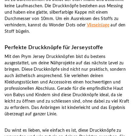
keine Laufmaschen. Die Druckknöpfe bestehen aus Messing
und haben eine glatte, silberfarbige Kappe mit einem
Durchmesser von 10mm. Um ein Ausreissen des Stoffs zu
verhindern, kannst du Wonder Dots oder
Vlieseinlage
auf den
Stoff bügeln.
Perfekte Druckknöpfe für Jerseystoffe
Mit den Prym Jersey Druckknöpfen bist du bestens
ausgestattet, um deine Nähprojekte auf das nächste Level zu
bringen. Diese Druckknöpfe sind nicht nur praktisch, sondern
auch ästhetisch ansprechend. Sie verleihen deinen
Kleidungsstücken und Accessoires einen hochwertigen und
professionellen Abschluss. Gerade für die empfindliche Haut
von Babys und Kindern sind diese Druckknöpfe ideal, da sie
leicht zu öffnen und zu schliessen sind, ohne dabei zu viel Kraft
zu erfordern. Das Anbringen ist kinderleicht und das Ergebnis
überzeugt auf ganzer Linie.
Du wirst es lieben, wie einfach es ist, diese Druckknöpfe zu