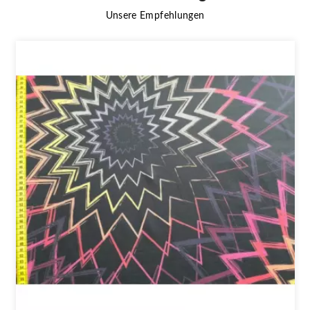
Unsere Empfehlungen