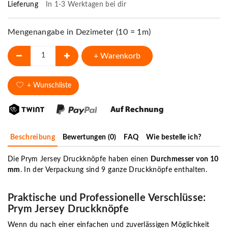
Lieferung
In 1-3 Werktagen bei dir
Mengenangabe in Dezimeter (10 = 1m)
+ Warenkorb
+ Wunschliste
Beschreibung
Bewertungen (0)
FAQ
Wie bestelle ich?
Die Prym Jersey Druckknöpfe haben einen
Durchmesser von 10
mm
. In der Verpackung sind 9 ganze Druckknöpfe enthalten.
Praktische und Professionelle Verschlüsse:
Prym Jersey Druckknöpfe
Wenn du nach einer einfachen und zuverlässigen Möglichkeit