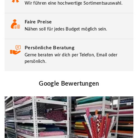
Wir führen eine hochwertige Sortimentsauswahl.
Faire Preise
Nähen soll für jedes Budget möglich sein.
Persönliche Beratung
Gerne beraten wir dich per Telefon, Email oder
persönlich.
Google Bewertungen