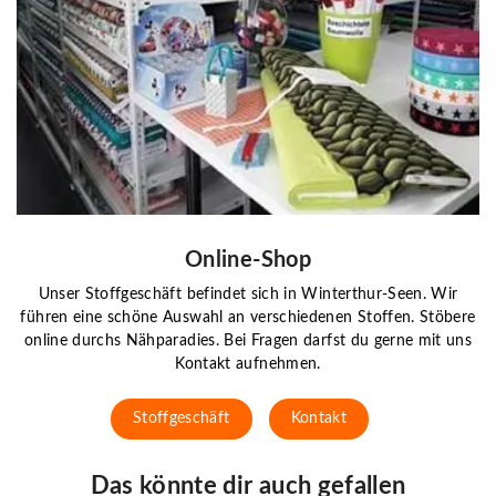
Online-Shop
Unser Stoffgeschäft befindet sich in Winterthur-Seen. Wir
führen eine schöne Auswahl an verschiedenen Stoffen. Stöbere
online durchs Nähparadies. Bei Fragen darfst du gerne mit uns
Kontakt aufnehmen.
Stoffgeschäft
Kontakt
Das könnte dir auch gefallen