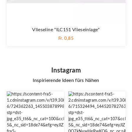
Vlieseline "ILC151 Vlieseinlage"
Fr. 0,85
Instagram
Inspirierende Ideen fürs Nähen