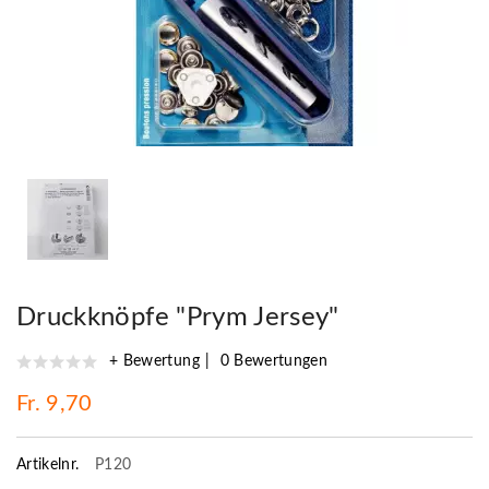
Druckknöpfe "Prym Jersey"
+ Bewertung
0 Bewertungen
Fr. 9,70
Artikelnr.
P120