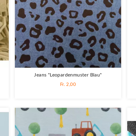
Jeans "Leopardenmuster Blau"
Fr. 2,00