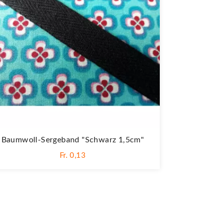
Baumwoll-Sergeband "Schwarz 1,5cm"
Fr. 0,13