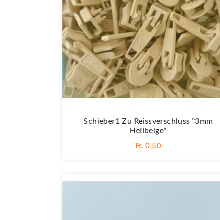
Schieber1 Zu Reissverschluss "3mm
Hellbeige"
Fr. 0,50