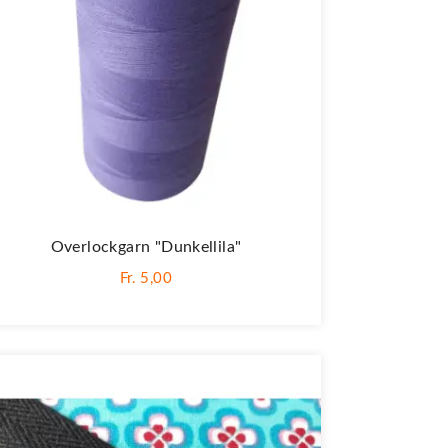
Overlockgarn "dunkellila"
Fr. 5,00