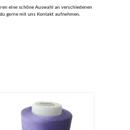
ühren eine schöne Auswahl an verschiedenen
t du gerne mit uns Kontakt aufnehmen.