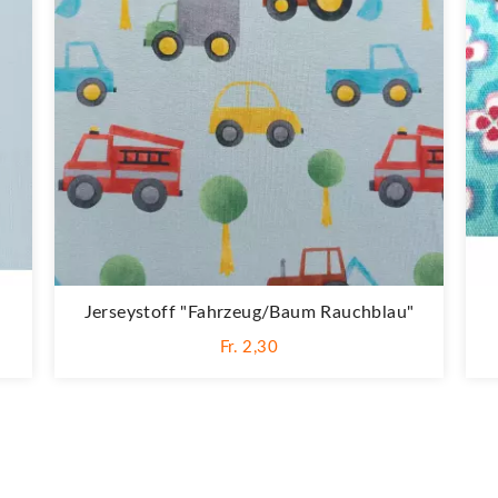
Jerseystoff "Fahrzeug/Baum Rauchblau"
Fr. 2,30