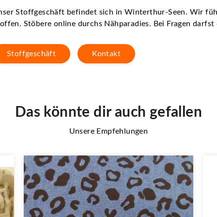
ser Stoffgeschäft befindet sich in Winterthur-Seen. Wir f
offen. Stöbere online durchs Nähparadies. Bei Fragen darfs
Stoffgeschäft
Kontakt
Das könnte dir auch gefallen
Unsere Empfehlungen