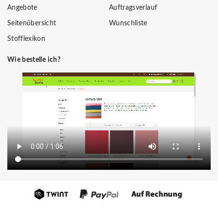
Angebote
Auftragsverlauf
Seitenübersicht
Wunschliste
Stofflexikon
Wie bestelle ich?