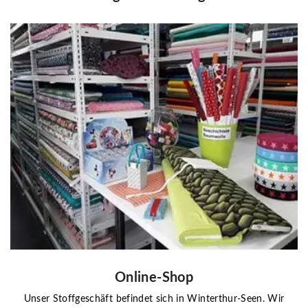
Online-Shop
Unser Stoffgeschäft befindet sich in Winterthur-Seen. Wir