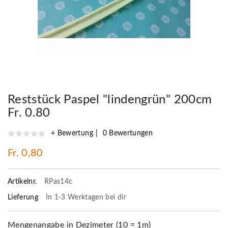
Reststück Paspel "lindengrün" 200cm
Fr. 0.80
+ Bewertung
0 Bewertungen
Fr. 0,80
Artikelnr.
RPas14c
Lieferung
In 1-3 Werktagen bei dir
Mengenangabe in Dezimeter (10 = 1m)