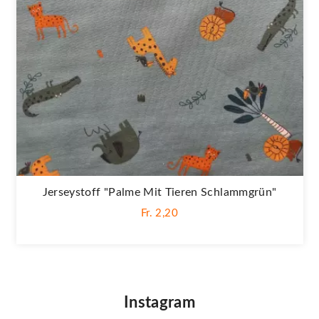
Jerseystoff "Palme Mit Tieren Schlammgrün"
Fr. 2,20
Instagram