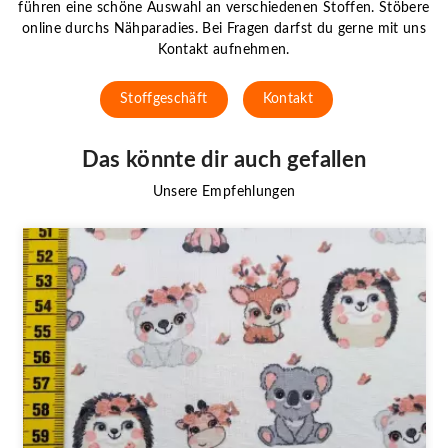
führen eine schöne Auswahl an verschiedenen Stoffen. Stöbere
online durchs Nähparadies. Bei Fragen darfst du gerne mit uns
Kontakt aufnehmen.
Stoffgeschäft
Kontakt
Das könnte dir auch gefallen
Unsere Empfehlungen