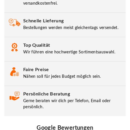
versandkostenfrei.
Schnelle Lieferung
Bestellungen werden meist gleichentags versendet.
Top Qualität
Wir führen eine hochwertige Sortimentsauswahl.
Faire Preise
Nähen soll für jedes Budget möglich sein.
Persönliche Beratung
Gerne beraten wir dich per Telefon, Email oder
persönlich.
Google Bewertungen