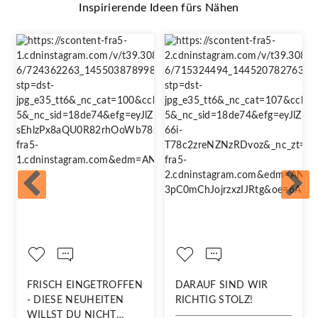
Inspirierende Ideen fürs Nähen
FRISCH EINGETROFFEN
DARAUF SIND WIR
- DIESE NEUHEITEN
RICHTIG STOLZ!
WILLST DU NICHT