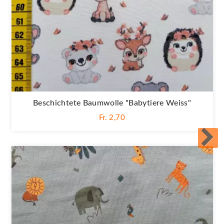
Beschichtete Baumwolle "Babytiere Weiss"
Fr. 2,70