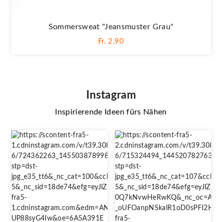
Sommersweat "Jeansmuster Grau"
Fr. 2,90
Instagram
Inspirierende Ideen fürs Nähen