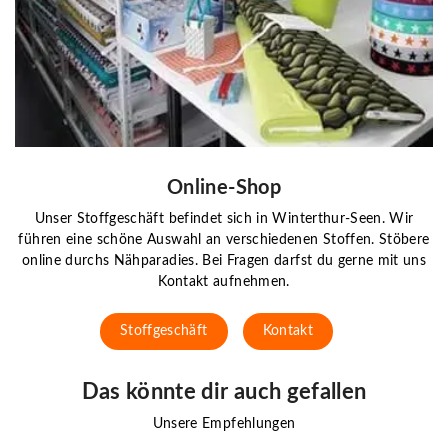
Online-Shop
Unser Stoffgeschäft befindet sich in Winterthur-Seen. Wir
führen eine schöne Auswahl an verschiedenen Stoffen. Stöbere
online durchs Nähparadies. Bei Fragen darfst du gerne mit uns
Kontakt aufnehmen.
Stoffgeschäft
Kontakt
Das könnte dir auch gefallen
Unsere Empfehlungen