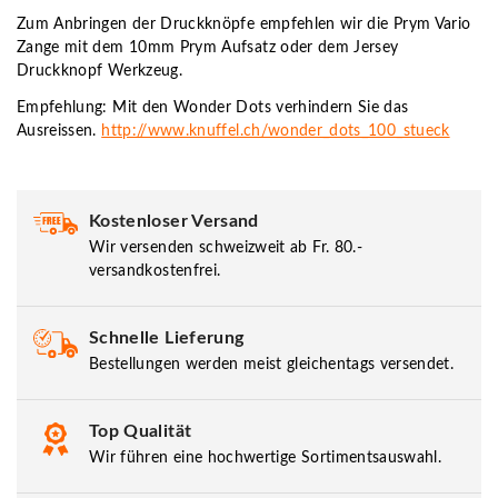
Zum Anbringen der Druckknöpfe empfehlen wir die Prym Vario
Zange mit dem 10mm Prym Aufsatz oder dem Jersey
Druckknopf Werkzeug.
Empfehlung: Mit den Wonder Dots verhindern Sie das
Ausreissen.
http://www.knuffel.ch/wonder_dots_100_stueck
Kostenloser Versand
Wir versenden schweizweit ab Fr. 80.-
versandkostenfrei.
Schnelle Lieferung
Bestellungen werden meist gleichentags versendet.
Top Qualität
Wir führen eine hochwertige Sortimentsauswahl.