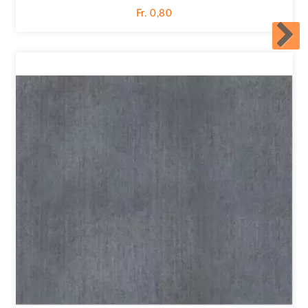
Fr. 0,80