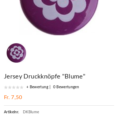
Jersey Druckknöpfe "Blume"
+ Bewertung
0 Bewertungen
Fr. 7,50
Artikelnr.
DKBlume