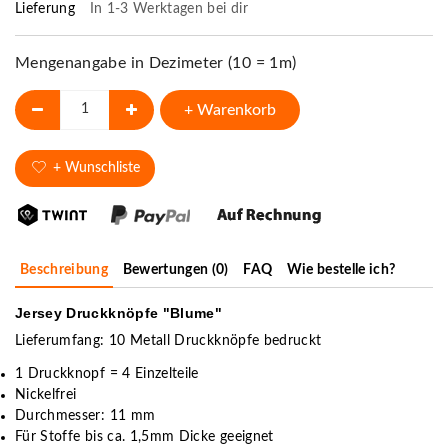
Lieferung
In 1-3 Werktagen bei dir
Mengenangabe in Dezimeter (10 = 1m)
+ Warenkorb
+ Wunschliste
Beschreibung
Bewertungen (0)
FAQ
Wie bestelle ich?
Jersey Druckknöpfe "Blume"
Lieferumfang: 10 Metall Druckknöpfe bedruckt
1 Druckknopf = 4 Einzelteile
Nickelfrei
Durchmesser: 11 mm
Für Stoffe bis ca. 1,5mm Dicke geeignet