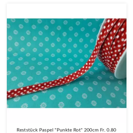
Reststück Paspel "Punkte Rot" 200cm Fr. 0.80