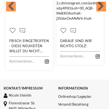
FRISCH EINGETROFFEN
DARAUF SIND WIR
- DIESE NEUHEITEN
RICHTIG STOLZ!
WILLST DU NICHT
VERPASSEN!
Kommentieren...
Kommentieren...
KONTAKT/IMPRESSUM
INFORMATIONEN
Nicole Steinlin
Onlineshop/Lageplan
Florenstrasse 5b
Versand/Bezahlung
8405 Winterthur