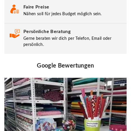
Faire Preise
Nähen soll für jedes Budget möglich sein.
Persönliche Beratung
Gerne beraten wir dich per Telefon, Email oder
persönlich.
Google Bewertungen