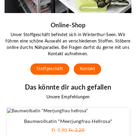
Online-Shop
Unser Stoffgeschäft befindet sich in Winterthur-Seen. Wir
führen eine schöne Auswahl an verschiedenen Stoffen. Stöbere
online durchs Nähparadies. Bei Fragen darfst du gerne mit uns
Kontakt aufnehmen.
Stoffgeschäft
Kontakt
Das könnte dir auch gefallen
Unsere Empfehlungen
Baumwollsatin "Meerjungfrau Hellrosa"
Fr. 0,90
Fr. 2,20