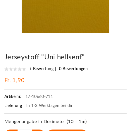
Jerseystoff "Uni hellsenf"
+ Bewertung
0 Bewertungen
Fr. 1,90
Artikelnr.
17-10660-711
Lieferung
In 1-3 Werktagen bei dir
Mengenangabe in Dezimeter (10 = 1m)