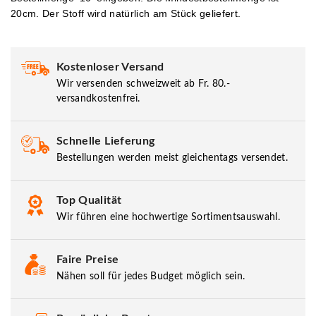
20cm. Der Stoff wird natürlich am Stück geliefert.
Kostenloser Versand
Wir versenden schweizweit ab Fr. 80.-
versandkostenfrei.
Schnelle Lieferung
Bestellungen werden meist gleichentags versendet.
Top Qualität
Wir führen eine hochwertige Sortimentsauswahl.
Faire Preise
Nähen soll für jedes Budget möglich sein.