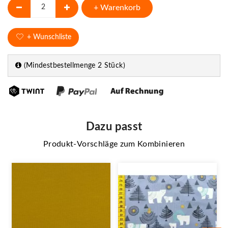
+ Warenkorb
+ Wunschliste
(Mindestbestellmenge 2 Stück)
Dazu passt
Produkt-Vorschläge zum Kombinieren