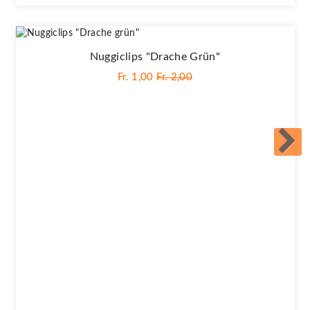
Nuggiclips "Drache Grün"
Fr. 1,00
Fr. 2,00