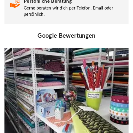
Persönliche Beratung
Gerne beraten wir dich per Telefon, Email oder
persönlich.
Google Bewertungen