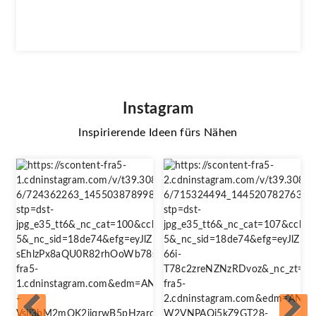
Instagram
Inspirierende Ideen fürs Nähen