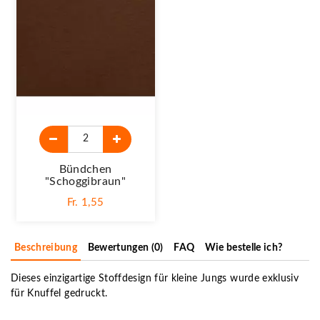
Bündchen
"schoggibraun"
Fr. 1,55
Beschreibung
Bewertungen (0)
FAQ
Wie bestelle ich?
Dieses einzigartige Stoffdesign für kleine Jungs wurde exklusiv
für Knuffel gedruckt.