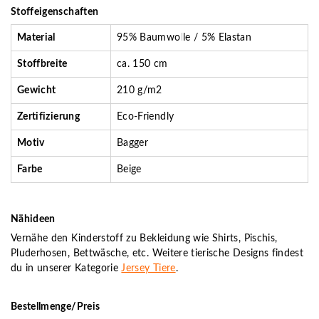
Stoffeigenschaften
Material
95% Baumwolle / 5% Elastan
Stoffbreite
ca. 150 cm
Gewicht
210 g/m2
Zertifizierung
Eco-Friendly
Motiv
Bagger
Farbe
Beige
Nähideen
Vernähe den Kinderstoff zu Bekleidung wie Shirts, Pischis,
Pluderhosen, Bettwäsche, etc. Weitere tierische Designs findest
du in unserer Kategorie
Jersey Tiere
.
Bestellmenge/Preis