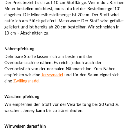
Der Preis bezieht sich auf 10 cm Stofflänge. Wenn du z.B. einen
Meter bestellen möchtest, musst du bei der Bestellmenge '10'
eingeben. Die Mindestbestellmenge ist 20 cm. Der Stoff wird
natürlich am Stück geliefert. Meterware: Der Stoff wird gefaltet
geliefert und ist bereits ab 20 cm bestellbar. Wir schneiden in
10 cm - Abschnitten zu.
Nähempfehlung
Dehnbare Stoffe lassen sich am besten mit der
Overlockmaschine nähen. Es reicht jedoch auch der
Overlockstich von der normalen Nähmaschine. Zum Nähen
empfehlen wir eine
Jerseynadel
und für den Saum eignet sich
eine
Zwillingsnadel
.
Waschempfehlung
Wir empfehlen den Stoff vor der Verarbeitung bei 30 Grad zu
waschen. Jersey kann bis zu 5% einlaufen.
Wir weisen darauf hin