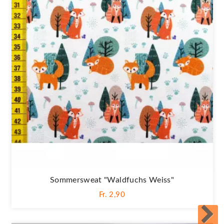
Sommersweat "Waldfuchs Weiss"
Fr. 2,90