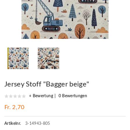
Jersey Stoff "Bagger beige"
+ Bewertung
0 Bewertungen
Fr. 2,70
Artikelnr.
3-14943-805