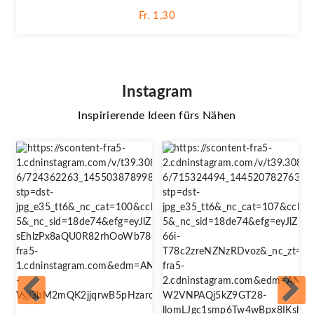
Fr. 1,30
Instagram
Inspirierende Ideen fürs Nähen