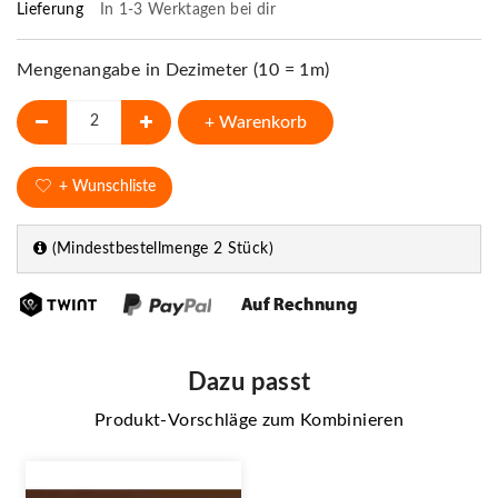
Lieferung
In 1-3 Werktagen bei dir
Mengenangabe in Dezimeter (10 = 1m)
+ Warenkorb
+ Wunschliste
(Mindestbestellmenge 2 Stück)
Dazu passt
Produkt-Vorschläge zum Kombinieren