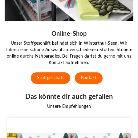
Online-Shop
Unser Stoffgeschäft befindet sich in Winterthur-Seen. Wir
führen eine schöne Auswahl an verschiedenen Stoffen. Stöbere
online durchs Nähparadies. Bei Fragen darfst du gerne mit uns
Kontakt aufnehmen.
Stoffgeschäft
Kontakt
Das könnte dir auch gefallen
Unsere Empfehlungen