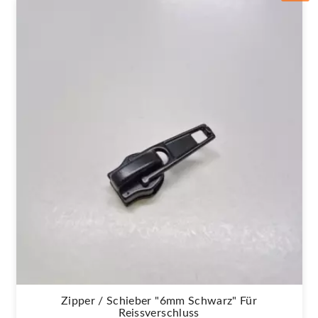
Zipper / Schieber "6mm Schwarz" Für
Reissverschluss