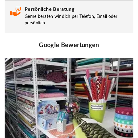
Persönliche Beratung
Gerne beraten wir dich per Telefon, Email oder
persönlich.
Google Bewertungen