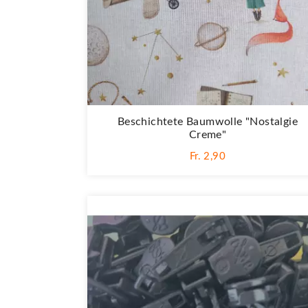
Beschichtete Baumwolle "Nostalgie
Creme"
Fr. 2,90