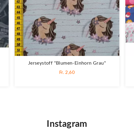
Jerseystoff "Blumen-Einhorn Grau"
Fr. 2,60
Instagram