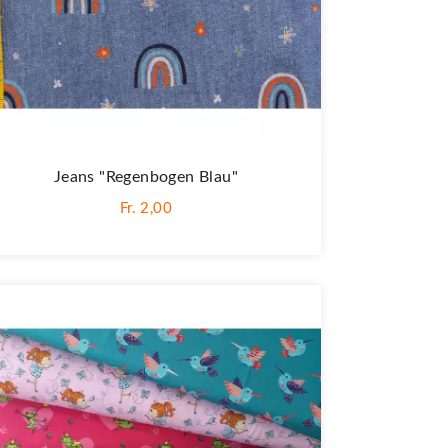
Jeans "Regenbogen Blau"
Fr. 2,00