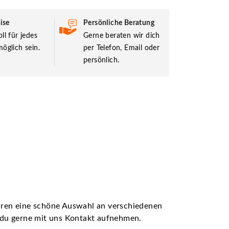
ise
Persönliche Beratung
ll für jedes
Gerne beraten wir dich
öglich sein.
per Telefon, Email oder
persönlich.
ühren eine schöne Auswahl an verschiedenen
t du gerne mit uns Kontakt aufnehmen.