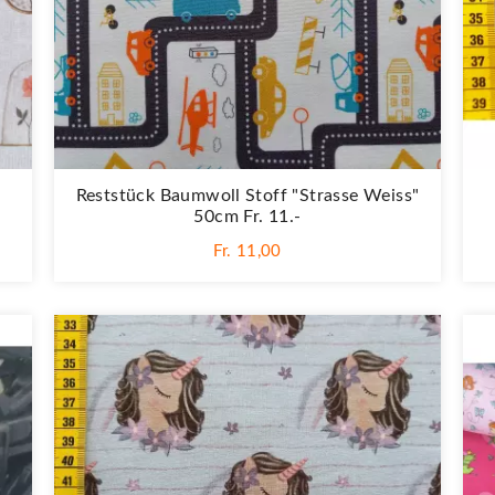
Reststück Baumwoll Stoff "Strasse Weiss"
50cm Fr. 11.-
Fr. 11,00