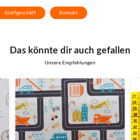
Stoffgeschäft
Kontakt
Das könnte dir auch gefallen
Unsere Empfehlungen