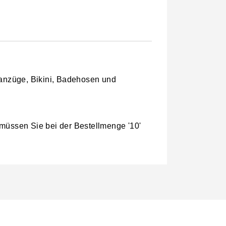
eanzüge, Bikini, Badehosen und
 müssen Sie bei der Bestellmenge '10'