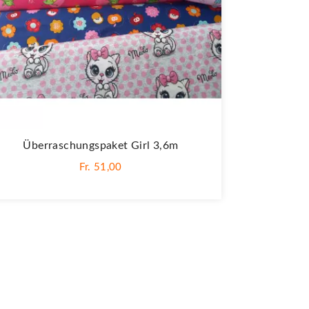
Überraschungspaket Girl 3,6m
Fr. 51,00