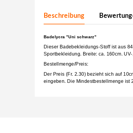
Beschreibung
Bewertunge
Badelycra "Uni schwarz"
Dieser Badebekleidungs-Stoff ist aus 8
Sportbekleidung. Breite: ca. 160cm. UV
Bestellmenge/Preis:
Der Preis (Fr. 2.30) bezieht sich auf 1
eingeben.
Die Mindestbestellmenge ist 2