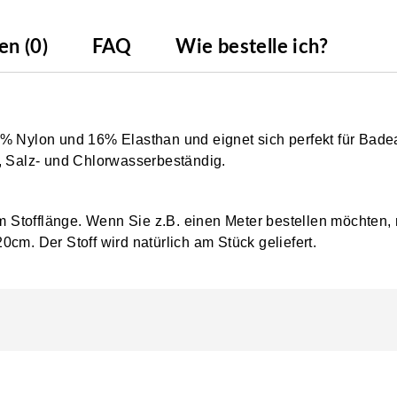
n (0)
FAQ
Wie bestelle ich?
4% Nylon und 16% Elasthan und eignet sich perfekt für Bad
-, Salz- und Chlorwasserbeständig.
0cm Stofflänge. Wenn Sie z.B. einen Meter bestellen möchten,
0cm. Der Stoff wird natürlich am Stück geliefert.