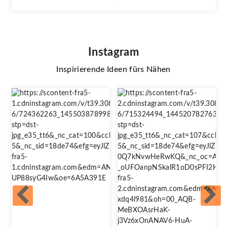
Instagram
Inspirierende Ideen fürs Nähen