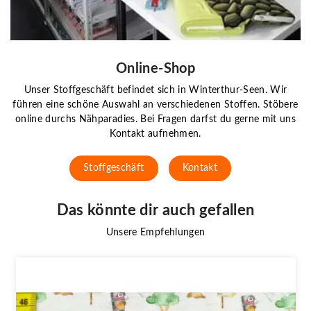
Online-Shop
Unser Stoffgeschäft befindet sich in Winterthur-Seen. Wir
führen eine schöne Auswahl an verschiedenen Stoffen. Stöbere
online durchs Nähparadies. Bei Fragen darfst du gerne mit uns
Kontakt aufnehmen.
Stoffgeschäft
Kontakt
Das könnte dir auch gefallen
Unsere Empfehlungen