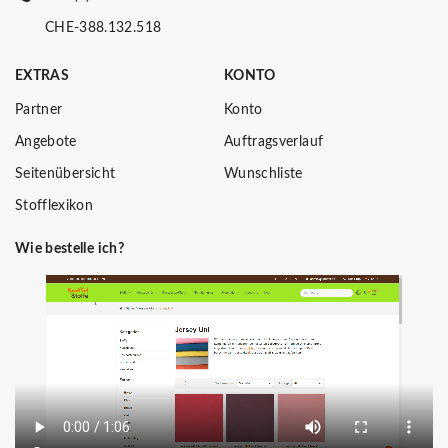
CHE-388.132.518
EXTRAS
KONTO
Partner
Konto
Angebote
Auftragsverlauf
Seitenübersicht
Wunschliste
Stofflexikon
Wie bestelle ich?