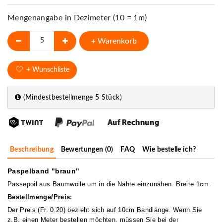
Mengenangabe in Dezimeter (10 = 1m)
+ Warenkorb
+ Wunschliste
(Mindestbestellmenge 5 Stück)
Beschreibung
Bewertungen (0)
FAQ
Wie bestelle ich?
Paspelband "braun"
Passepoil aus Baumwolle um in die Nähte einzunähen. Breite 1cm.
Bestellmenge/Preis:
Der Preis (Fr. 0.20) bezieht sich auf 10cm Bandlänge. Wenn Sie
z.B. einen Meter bestellen möchten, müssen Sie bei der