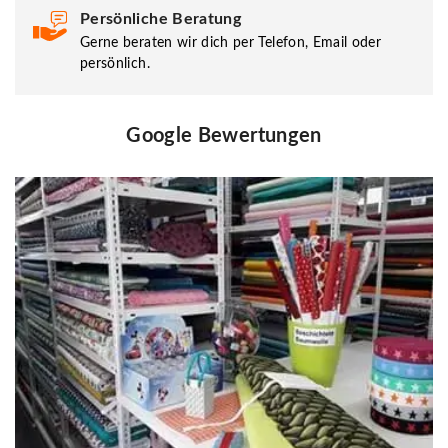
Persönliche Beratung
Gerne beraten wir dich per Telefon, Email oder
persönlich.
Google Bewertungen