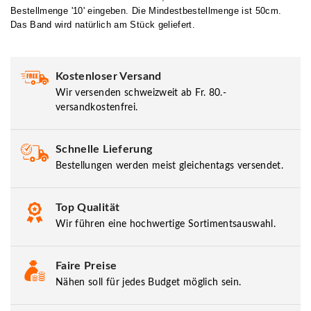
Bestellmenge '10' eingeben. Die Mindestbestellmenge ist 50cm.
Das Band wird natürlich am Stück geliefert.
Kostenloser Versand
Wir versenden schweizweit ab Fr. 80.-
versandkostenfrei.
Schnelle Lieferung
Bestellungen werden meist gleichentags versendet.
Top Qualität
Wir führen eine hochwertige Sortimentsauswahl.
Faire Preise
Nähen soll für jedes Budget möglich sein.