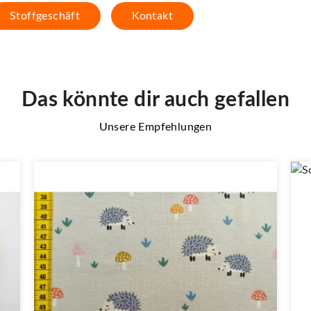
Stoffgeschäft
Kontakt
Das könnte dir auch gefallen
Unsere Empfehlungen