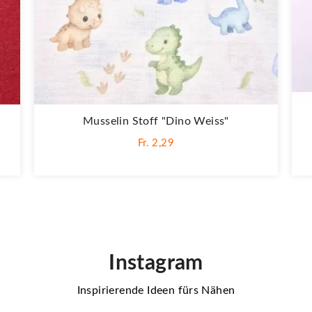
i
Musselin Stoff "Dino Weiss"
Fr. 2,29
Instagram
Inspirierende Ideen fürs Nähen