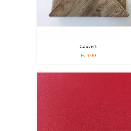
Couvert
Fr. 4,00