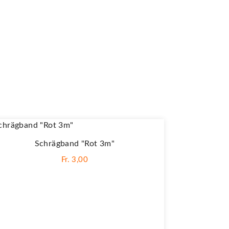
Schrägband "Rot 3m"
Fr. 3,00