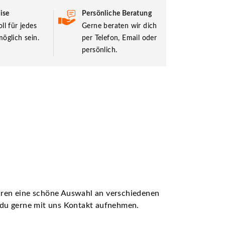
ise
Persönliche Beratung
ll für jedes
Gerne beraten wir dich
öglich sein.
per Telefon, Email oder
persönlich.
ühren eine schöne Auswahl an verschiedenen
t du gerne mit uns Kontakt aufnehmen.