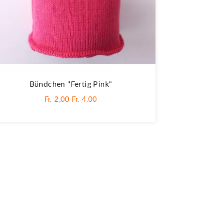
Bündchen "Fertig Pink"
Fr. 2,00
Fr. 4,00