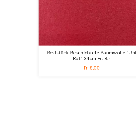
Reststück Beschichtete Baumwolle "Un
Rot" 34cm Fr. 8.-
Fr. 8,00