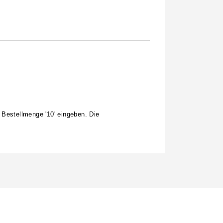
 Bestellmenge '10' eingeben. Die