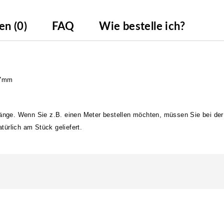
n (0)
FAQ
Wie bestelle ich?
17mm
länge. Wenn Sie z.B. einen Meter bestellen möchten, müssen Sie bei der
ürlich am Stück geliefert.