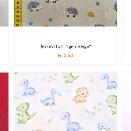
Jerseystoff "Igeli Beige"
Fr. 2,60