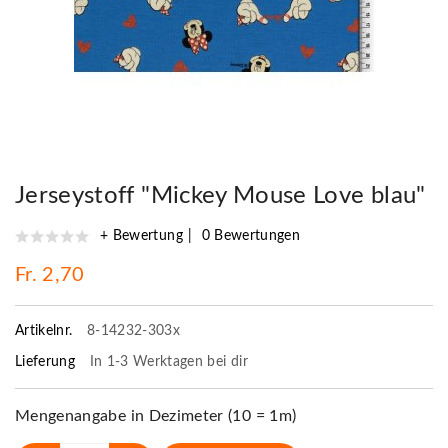
Jerseystoff "Mickey Mouse Love blau"
+ Bewertung
0 Bewertungen
Fr. 2,70
Artikelnr.
8-14232-303x
Lieferung
In 1-3 Werktagen bei dir
Mengenangabe in Dezimeter (10 = 1m)