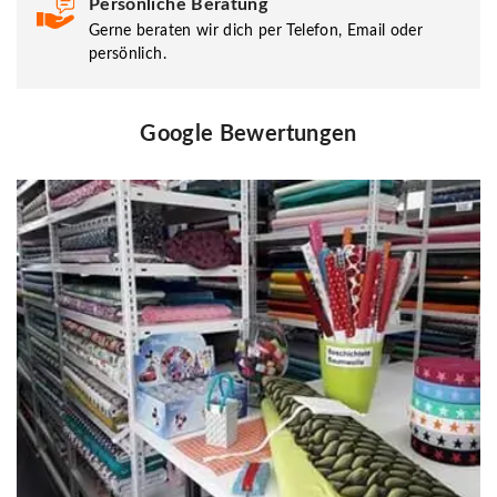
Persönliche Beratung
Gerne beraten wir dich per Telefon, Email oder
persönlich.
Google Bewertungen