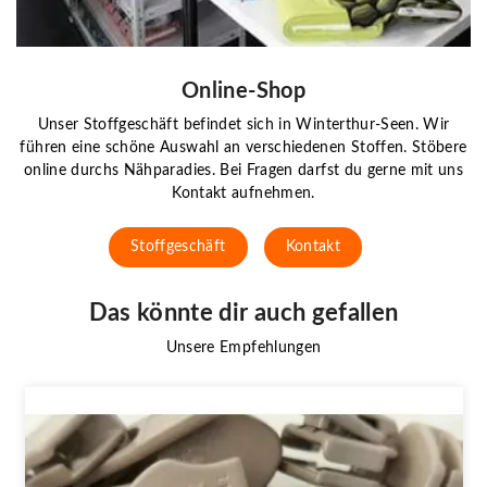
Online-Shop
Unser Stoffgeschäft befindet sich in Winterthur-Seen. Wir
führen eine schöne Auswahl an verschiedenen Stoffen. Stöbere
online durchs Nähparadies. Bei Fragen darfst du gerne mit uns
Kontakt aufnehmen.
Stoffgeschäft
Kontakt
Das könnte dir auch gefallen
Unsere Empfehlungen