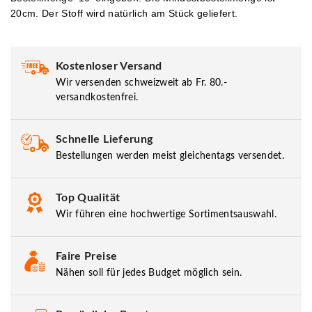
20cm. Der Stoff wird natürlich am Stück geliefert.
Kostenloser Versand
Wir versenden schweizweit ab Fr. 80.-
versandkostenfrei.
Schnelle Lieferung
Bestellungen werden meist gleichentags versendet.
Top Qualität
Wir führen eine hochwertige Sortimentsauswahl.
Faire Preise
Nähen soll für jedes Budget möglich sein.