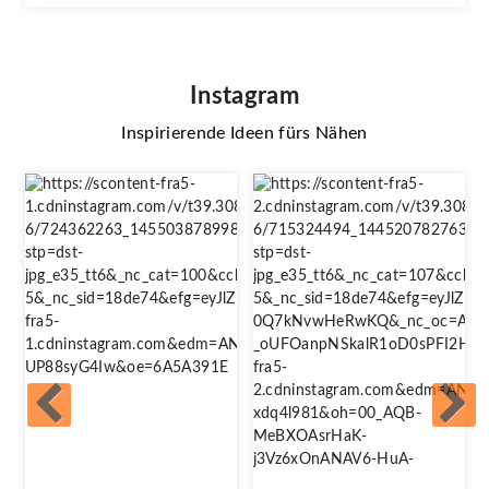
Instagram
Inspirierende Ideen fürs Nähen