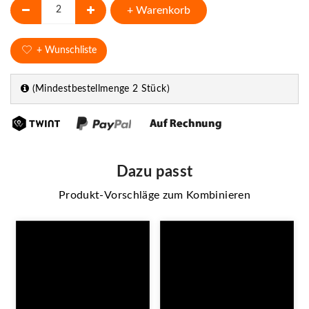
+ Warenkorb
+ Wunschliste
(Mindestbestellmenge 2 Stück)
Dazu passt
Produkt-Vorschläge zum Kombinieren