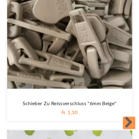
Schieber Zu Reissverschluss "6mm Beige"
Fr. 1,30