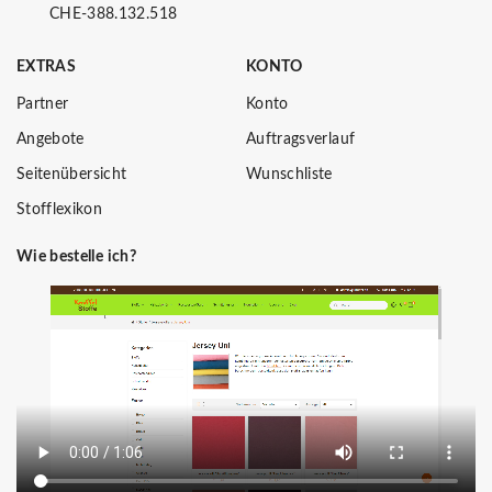
CHE-388.132.518
EXTRAS
KONTO
Partner
Konto
Angebote
Auftragsverlauf
Seitenübersicht
Wunschliste
Stofflexikon
Wie bestelle ich?