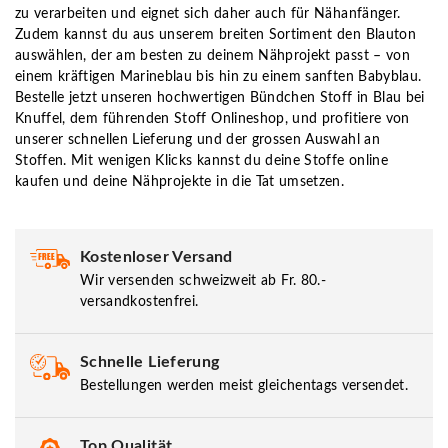
zu verarbeiten und eignet sich daher auch für Nähanfänger.
Zudem kannst du aus unserem breiten Sortiment den Blauton
auswählen, der am besten zu deinem Nähprojekt passt – von
einem kräftigen Marineblau bis hin zu einem sanften Babyblau.
Bestelle jetzt unseren hochwertigen Bündchen Stoff in Blau bei
Knuffel, dem führenden Stoff Onlineshop, und profitiere von
unserer schnellen Lieferung und der grossen Auswahl an
Stoffen. Mit wenigen Klicks kannst du deine Stoffe online
kaufen und deine Nähprojekte in die Tat umsetzen.
Kostenloser Versand
Wir versenden schweizweit ab Fr. 80.-
versandkostenfrei.
Schnelle Lieferung
Bestellungen werden meist gleichentags versendet.
Top Qualität