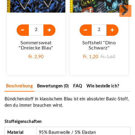
Sommersweat
Softshell "Dino
"Dreiecke Blau"
Schwarz"
Fr. 2,90
Fr. 1,20
Fr. 1,60
Beschreibung
Bewertungen (0)
FAQ
Wie bestelle ich?
Bündchenstoff in klassischem Blau ist ein absoluter Basic-Stoff,
den du immer brauchen wirst.
Stoffeigenschaften
Material
95% Baumwolle / 5% Elastan