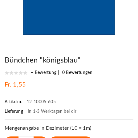
Bündchen "königsblau"
+ Bewertung
0 Bewertungen
Fr. 1,55
Artikelnr.
12-10005-605
Lieferung
In 1-3 Werktagen bei dir
Mengenangabe in Dezimeter (10 = 1m)