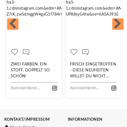
ZWEI FARBEN. EIN
FRISCH EINGETROFFEN
STOFF. DOPPELT SO
- DIESE NEUHEITEN
SCHÖN!
WILLST DU NICHT
VERPASSEN!
Kommentieren...
Kommentieren...
KONTAKT/IMPRESSUM
INFORMATIONEN