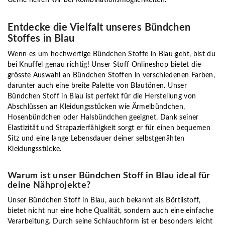
Entdecke die Vielfalt unseres Bündchen
Stoffes in Blau
Wenn es um hochwertige Bündchen Stoffe in Blau geht, bist du
bei Knuffel genau richtig! Unser Stoff Onlineshop bietet die
grösste Auswahl an Bündchen Stoffen in verschiedenen Farben,
darunter auch eine breite Palette von Blautönen. Unser
Bündchen Stoff in Blau ist perfekt für die Herstellung von
Abschlüssen an Kleidungsstücken wie Ärmelbündchen,
Hosenbündchen oder Halsbündchen geeignet. Dank seiner
Elastizität und Strapazierfähigkeit sorgt er für einen bequemen
Sitz und eine lange Lebensdauer deiner selbstgenähten
Kleidungsstücke.
Warum ist unser Bündchen Stoff in Blau ideal für
deine Nähprojekte?
Unser Bündchen Stoff in Blau, auch bekannt als Börtlistoff,
bietet nicht nur eine hohe Qualität, sondern auch eine einfache
Verarbeitung. Durch seine Schlauchform ist er besonders leicht