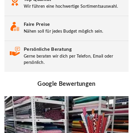
Wir führen eine hochwertige Sortimentsauswahl.
Faire Preise
Nähen soll für jedes Budget möglich sein.
Persönliche Beratung
Gerne beraten wir dich per Telefon, Email oder
persönlich.
Google Bewertungen