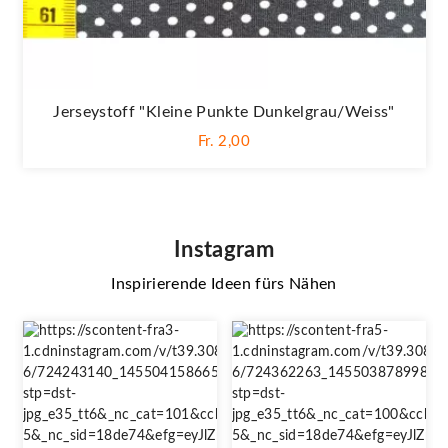
Jerseystoff "Kleine Punkte Dunkelgrau/weiss"
Fr. 2,00
Instagram
Inspirierende Ideen fürs Nähen