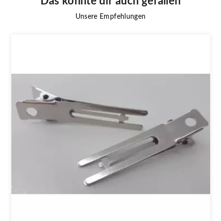
Das könnte dir auch gefallen
Unsere Empfehlungen