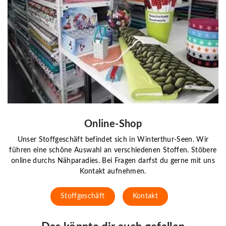
Online-Shop
Unser Stoffgeschäft befindet sich in Winterthur-Seen. Wir
führen eine schöne Auswahl an verschiedenen Stoffen. Stöbere
online durchs Nähparadies. Bei Fragen darfst du gerne mit uns
Kontakt aufnehmen.
Stoffgeschäft
Kontakt