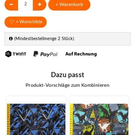
+ Warenkorb
+ Wunschliste
(Mindestbestellmenge 2 Stück)
Dazu passt
Produkt-Vorschläge zum Kombinieren