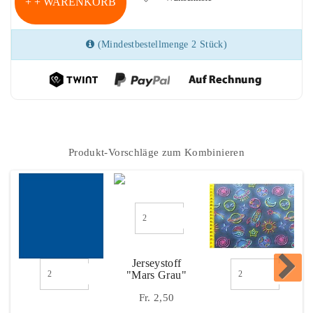
+ WARENKORB
(Mindestbestellmenge 2 Stück)
Dazu Passt
Produkt-Vorschläge zum Kombinieren
Jerseystoff
"Mars Grau"
Fr. 2,50