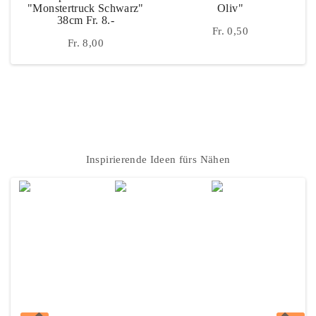
"Monstertruck Schwarz"
Oliv"
38cm Fr. 8.-
Fr. 0,50
Fr. 8,00
Instagram
Inspirierende Ideen fürs Nähen