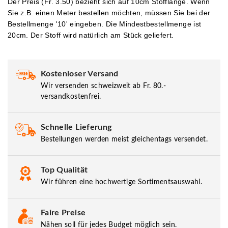
Der Preis (Fr. 3.50) bezieht sich auf 10cm Stofflänge. Wenn
Sie z.B. einen Meter bestellen möchten, müssen Sie bei der
Bestellmenge '10' eingeben.
Die Mindestbestellmenge ist
20cm. Der Stoff wird natürlich am Stück geliefert.
Kostenloser Versand
Wir versenden schweizweit ab Fr. 80.-
versandkostenfrei.
Schnelle Lieferung
Bestellungen werden meist gleichentags versendet.
Top Qualität
Wir führen eine hochwertige Sortimentsauswahl.
Faire Preise
Nähen soll für jedes Budget möglich sein.