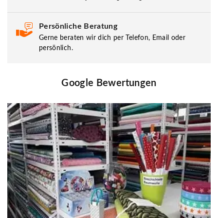
Persönliche Beratung
Gerne beraten wir dich per Telefon, Email oder
persönlich.
Google Bewertungen