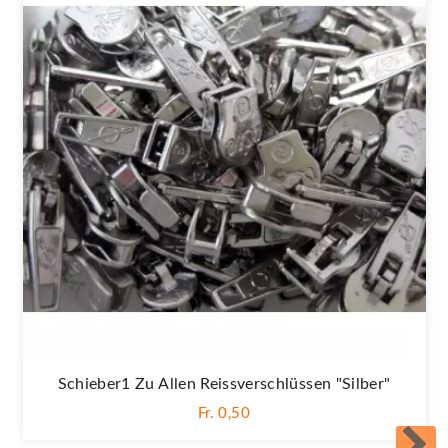
Schieber1 Zu Allen Reissverschlüssen "silber"
Fr. 0,50