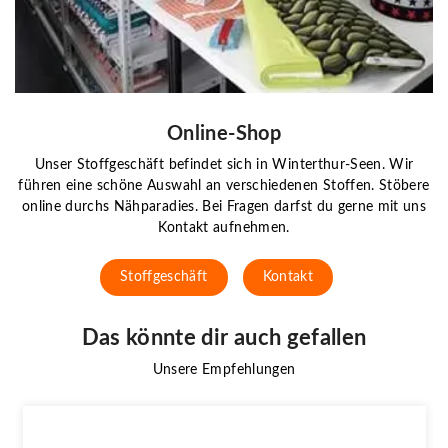
Online-Shop
Unser Stoffgeschäft befindet sich in Winterthur-Seen. Wir
führen eine schöne Auswahl an verschiedenen Stoffen. Stöbere
online durchs Nähparadies. Bei Fragen darfst du gerne mit uns
Kontakt aufnehmen.
Stoffgeschäft
Kontakt
Das könnte dir auch gefallen
Unsere Empfehlungen