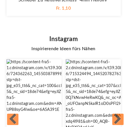
Fr. 1,10
Instagram
Inspirierende Ideen fürs Nähen