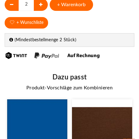
+ Warenkorb
+ Wunschliste
(Mindestbestellmenge 2 Stück)
Dazu passt
Produkt-Vorschläge zum Kombinieren