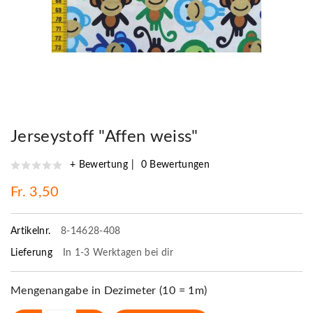
Jerseystoff "Affen weiss"
+ Bewertung
0 Bewertungen
Fr. 3,50
Artikelnr.
8-14628-408
Lieferung
In 1-3 Werktagen bei dir
Mengenangabe in Dezimeter (10 = 1m)