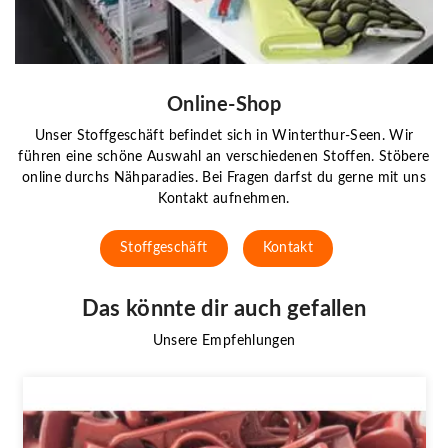
Online-Shop
Unser Stoffgeschäft befindet sich in Winterthur-Seen. Wir
führen eine schöne Auswahl an verschiedenen Stoffen. Stöbere
online durchs Nähparadies. Bei Fragen darfst du gerne mit uns
Kontakt aufnehmen.
Stoffgeschäft
Kontakt
Das könnte dir auch gefallen
Unsere Empfehlungen