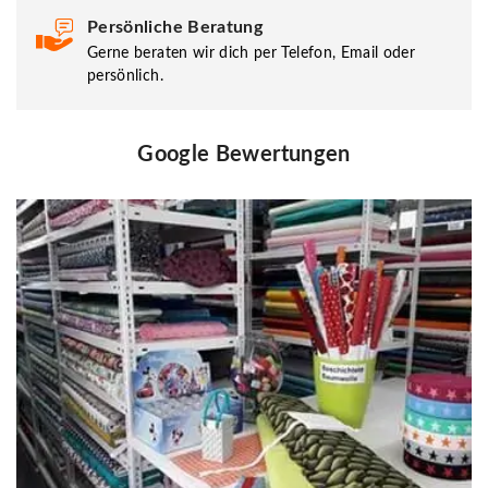
Persönliche Beratung
Gerne beraten wir dich per Telefon, Email oder
persönlich.
Google Bewertungen