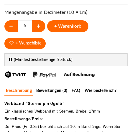
Mengenangabe in Dezimeter (10 = 1m)
+ Warenkorb
+ Wunschliste
(Mindestbestellmenge 5 Stück)
Beschreibung
Bewertungen (0)
FAQ
Wie bestelle ich?
Webband "Sterne pink/gelb"
Ein klassisches Webband mit Sternen. Breite: 17mm
Bestellmenge/Preis:
Der Preis (Fr. 0.25) bezieht sich auf 10cm Bandlänge. Wenn Sie