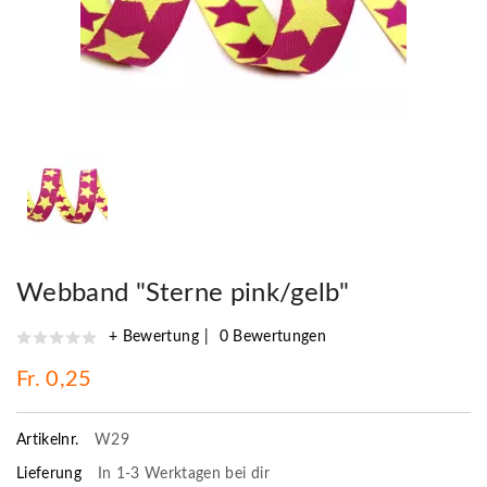
Webband "Sterne pink/gelb"
+ Bewertung
0 Bewertungen
Fr. 0,25
Artikelnr.
W29
Lieferung
In 1-3 Werktagen bei dir