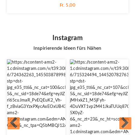
Fr. 5,00
Instagram
Inspirierende Ideen fürs Nähen