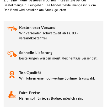
z.B. einen Meter bestellen möchten, müssen Sie bei der
Bestellmenge '10' eingeben. Die Mindestbestellmenge ist 50cm.
Das Band wird natürlich am Stück geliefert.
Kostenloser Versand
Wir versenden schweizweit ab Fr. 80.-
versandkostenfrei.
Schnelle Lieferung
Bestellungen werden meist gleichentags versendet.
Top Qualität
Wir führen eine hochwertige Sortimentsauswahl.
Faire Preise
Nähen soll für jedes Budget möglich sein.