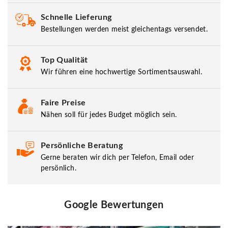
Schnelle Lieferung
Bestellungen werden meist gleichentags versendet.
Top Qualität
Wir führen eine hochwertige Sortimentsauswahl.
Faire Preise
Nähen soll für jedes Budget möglich sein.
Persönliche Beratung
Gerne beraten wir dich per Telefon, Email oder
persönlich.
Google Bewertungen