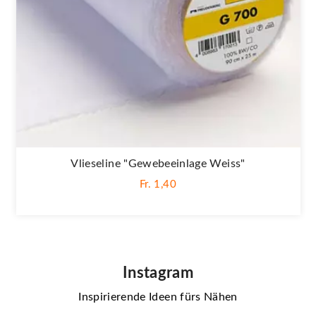
Vlieseline "Gewebeeinlage Weiss"
Fr. 1,40
Instagram
Inspirierende Ideen fürs Nähen