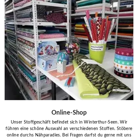
Online-Shop
Unser Stoffgeschäft befindet sich in Winterthur-Seen. Wir
führen eine schöne Auswahl an verschiedenen Stoffen. Stöbere
online durchs Nähparadies. Bei Fragen darfst du gerne mit uns