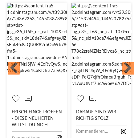
FRISCH EINGETROFFEN
DARAUF SIND WIR
- DIESE NEUHEITEN
RICHTIG STOLZ!
WILLST DU NICHT
VERPASSEN!
Kommentieren...
Kommentieren...