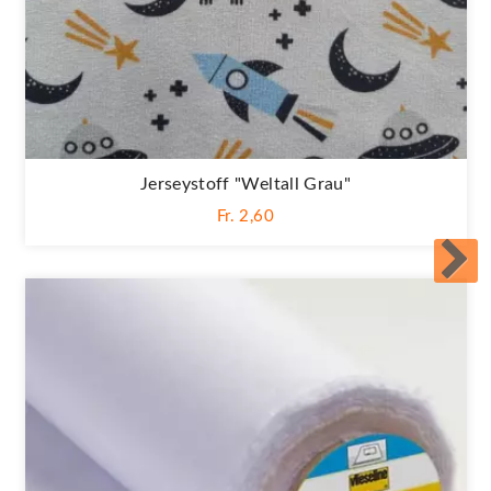
Jerseystoff "Weltall Grau"
Fr. 2,60