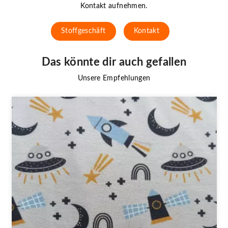
Kontakt aufnehmen.
Stoffgeschäft
Kontakt
Das könnte dir auch gefallen
Unsere Empfehlungen