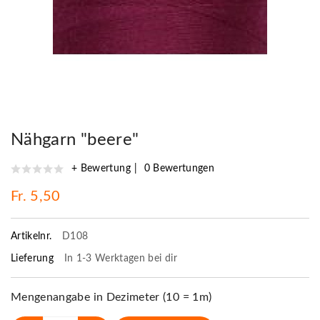
Nähgarn "beere"
+ Bewertung
0 Bewertungen
Fr. 5,50
Artikelnr.
D108
Lieferung
In 1-3 Werktagen bei dir
Mengenangabe in Dezimeter (10 = 1m)