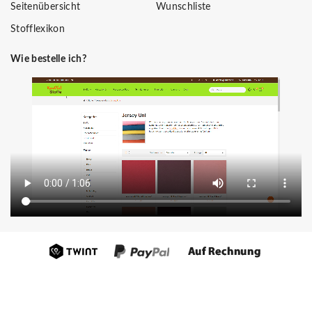
Seitenübersicht
Wunschliste
Stofflexikon
Wie bestelle ich?