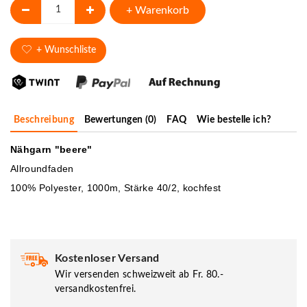
+ Warenkorb
+ Wunschliste
Beschreibung
Bewertungen (0)
FAQ
Wie bestelle ich?
Nähgarn "beere"
Allroundfaden
100% Polyester, 1000m, Stärke 40/2, kochfest
Kostenloser Versand
Wir versenden schweizweit ab Fr. 80.-
versandkostenfrei.