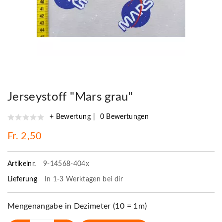
Jerseystoff "Mars grau"
+ Bewertung
0 Bewertungen
Fr. 2,50
Artikelnr.
9-14568-404x
Lieferung
In 1-3 Werktagen bei dir
Mengenangabe in Dezimeter (10 = 1m)