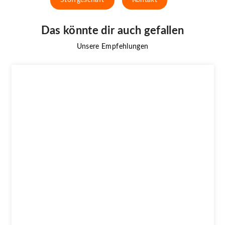
Das könnte dir auch gefallen
Unsere Empfehlungen