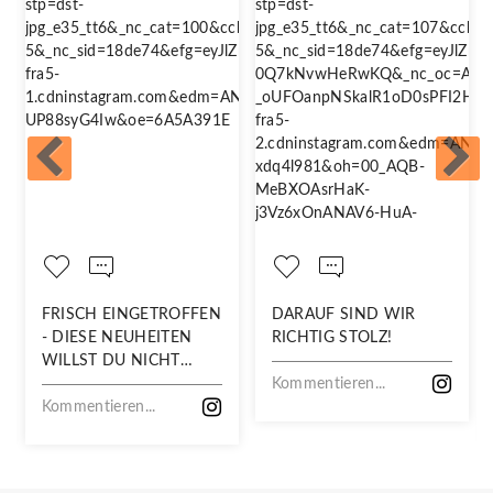
FRISCH EINGETROFFEN
DARAUF SIND WIR
- DIESE NEUHEITEN
RICHTIG STOLZ!
WILLST DU NICHT
VERPASSEN!
Kommentieren...
Kommentieren...