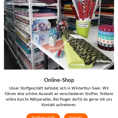
Online-Shop
Unser Stoffgeschäft befindet sich in Winterthur-Seen. Wir
führen eine schöne Auswahl an verschiedenen Stoffen. Stöbere
online durchs Nähparadies. Bei Fragen darfst du gerne mit uns
Kontakt aufnehmen.
Stoffgeschäft
Kontakt