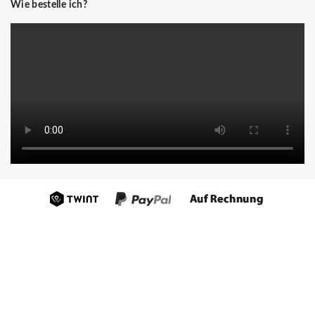
Wie bestelle ich?