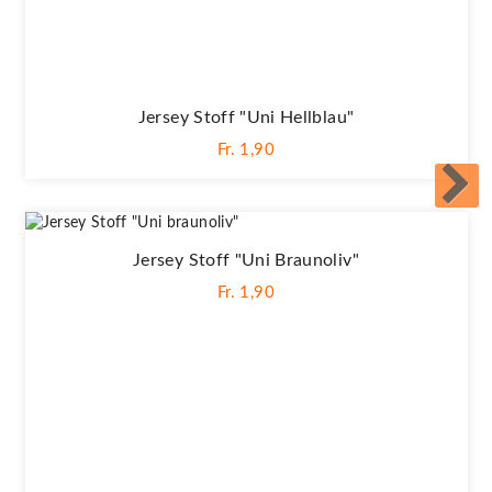
Jersey Stoff "Uni Hellblau"
Fr. 1,90
Jersey Stoff "Uni Braunoliv"
Fr. 1,90