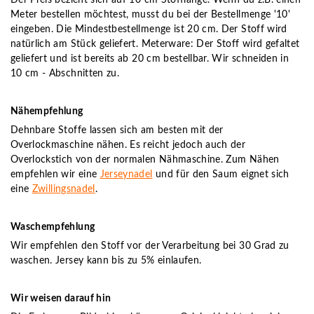
Meter bestellen möchtest, musst du bei der Bestellmenge '10'
eingeben. Die Mindestbestellmenge ist 20 cm. Der Stoff wird
natürlich am Stück geliefert. Meterware: Der Stoff wird gefaltet
geliefert und ist bereits ab 20 cm bestellbar. Wir schneiden in
10 cm - Abschnitten zu.
Nähempfehlung
Dehnbare Stoffe lassen sich am besten mit der
Overlockmaschine nähen. Es reicht jedoch auch der
Overlockstich von der normalen Nähmaschine. Zum Nähen
empfehlen wir eine
Jerseynadel
und für den Saum eignet sich
eine
Zwillingsnadel
.
Waschempfehlung
Wir empfehlen den Stoff vor der Verarbeitung bei 30 Grad zu
waschen. Jersey kann bis zu 5% einlaufen.
Wir weisen darauf hin