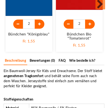
Bündchen "königsblau"
Bündchen Bio
"Tomatenrot"
Fr. 1,55
Fr. 1,55
Beschreibung
Bewertungen (0)
FAQ
Wie bestelle ich?
Ein Baumwoll-Jersey für Kids und Erwachsene. Der Stoff bietet
angenehmen Tragkomfort
und behält seine Form auch nach
dem Waschen. Jerseystoffe sind einfach zum vernähen und
perfekt für Kleider geeignet.
Stoffeigenschaften