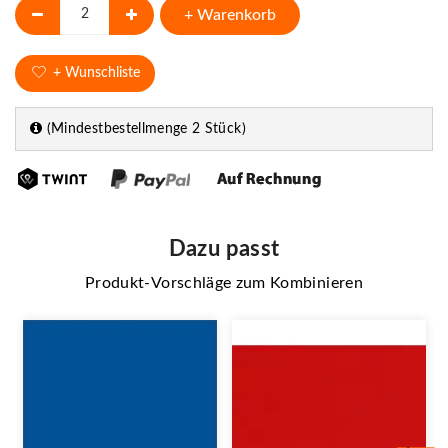
+ Warenkorb
+ Wunschliste
(Mindestbestellmenge 2 Stück)
Dazu passt
Produkt-Vorschläge zum Kombinieren