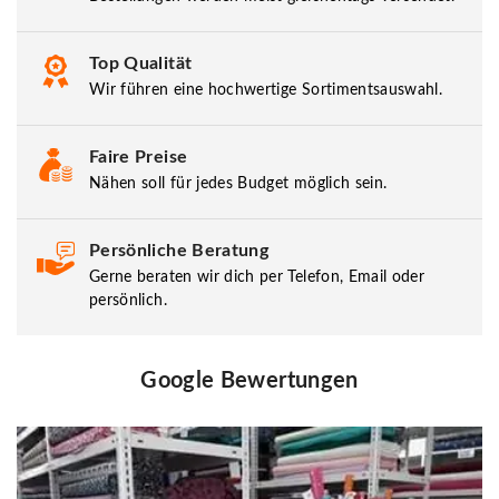
Top Qualität
Wir führen eine hochwertige Sortimentsauswahl.
Faire Preise
Nähen soll für jedes Budget möglich sein.
Persönliche Beratung
Gerne beraten wir dich per Telefon, Email oder
persönlich.
Google Bewertungen