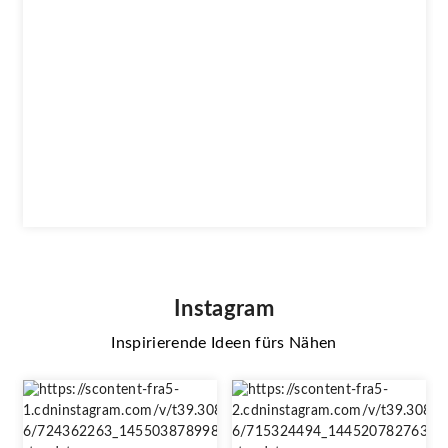
Instagram
Inspirierende Ideen fürs Nähen