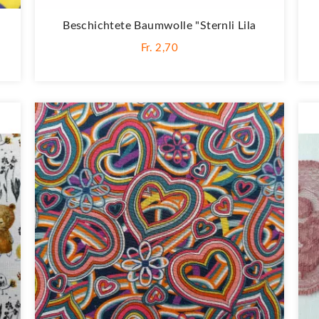
Beschichtete Baumwolle "Sternli Lila
Fr. 2,70