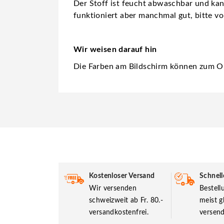
Der Stoff ist feucht abwaschbar und ka
funktioniert aber manchmal gut, bitte vo
Wir weisen darauf hin
Die Farben am Bildschirm können zum Or
Kostenloser Versand
Schnell
Wir versenden
Bestel
schweizweit ab Fr. 80.-
meist g
versandkostenfrei.
versend