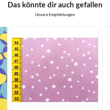
Das könnte dir auch gefallen
Unsere Empfehlungen