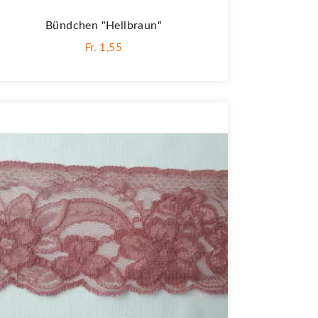
Bündchen "hellbraun"
Fr. 1,55