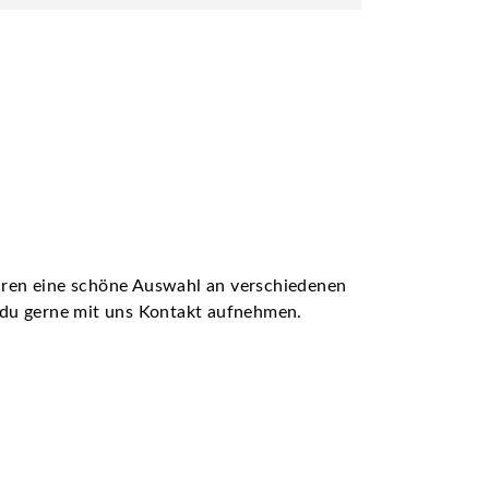
ühren eine schöne Auswahl an verschiedenen
t du gerne mit uns Kontakt aufnehmen.