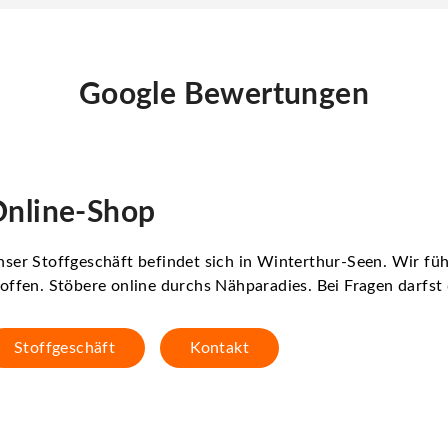
Google Bewertungen
nline-Shop
ser Stoffgeschäft befindet sich in Winterthur-Seen. Wir f
offen. Stöbere online durchs Nähparadies. Bei Fragen darfs
Stoffgeschäft
Kontakt