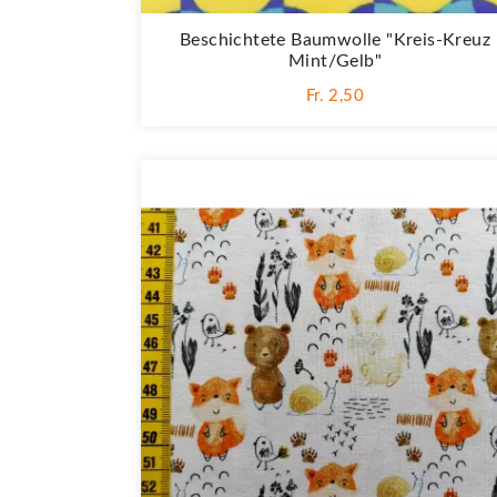
Beschichtete Baumwolle "Kreis-Kreuz
Mint/gelb"
Fr. 2,50