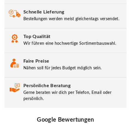
Schnelle Lieferung
Bestellungen werden meist gleichentags versendet.
Top Qualität
Wir führen eine hochwertige Sortimentsauswahl.
Faire Preise
Nähen soll für jedes Budget möglich sein.
Persönliche Beratung
Gerne beraten wir dich per Telefon, Email oder
persönlich.
Google Bewertungen