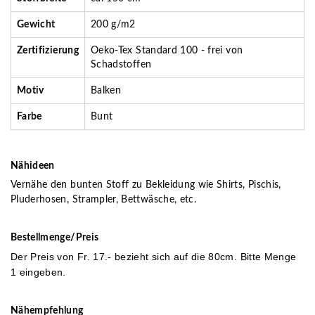
Gewicht
200 g/m2
Zertifizierung
Oeko-Tex Standard 100 - frei von
Schadstoffen
Motiv
Balken
Farbe
Bunt
Nähideen
Vernähe den bunten Stoff zu Bekleidung wie Shirts, Pischis,
Pluderhosen, Strampler, Bettwäsche, etc.
Bestellmenge/Preis
Der Preis von Fr. 17
.- bezieht sich auf die 80cm. Bitte Menge
1 eingeben.
Nähempfehlung