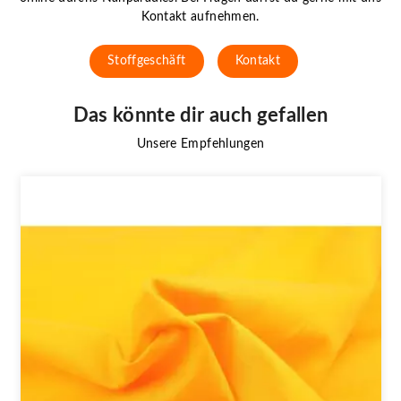
Kontakt aufnehmen.
Stoffgeschäft
Kontakt
Das könnte dir auch gefallen
Unsere Empfehlungen