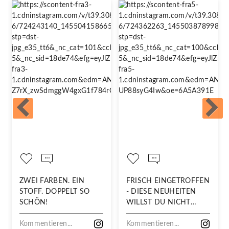
ZWEI FARBEN. EIN
FRISCH EINGETROFFEN
STOFF. DOPPELT SO
- DIESE NEUHEITEN
SCHÖN!
WILLST DU NICHT
VERPASSEN!
Kommentieren...
Kommentieren...