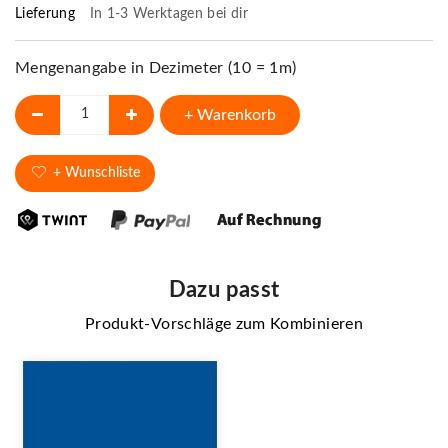
Lieferung
In 1-3 Werktagen bei dir
Mengenangabe in Dezimeter (10 = 1m)
+ Warenkorb
+ Wunschliste
Dazu passt
Produkt-Vorschläge zum Kombinieren