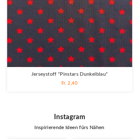
Jerseystoff "Pinstars Dunkelblau"
Fr. 2,40
Instagram
Inspirierende Ideen fürs Nähen