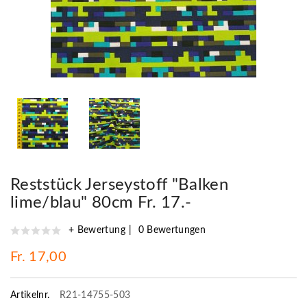
Reststück Jerseystoff "Balken
lime/blau" 80cm Fr. 17.-
+ Bewertung
0 Bewertungen
Fr. 17,00
Artikelnr.
R21-14755-503