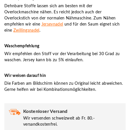
Dehnbare Stoffe lassen sich am besten mit der
Overlockmaschine nähen. Es reicht jedoch auch der
Overlockstich von der normalen Nähmaschine. Zum Nähen
empfehlen wir eine
Jerseynadel
und für den Saum eignet sich
eine
Zwillingsnadel
.
Waschempfehlung
Wir empfehlen den Stoff vor der Verarbeitung bei 30 Grad zu
waschen. Jersey kann bis zu 5% einlaufen.
Wir weisen darauf hin
Die Farben am Bildschirm können zu Original leicht abweichen.
Gerne helfen wir bei Kombinationsmöglichkeiten.
Kostenloser Versand
Wir versenden schweizweit ab Fr. 80.-
versandkostenfrei.