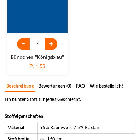
Bündchen "königsblau"
Fr. 1,55
Beschreibung
Bewertungen (0)
FAQ
Wie bestelle ich?
Ein bunter Stoff für jedes Geschlecht.
Stoffeigenschaften
Material
95% Baumwolle / 5% Elastan
Stoffbreite
ca. 150 cm