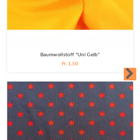
Baumwollstoff "Uni Gelb"
Fr. 1,50