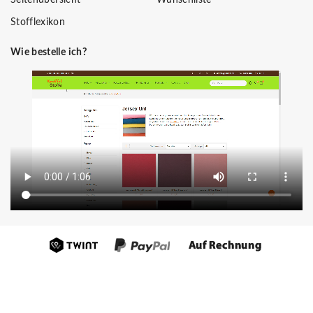
Stofflexikon
Wie bestelle ich?