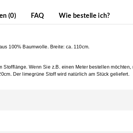
n (0)
FAQ
Wie bestelle ich?
 aus 100% Baumwolle. Breite: ca. 110cm.
0cm Stofflänge. Wenn Sie z.B. einen Meter bestellen möchten,
0cm. Der limegrüne Stoff wird natürlich am Stück geliefert.