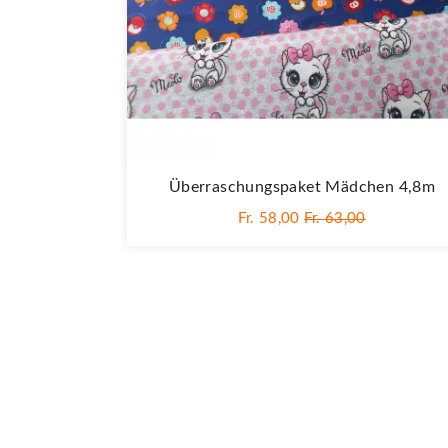
Überraschungspaket Mädchen 4,8m
Fr. 58,00
Fr. 63,00