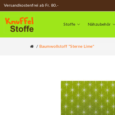
Versandkostenfrei ab Fr. 80.-
Stoffe
Nähzubehör
Baumwollstoff "Sterne Lime"