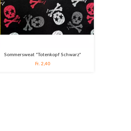
Sommersweat "Totenkopf Schwarz"
Fr. 2,40