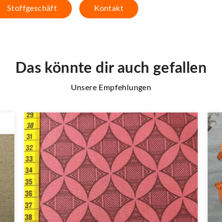
Stoffgeschäft
Kontakt
Das könnte dir auch gefallen
Unsere Empfehlungen