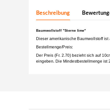
Beschreibung
Bewertunge
Baumwollstoff "Sterne lime"
Dieser amerikanische Baumwollstoff ist
Bestellmenge/Preis:
Der Preis (Fr. 2.70) bezieht sich auf 1
eingeben.
Die Mindestbestellmenge ist 2