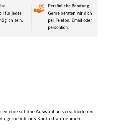
ise
Persönliche Beratung
ll für jedes
Gerne beraten wir dich
öglich sein.
per Telefon, Email oder
persönlich.
ühren eine schöne Auswahl an verschiedenen
t du gerne mit uns Kontakt aufnehmen.