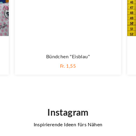
Bündchen "Eisblau"
Fr. 1,55
Instagram
Inspirierende Ideen fürs Nähen