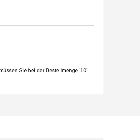
 müssen Sie bei der Bestellmenge '10'