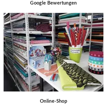
Google Bewertungen
Online-Shop