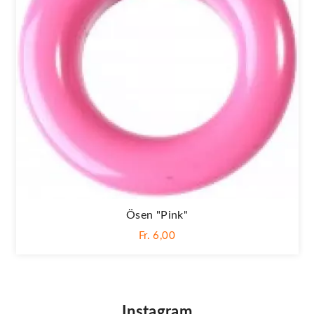
Ösen "Pink"
Fr. 6,00
Instagram