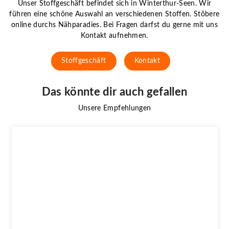
Unser Stoffgeschäft befindet sich in Winterthur-Seen. Wir
führen eine schöne Auswahl an verschiedenen Stoffen. Stöbere
online durchs Nähparadies. Bei Fragen darfst du gerne mit uns
Kontakt aufnehmen.
Stoffgeschäft
Kontakt
Das könnte dir auch gefallen
Unsere Empfehlungen