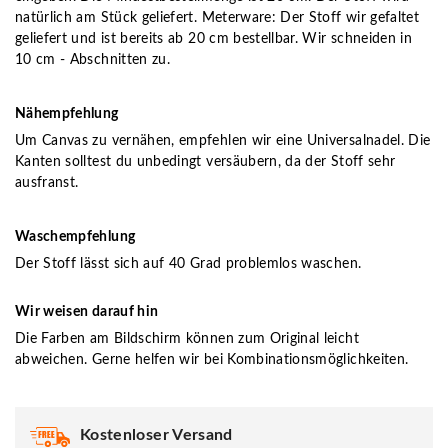
natürlich am Stück geliefert. Meterware: Der Stoff wir gefaltet
geliefert und ist bereits ab 20 cm bestellbar. Wir schneiden in
10 cm - Abschnitten zu.
Nähempfehlung
Um Canvas zu vernähen, empfehlen wir eine Universalnadel. Die
Kanten solltest du unbedingt versäubern, da der Stoff sehr
ausfranst.
Waschempfehlung
Der Stoff lässt sich auf 40 Grad problemlos waschen.
Wir weisen darauf hin
Die Farben am Bildschirm können zum Original leicht
abweichen. Gerne helfen wir bei Kombinationsmöglichkeiten.
Kostenloser Versand