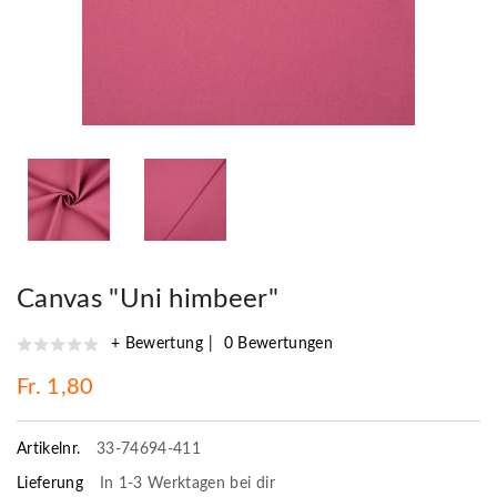
Canvas "Uni himbeer"
+ Bewertung
0 Bewertungen
Fr. 1,80
Artikelnr.
33-74694-411
Lieferung
In 1-3 Werktagen bei dir