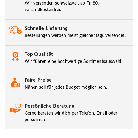
Wir versenden schweizweit ab Fr. 80.-
versandkostenfrei.
Schnelle Lieferung
Bestellungen werden meist gleichentags versendet.
Top Qualität
Wir führen eine hochwertige Sortimentsauswahl.
Faire Preise
Nähen soll für jedes Budget möglich sein.
Persönliche Beratung
Gerne beraten wir dich per Telefon, Email oder
persönlich.