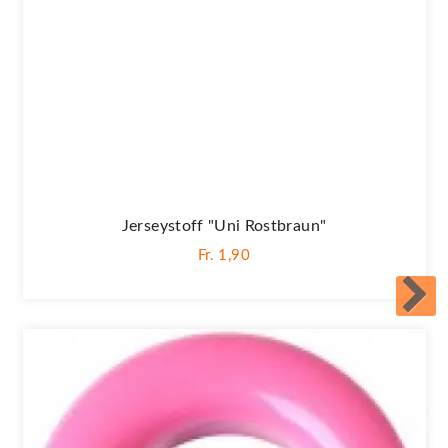
Jerseystoff "Uni Rostbraun"
Fr. 1,90