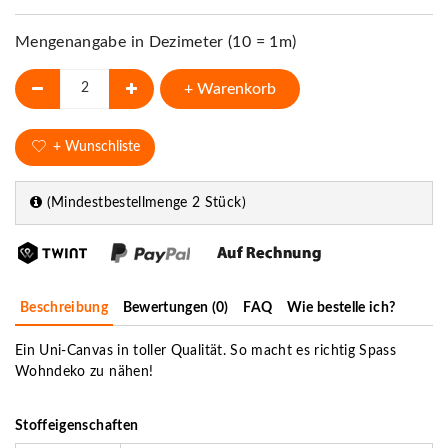
Mengenangabe in Dezimeter (10 = 1m)
+ Warenkorb
+ Wunschliste
(Mindestbestellmenge 2 Stück)
Beschreibung
Bewertungen (0)
FAQ
Wie bestelle ich?
Ein Uni-Canvas in toller Qualität. So macht es richtig Spass
Wohndeko zu nähen!
Stoffeigenschaften