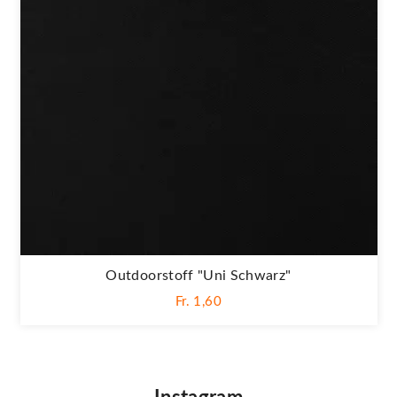
Outdoorstoff "Uni Schwarz"
Fr. 1,60