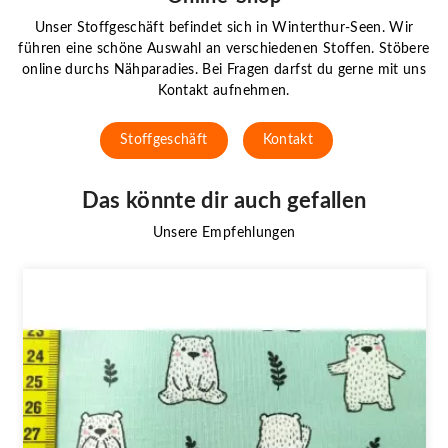
Unser Stoffgeschäft befindet sich in Winterthur-Seen. Wir
führen eine schöne Auswahl an verschiedenen Stoffen. Stöbere
online durchs Nähparadies. Bei Fragen darfst du gerne mit uns
Kontakt aufnehmen.
Stoffgeschäft
Kontakt
Das könnte dir auch gefallen
Unsere Empfehlungen