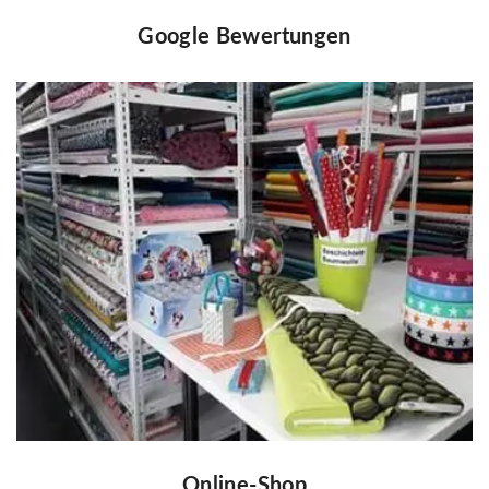
Google Bewertungen
Online-Shop