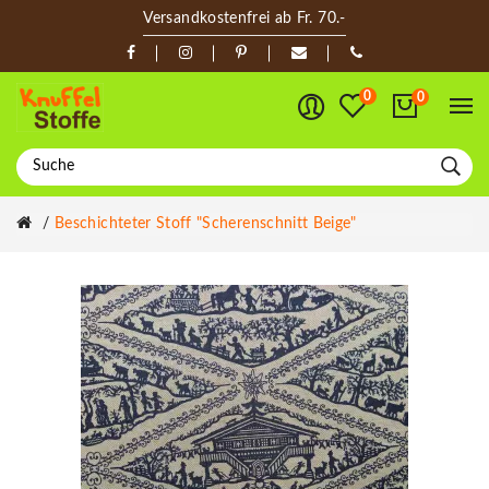
Versandkostenfrei ab Fr. 70.-
0
0
Beschichteter Stoff "Scherenschnitt Beige"