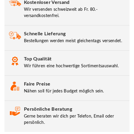
Kostenloser Versand
Wir versenden schweizweit ab Fr. 80.-
versandkostenfrei.
Schnelle Lieferung
Bestellungen werden meist gleichentags versendet.
Top Qualität
Wir führen eine hochwertige Sortimentsauswahl.
Faire Preise
Nähen soll für jedes Budget möglich sein.
Persönliche Beratung
Gerne beraten wir dich per Telefon, Email oder
persönlich.