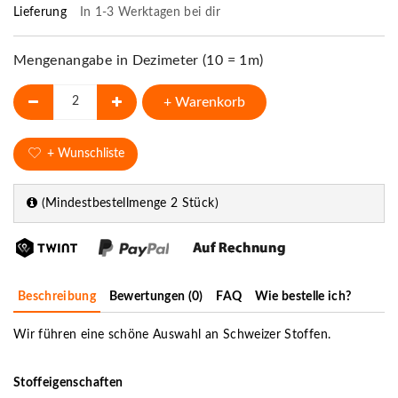
Lieferung
In 1-3 Werktagen bei dir
Mengenangabe in Dezimeter (10 = 1m)
+ Warenkorb
+ Wunschliste
(Mindestbestellmenge 2 Stück)
Beschreibung
Bewertungen (0)
FAQ
Wie bestelle ich?
Wir führen eine schöne Auswahl an Schweizer Stoffen.
Stoffeigenschaften