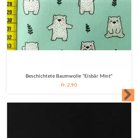
Beschichtete Baumwolle "Eisbär Mint"
Fr. 2,90