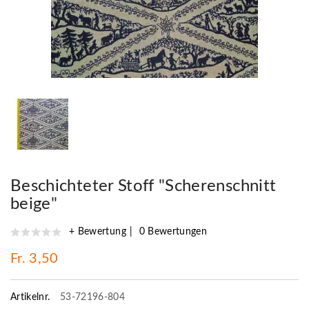
Beschichteter Stoff "Scherenschnitt
beige"
+ Bewertung
0 Bewertungen
Fr. 3,50
Artikelnr.
53-72196-804