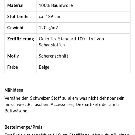
Material
100% Baumwolle
Stoffbreite
ca. 139 cm
Gewicht
120 g/m2
Zertifizierung
Oeko-Tex Standard 100 - frei von
Schadstoffen
Motiv
Scherenschnitt
Farbe
Beige
Nähideen
Vernähe den Schweizer Stoff zu allem was nicht dehnbar sein
muss, wie z.B. Taschen, Accessoires, Dekoartikel oder auch
Bettwäsche.
Bestellmenge/Preis