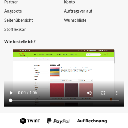
Partner
Konto
Angebote
Auftragsverlauf
Seitenübersicht
Wunschliste
Stofflexikon
Wie bestelle ich?