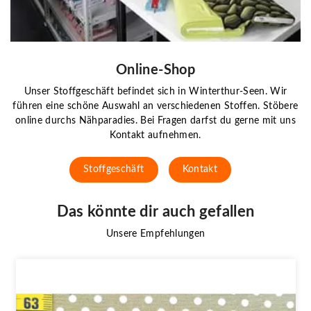
Online-Shop
Unser Stoffgeschäft befindet sich in Winterthur-Seen. Wir
führen eine schöne Auswahl an verschiedenen Stoffen. Stöbere
online durchs Nähparadies. Bei Fragen darfst du gerne mit uns
Kontakt aufnehmen.
Stoffgeschäft
Kontakt
Das könnte dir auch gefallen
Unsere Empfehlungen