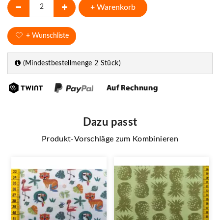
+ Warenkorb
+ Wunschliste
(Mindestbestellmenge 2 Stück)
Dazu passt
Produkt-Vorschläge zum Kombinieren