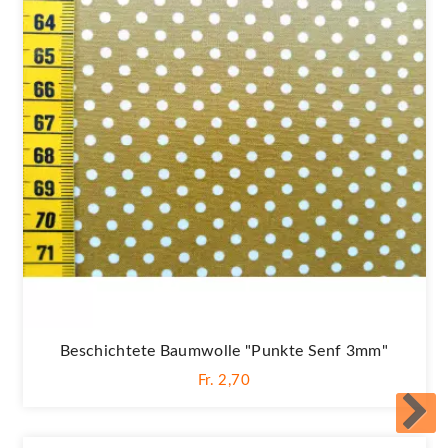
Beschichtete Baumwolle "Punkte Senf 3mm"
Fr. 2,70