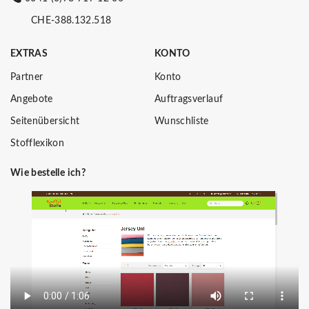
CHE-388.132.518
EXTRAS
KONTO
Partner
Konto
Angebote
Auftragsverlauf
Seitenübersicht
Wunschliste
Stofflexikon
Wie bestelle ich?