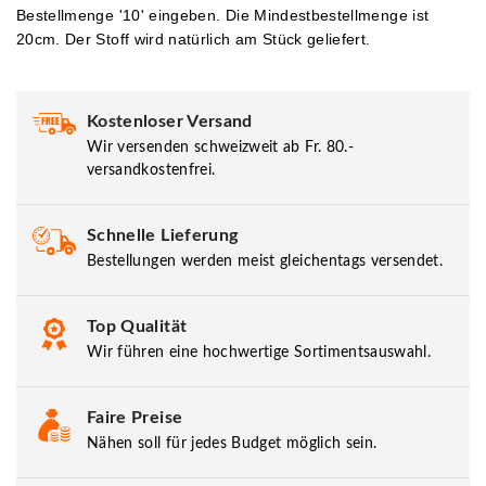
Bestellmenge '10' eingeben.
Die Mindestbestellmenge ist
20cm. Der Stoff wird natürlich am Stück geliefert.
Kostenloser Versand
Wir versenden schweizweit ab Fr. 80.-
versandkostenfrei.
Schnelle Lieferung
Bestellungen werden meist gleichentags versendet.
Top Qualität
Wir führen eine hochwertige Sortimentsauswahl.
Faire Preise
Nähen soll für jedes Budget möglich sein.