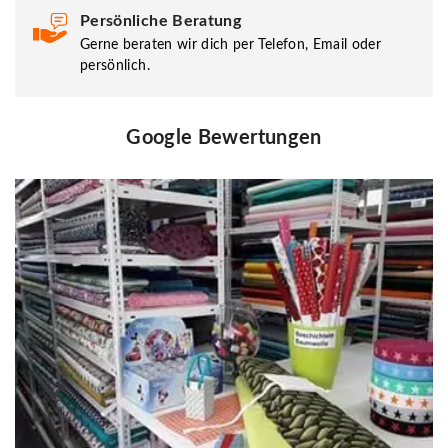
Persönliche Beratung
Gerne beraten wir dich per Telefon, Email oder
persönlich.
Google Bewertungen