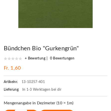
Bündchen Bio "Gurkengrün"
+ Bewertung
0 Bewertungen
Fr. 1,60
Artikelnr.
13-10257-401
Lieferung
In 1-3 Werktagen bei dir
Mengenangabe in Dezimeter (10 = 1m)