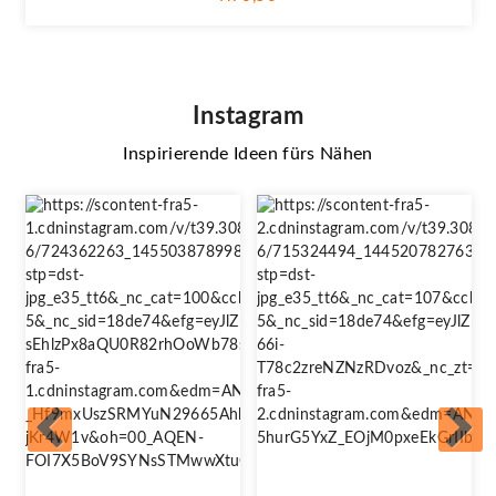
Instagram
Inspirierende Ideen fürs Nähen