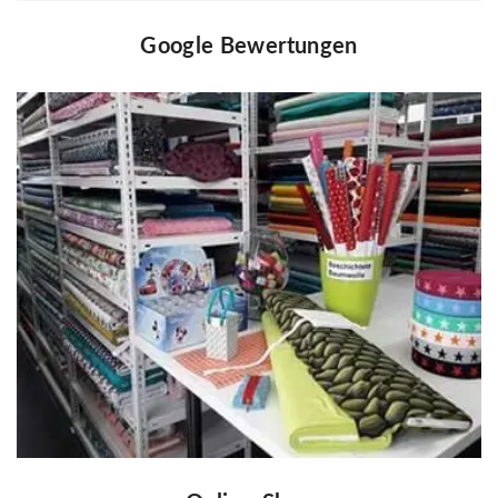
Google Bewertungen