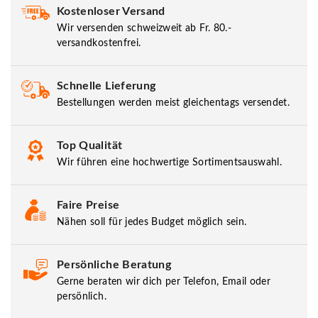
Kostenloser Versand
Wir versenden schweizweit ab Fr. 80.-
versandkostenfrei.
Schnelle Lieferung
Bestellungen werden meist gleichentags versendet.
Top Qualität
Wir führen eine hochwertige Sortimentsauswahl.
Faire Preise
Nähen soll für jedes Budget möglich sein.
Persönliche Beratung
Gerne beraten wir dich per Telefon, Email oder
persönlich.