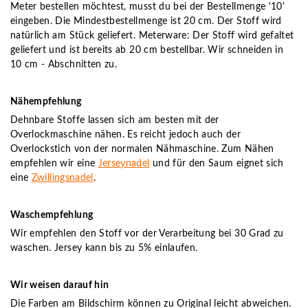
Meter bestellen möchtest, musst du bei der Bestellmenge '10'
eingeben. Die Mindestbestellmenge ist 20 cm. Der Stoff wird
natürlich am Stück geliefert. Meterware: Der Stoff wird gefaltet
geliefert und ist bereits ab 20 cm bestellbar. Wir schneiden in
10 cm - Abschnitten zu.
Nähempfehlung
Dehnbare Stoffe lassen sich am besten mit der
Overlockmaschine nähen. Es reicht jedoch auch der
Overlockstich von der normalen Nähmaschine. Zum Nähen
empfehlen wir eine
Jerseynadel
und für den Saum eignet sich
eine
Zwillingsnadel
.
Waschempfehlung
Wir empfehlen den Stoff vor der Verarbeitung bei 30 Grad zu
waschen. Jersey kann bis zu 5% einlaufen.
Wir weisen darauf hin
Die Farben am Bildschirm können zu Original leicht abweichen.