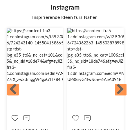
Instagram
Inspirierende Ideen fürs Nähen