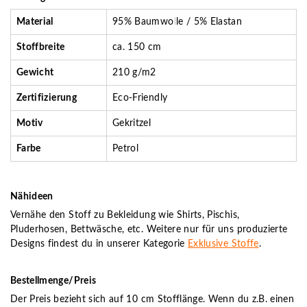
Material
95% Baumwolle / 5% Elastan
Stoffbreite
ca. 150 cm
Gewicht
210 g/m2
Zertifizierung
Eco-Friendly
Motiv
Gekritzel
Farbe
Petrol
Nähideen
Vernähe den Stoff zu Bekleidung wie Shirts, Pischis,
Pluderhosen, Bettwäsche, etc. Weitere nur für uns produzierte
Designs findest du in unserer Kategorie
Exklusive Stoffe
.
Bestellmenge/Preis
Der Preis bezieht sich auf 10 cm Stofflänge. Wenn du z.B. einen