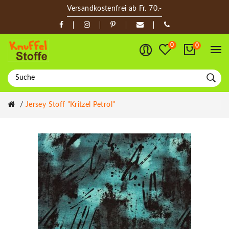
Versandkostenfrei ab Fr. 70.-
0
0
Jersey Stoff "Kritzel Petrol"