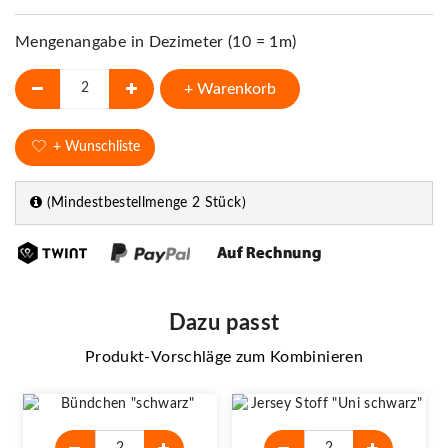
Mengenangabe in Dezimeter (10 = 1m)
+ Warenkorb
+ Wunschliste
(Mindestbestellmenge 2 Stück)
Dazu passt
Produkt-Vorschläge zum Kombinieren