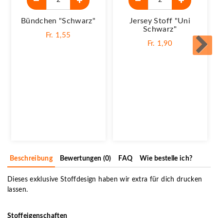
Bündchen "schwarz"
Jersey Stoff "Uni
Schwarz"
Fr. 1,55
Fr. 1,90
Beschreibung
Bewertungen (0)
FAQ
Wie bestelle ich?
Dieses exklusive Stoffdesign haben wir extra für dich drucken
lassen.
Stoffeigenschaften