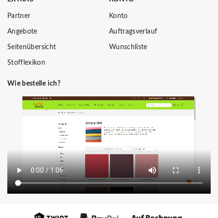
Partner
Konto
Angebote
Auftragsverlauf
Seitenübersicht
Wunschliste
Stofflexikon
Wie bestelle ich?