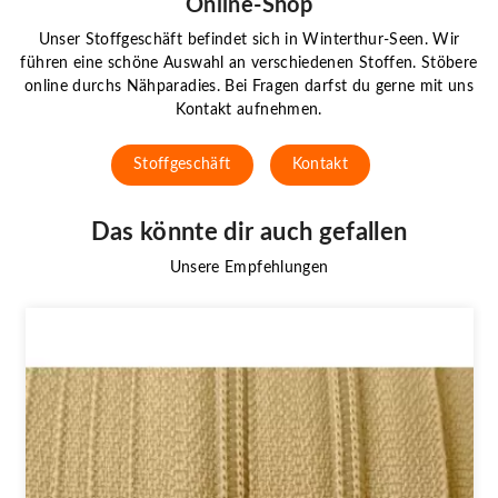
Online-Shop
Unser Stoffgeschäft befindet sich in Winterthur-Seen. Wir
führen eine schöne Auswahl an verschiedenen Stoffen. Stöbere
online durchs Nähparadies. Bei Fragen darfst du gerne mit uns
Kontakt aufnehmen.
Stoffgeschäft
Kontakt
Das könnte dir auch gefallen
Unsere Empfehlungen