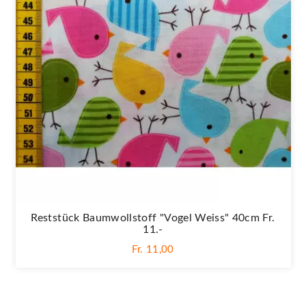
Reststück Baumwollstoff "Vogel Weiss" 40cm Fr.
11.-
Fr. 11,00