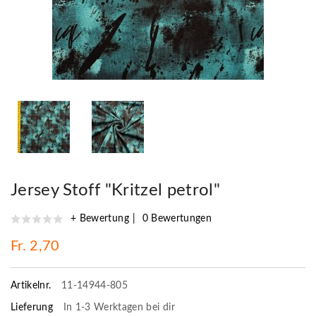
Jersey Stoff "Kritzel petrol"
+ Bewertung
0 Bewertungen
Fr. 2,70
Artikelnr.
11-14944-805
Lieferung
In 1-3 Werktagen bei dir