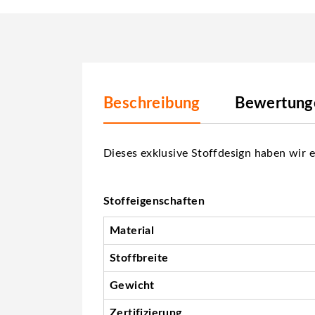
Beschreibung
Bewertunge
Dieses exklusive Stoffdesign haben wir e
Stoffeigenschaften
Material
Stoffbreite
Gewicht
Zertifizierung