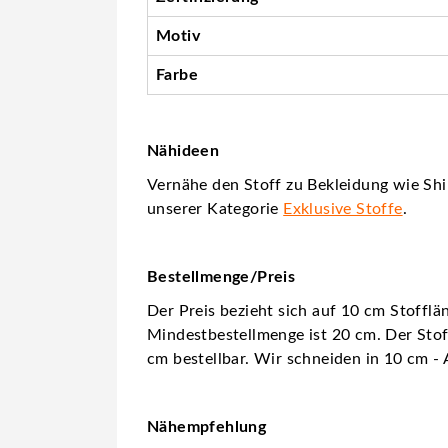
Motiv
Farbe
Nähideen
Vernähe den Stoff zu Bekleidung wie Shir
unserer Kategorie
Exklusive Stoffe
.
Bestellmenge/Preis
Der Preis bezieht sich auf 10 cm Stofflä
Mindestbestellmenge ist 20 cm. Der Stoff
cm bestellbar. Wir schneiden in 10 cm - 
Nähempfehlung