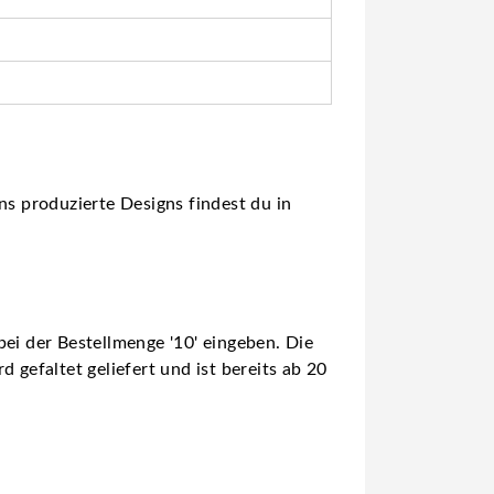
ns produzierte Designs findest du in
ei der Bestellmenge '10' eingeben. Die
 gefaltet geliefert und ist bereits ab 20